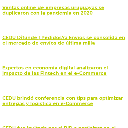
Ventas online de empresas uruguayas se
duplicaron con la pandemia en 2020
CEDU Difunde | PedidosYa Envíos se consolida en
el mercado de envíos de última milla
Expertos en economía digital analizaron el
impacto de las Fintech en el e-Commerce
CEDU brindó conferencia con tips para optimizar
entregas y logística en e-Commerce