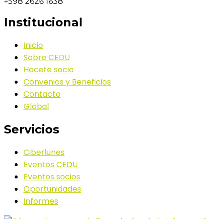
+598 2626 1638
Institucional
Inicio
Sobre CEDU
Hacete socio
Convenios y Beneficios
Contacto
Global
Servicios
Ciberlunes
Eventos CEDU
Eventos socios
Oportunidades
Informes