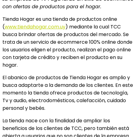
con ofertas de productos para el hogar.
Tienda Hogar es una tienda de productos online
(
www.tiendahogar.com.uy
) mediante la cual TCC
busca brindar ofertas de productos del mercado. Se
trata de un servicio de ecommerce 100% online donde
los usuarios eligen el producto, realizan el pago online
con tarjeta de crédito y reciben el producto en su
hogar.
El abanico de productos de Tienda Hogar es amplio y
busca adaptarte a la demanda de los clientes. En este
momento la tienda ofrece productos de tecnología,
Tv y audio, electrodomésticos, calefacción, cuidado
personal y bebés.
La tienda nace con la finalidad de ampliar los
beneficios de los clientes de TCC, pero también está
abierta a usuarios que no son clientes de la empresa.