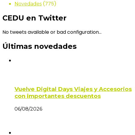
(775)
Novedades
CEDU en Twitter
No tweets available or bad configuration...
Últimas novedades
Vuelve Digital Days Viajes y Accesorios
con importantes descuentos
06/08/2026