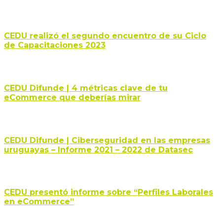
CEDU realizó el segundo encuentro de su Ciclo
de Capacitaciones 2023
CEDU Difunde | 4 métricas clave de tu
eCommerce que deberías mirar
CEDU Difunde | Ciberseguridad en las empresas
uruguayas – Informe 2021 – 2022 de Datasec
CEDU presentó informe sobre “Perfiles Laborales
en eCommerce”