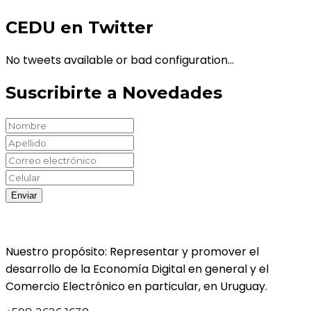
CEDU en Twitter
No tweets available or bad configuration...
Suscribirte a Novedades
Nuestro propósito: Representar y promover el
desarrollo de la Economía Digital en general y el
Comercio Electrónico en particular, en Uruguay.