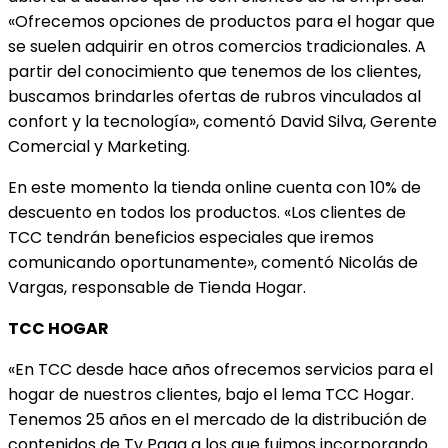
«Ofrecemos opciones de productos para el hogar que
se suelen adquirir en otros comercios tradicionales. A
partir del conocimiento que tenemos de los clientes,
buscamos brindarles ofertas de rubros vinculados al
confort y la tecnología», comentó David Silva, Gerente
Comercial y Marketing.
En este momento la tienda online cuenta con 10% de
descuento en todos los productos. «Los clientes de
TCC tendrán beneficios especiales que iremos
comunicando oportunamente», comentó Nicolás de
Vargas, responsable de Tienda Hogar.
TCC HOGAR
«En TCC desde hace años ofrecemos servicios para el
hogar de nuestros clientes, bajo el lema TCC Hogar.
Tenemos 25 años en el mercado de la distribución de
contenidos de Tv Paga a los que fuimos incorporando