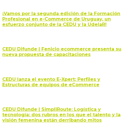
¡Vamos por la segunda edición de la Formación
Profesional en e-Commerce de Uruguay, un
esfuerzo conjunto de la CEDU y la UdelaR!
CEDU Difunde | Fenicio ecommerce presenta su
nueva propuesta de capacitaciones
CEDU lanza el evento E-Xpert: Perfiles y
Estructuras de equipos de eCommerce
CEDU Difunde | SimpliRoute: Logística y
tecnología: dos rubros en los que el talento y la
visión femenina están derribando mitos