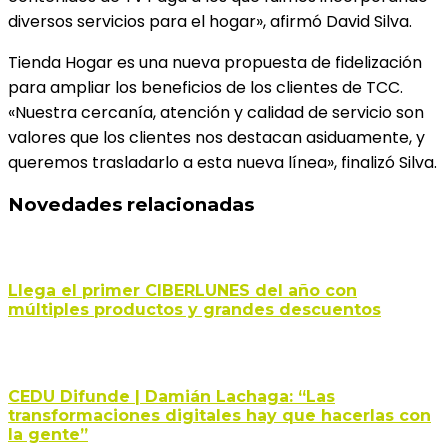
diversos servicios para el hogar», afirmó David Silva.
Tienda Hogar es una nueva propuesta de fidelización
para ampliar los beneficios de los clientes de TCC.
«Nuestra cercanía, atención y calidad de servicio son
valores que los clientes nos destacan asiduamente, y
queremos trasladarlo a esta nueva línea», finalizó Silva.
Novedades relacionadas
Llega el primer CIBERLUNES del año con
múltiples productos y grandes descuentos
CEDU Difunde | Damián Lachaga: “Las
transformaciones digitales hay que hacerlas con
la gente”