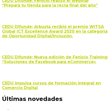
CEDU Difunde: Fenicio realizó el webinar
“Prepará tu tienda para la recta final del año”
CEDU Difunde: Arbusta recibió el premio WITSA
Global ICT Excellence Award 2020 en la categoría
de Oportunidad Digital/Inclusión.
CEDU Difunde: Nueva edición de Fenicio Training:
“Soluciones de Facebook para eCommerce»
CEDU impulsa cursos de formación integral en
Comercio Digital
Últimas novedades