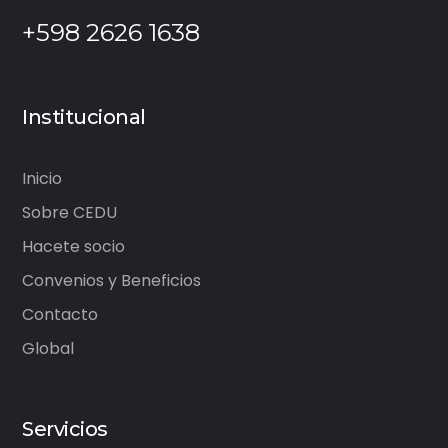
+598 2626 1638
Institucional
Inicio
Sobre CEDU
Hacete socio
Convenios y Beneficios
Contacto
Global
Servicios