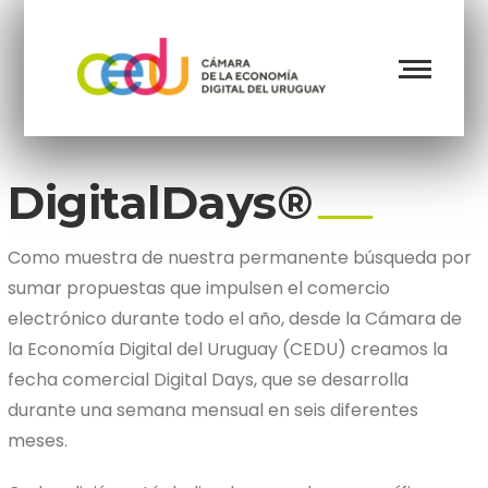
DigitalDays®
Como muestra de nuestra permanente búsqueda por
sumar propuestas que impulsen el comercio
electrónico durante todo el año, desde la Cámara de
la Economía Digital del Uruguay (CEDU) creamos la
fecha comercial Digital Days, que se desarrolla
durante una semana mensual en seis diferentes
meses.