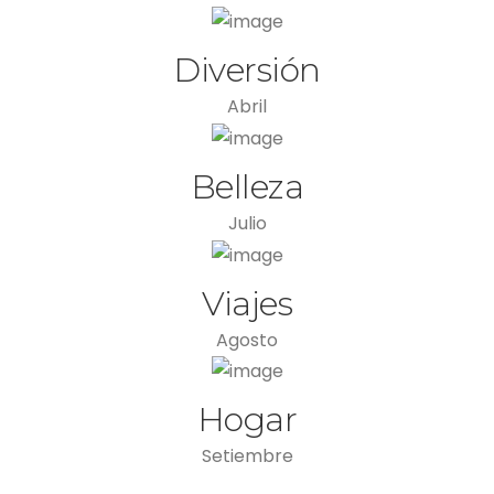
Diversión
Abril
Belleza
Julio
Viajes
Agosto
Hogar
Setiembre