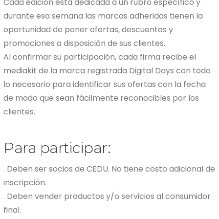
Cada edición está dedicada a un rubro específico y
durante esa semana las marcas adheridas tienen la
oportunidad de poner ofertas, descuentos y
promociones a disposición de sus clientes.
Al confirmar su participación, cada firma recibe el
mediakit de la marca registrada Digital Days con todo
lo necesario para identificar sus ofertas con la fecha
de modo que sean fácilmente reconocibles por los
clientes.
Para participar:
. Deben ser socios de CEDU. No tiene costo adicional de
inscripción.
. Deben vender productos y/o servicios al consumidor
final.