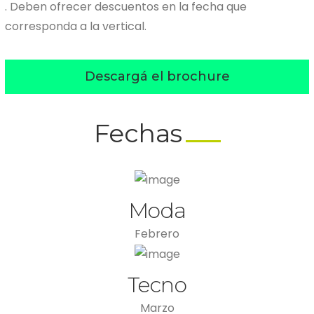
. Deben ofrecer descuentos en la fecha que
corresponda a la vertical.
Descargá el brochure
Fechas
Moda
Febrero
Tecno
Marzo