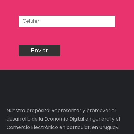
Nuestro propósito: Representar y promover el
desarrollo de la Economía Digital en general y el
Comercio Electrónico en particular, en Uruguay.