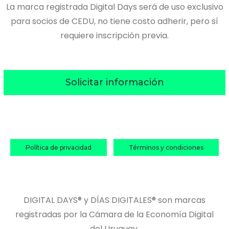
La marca registrada Digital Days será de uso exclusivo
para socios de CEDU, no tiene costo adherir, pero sí
requiere inscripción previa.
Solicitar información
Política de privacidad
Términos y condiciones
DIGITAL DAYS® y DÍAS DIGITALES® son marcas
registradas por la Cámara de la Economía Digital
del Uruguay.