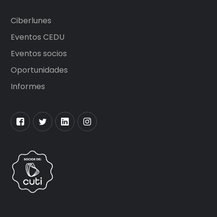
Ciberlunes
Eventos CEDU
Eventos socios
Oportunidades
Informes