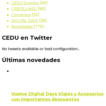
(33)
CEDU Eventos
(50)
CIBERLUNES
(22)
Convenios
(26)
DIGITAL DAYS
(775)
Novedades
CEDU en Twitter
No tweets available or bad configuration...
Últimas novedades
Vuelve Digital Days Viajes y Accesorios
con importantes descuentos