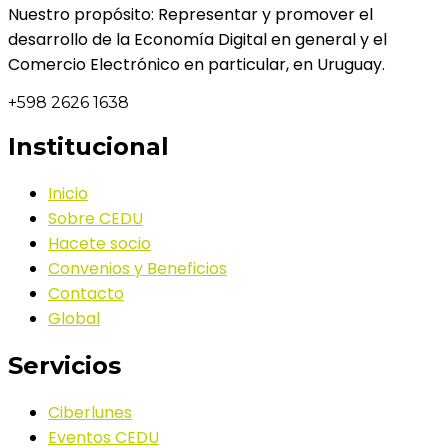
Nuestro propósito: Representar y promover el
desarrollo de la Economía Digital en general y el
Comercio Electrónico en particular, en Uruguay.
+598 2626 1638
Institucional
Inicio
Sobre CEDU
Hacete socio
Convenios y Beneficios
Contacto
Global
Servicios
Ciberlunes
Eventos CEDU