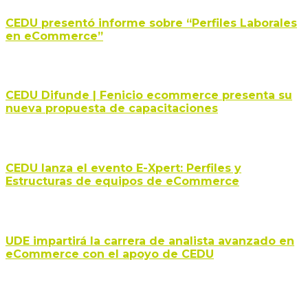
CEDU presentó informe sobre “Perfiles Laborales
en eCommerce”
CEDU Difunde | Fenicio ecommerce presenta su
nueva propuesta de capacitaciones
CEDU lanza el evento E-Xpert: Perfiles y
Estructuras de equipos de eCommerce
UDE impartirá la carrera de analista avanzado en
eCommerce con el apoyo de CEDU