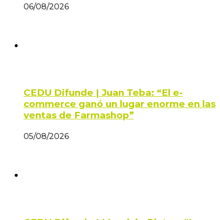
06/08/2026
CEDU Difunde | Juan Teba: “El e-
commerce ganó un lugar enorme en las
ventas de Farmashop”
05/08/2026