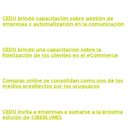
CEDU brindó capacitación sobre gestión de
empresas y automatización en la comunicación
CEDU brindó una capacitación sobre la
fidelización de los clientes en el eCommerce
Compras online se consolidan como uno de los
medios predilectos por los uruguayos
CEDU invita a empresas a sumarse a la próxima
edición de CIBERLUNES