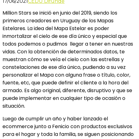
17/06/2021
CEDU Difunde
Million Stars se inició en junio del 2019, siendo los
primeros creadores en Uruguay de los Mapas
Estelares. La idea del Mapa Estelar es poder
inmortalizar el cielo de ese día único y especial que
todos podemos o pudimos llegar a tener en nuestras
vidas. Con la obtención de determinados datos, te
muestran cómo se veía el cielo con las estrellas y
constelaciones de ese día único, pudiendo a su vez
personalizar el Mapa con alguna frase o título, color,
fuente, etc, que puede definir el cliente a la hora del
armado. Es algo original, diferente, disruptivo y que se
puede implementar en cualquier tipo de ocasión o
situación.
Luego de cumplir un año y haber lanzado el
ecommerce junto a Fenicio con productos exclusivos
para el hogar y toda la familia,
se siguen posicionando