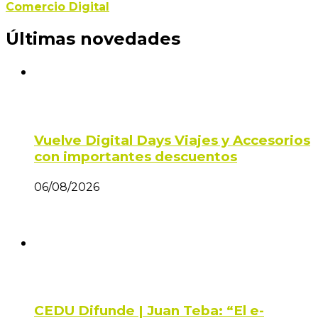
Comercio Digital
Últimas novedades
Vuelve Digital Days Viajes y Accesorios
con importantes descuentos
06/08/2026
CEDU Difunde | Juan Teba: “El e-