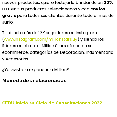
nuevos productos, quiere festejarlo brindando un
20%
OFF
en sus productos seleccionados y con
envíos
gratis
para todos sus clientes durante todo el mes de
Junio.
Teniendo más de 17K seguidores en Instagram
(
www.instagram.com/millionstars.uy
) y siendo los
líderes en el rubro, Million Stars ofrece en su
ecommerce, categorías de Decoración, Indumentaria
y Accesorios.
¿Ya viviste la experiencia Million?
Novedades relacionadas
CEDU inició su Ciclo de Capacitaciones 2022