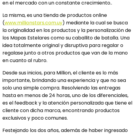
en el mercado con un constante crecimiento.
.
La misma, es una tienda de productos online
(
www.millionstars.com.uy
) mediante la cual se busca
la originalidad en los productos y la personalización de
los Mapas Estelares como su caballito de batalla. Una
idea totalmente original y disruptiva para regalar o
regalase junto a otros productos que van de la mano
en cuanto al rubro.
Desde sus inicios, para Million, el cliente es lo más
importante, brindando una experiencia y que no sea
solo una simple compra. Resolviendo las entregas
hasta en menos de 24 horas, uno de los diferenciales,
es el feedback y la atención personalizada que tiene el
cliente con dicha marca, encontrando productos
exclusivos y poco comunes.
Festejando los dos años, además de haber ingresado