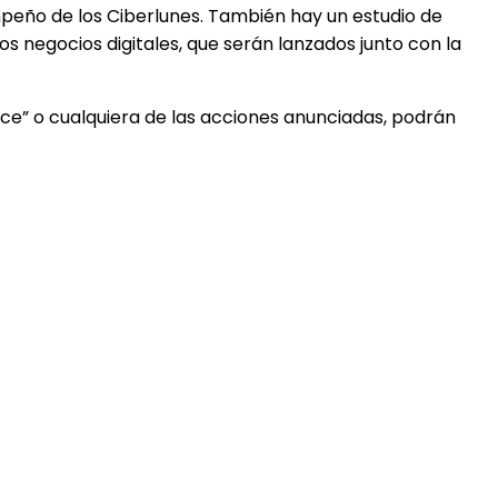
mpeño de los Ciberlunes. También hay un estudio de
s negocios digitales, que serán lanzados junto con la
e” o cualquiera de las acciones anunciadas, podrán