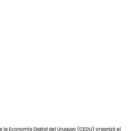
e la Economía Digital del Uruguay (CEDU) organizó el