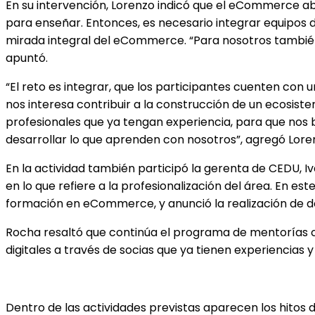
En su intervención, Lorenzo indicó que el eCommerce aba
para enseñar. Entonces, es necesario integrar equipos 
mirada integral del eCommerce. “Para nosotros también
apuntó.
“El reto es integrar, que los participantes cuenten con 
nos interesa contribuir a la construcción de un ecosis
profesionales que ya tengan experiencia, para que nos b
desarrollar lo que aprenden con nosotros”, agregó Lore
En la actividad también participó la gerenta de CEDU, I
en lo que refiere a la profesionalización del área. En 
formación en eCommerce, y anunció la realización de d
Rocha resaltó que continúa el programa de mentorías
digitales a través de socias que ya tienen experiencias
Dentro de las actividades previstas aparecen los hitos 