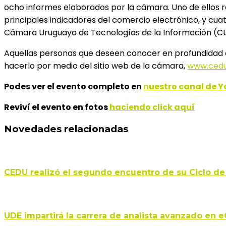
ocho informes elaborados por la cámara. Uno de ellos r
principales indicadores del comercio electrónico, y cua
Cámara Uruguaya de Tecnologías de la Información (CUTI
Aquellas personas que deseen conocer en profundidad e
hacerlo por medio del sitio web de la cámara,
www.cedu
Podes ver el evento completo en
nuestro canal de 
Reviví el evento en fotos
haciendo click aquí
Novedades relacionadas
CEDU realizó el segundo encuentro de su Ciclo de
UDE impartirá la carrera de analista avanzado e