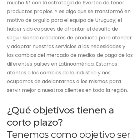
mucho
fit
con la estrategia de
Evertec
de tener
productos propios. Y es algo que se transformó en
motivo de orgullo para el equipo de Uruguay; el
haber sido capaces de afrontar el desafío de
seguir siendo creadores de producto para atender
y adaptar nuestros servicios a las necesidades y
los cambios del mercado de medios de pago de los
diferentes países en Latinoamérica. Estamos
atentos a los cambios de la industria y nos
ocupamos de adelantarnos a los mismos para
servir mejor a nuestros clientes en toda la región.
¿Qué objetivos tienen a
corto plazo?
Tenemos como objetivo ser