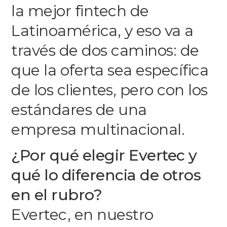
la mejor fintech de
Latinoamérica, y eso va a
través de dos caminos: de
que la oferta sea específica
de los clientes, pero con los
estándares de una
empresa multinacional.
¿Por qué elegir
Evertec
y
qué lo diferencia de otros
en el rubro?
Evertec
, en nuestro