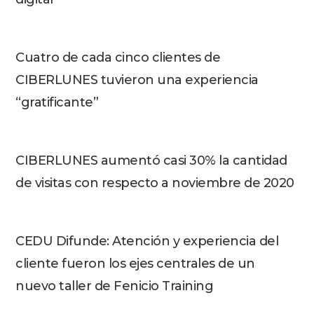
Cuatro de cada cinco clientes de
CIBERLUNES tuvieron una experiencia
“gratificante”
CIBERLUNES aumentó casi 30% la cantidad
de visitas con respecto a noviembre de 2020
CEDU Difunde: Atención y experiencia del
cliente fueron los ejes centrales de un
nuevo taller de Fenicio Training