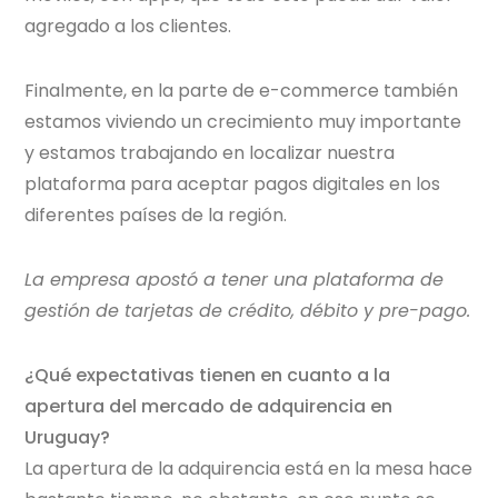
agregado a los clientes.
Finalmente, en la parte de e-commerce también
estamos viviendo un crecimiento muy importante
y estamos trabajando en localizar nuestra
plataforma para aceptar pagos digitales en los
diferentes países de la región.
La empresa apostó a tener una plataforma de
gestión de tarjetas de crédito, débito y pre-pago.
¿Qué expectativas tienen en cuanto a la
apertura del mercado de adquirencia en
Uruguay?
La apertura de la adquirencia está en la mesa hace