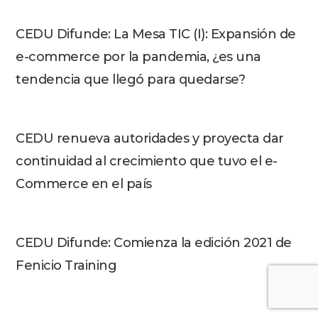
CEDU Difunde: La Mesa TIC (I): Expansión de
e-commerce por la pandemia, ¿es una
tendencia que llegó para quedarse?
CEDU renueva autoridades y proyecta dar
continuidad al crecimiento que tuvo el e-
Commerce en el país
CEDU Difunde: Comienza la edición 2021 de
Fenicio Training