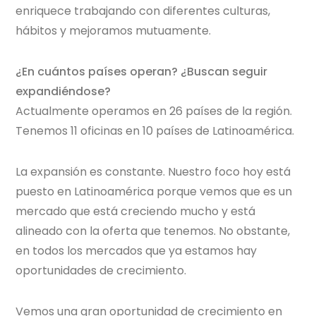
enriquece trabajando con diferentes culturas,
hábitos y mejoramos mutuamente.
¿En cuántos países operan? ¿Buscan seguir
expandiéndose?
Actualmente operamos en 26 países de la región.
Tenemos 11 oficinas en 10 países de Latinoamérica.
La expansión es constante. Nuestro foco hoy está
puesto en Latinoamérica porque vemos que es un
mercado que está creciendo mucho y está
alineado con la oferta que tenemos. No obstante,
en todos los mercados que ya estamos hay
oportunidades de crecimiento.
Vemos una gran oportunidad de crecimiento en