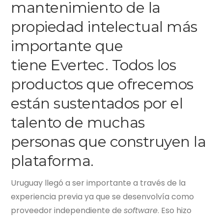
mantenimiento de la
propiedad intelectual más
importante que
tiene
Evertec
. Todos los
productos que ofrecemos
están sustentados por el
talento de muchas
personas que construyen la
plataforma.
Uruguay llegó a ser importante a través de la
experiencia previa ya que se desenvolvía como
proveedor independiente de
software
. Eso hizo