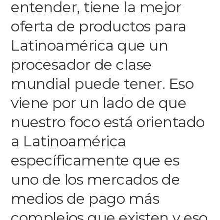
entender, tiene la mejor
oferta de productos para
Latinoamérica que un
procesador de clase
mundial puede tener. Eso
viene por un lado de que
nuestro foco está orientado
a Latinoamérica
específicamente que es
uno de los mercados de
medios de pago más
complejos que existen y eso