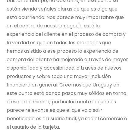
bastante tiempo, no obstante, en ese punto se
están viendo señales claras de que es algo que
está ocurriendo. Nos parece muy importante que
en el centro de nuestro negocio esté la
experiencia del cliente en el proceso de compra y
la verdad es que en todos los mercados que
hemos asistido a ese proceso la experiencia de
compra del cliente ha mejorado a través de mayor
disponibilidad y accesibilidad, a través de nuevos
productos y sobre todo una mayor inclusión
financiera en general. Creemos que Uruguay en
este punto está dando pasos muy sólidos en torno
a ese crecimiento, particularmente lo que nos
parece relevante es que el que va a salir
beneficiado es el usuario final, ya sea el comercio o
el usuario de la tarjeta.