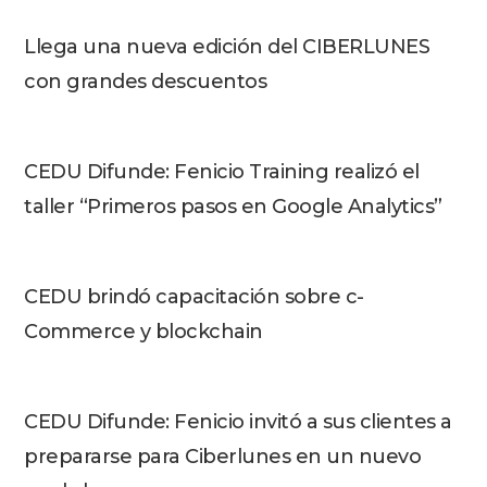
Llega una nueva edición del CIBERLUNES
con grandes descuentos
CEDU Difunde: Fenicio Training realizó el
taller “Primeros pasos en Google Analytics”
CEDU brindó capacitación sobre c-
Commerce y blockchain
CEDU Difunde: Fenicio invitó a sus clientes a
prepararse para Ciberlunes en un nuevo