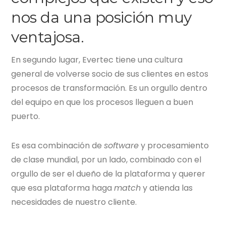
nos da una posición muy
ventajosa.
En segundo lugar,
Evertec
tiene una cultura
general de volverse socio de sus clientes en estos
procesos de transformación. Es un orgullo dentro
del equipo en que los procesos lleguen a buen
puerto.
Es esa combinación de
software
y procesamiento
de clase mundial, por un lado, combinado con el
orgullo de ser el dueño de la plataforma y querer
que esa plataforma haga
match
y atienda las
necesidades de nuestro cliente.