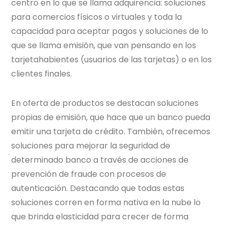
centro en lo que se llama adquirencia: soluciones
para comercios físicos o virtuales y toda la
capacidad para aceptar pagos y soluciones de lo
que se llama emisión, que van pensando en los
tarjetahabientes (usuarios de las tarjetas) o en los
clientes finales.
En oferta de productos se destacan soluciones
propias de emisión, que hace que un banco pueda
emitir una tarjeta de crédito. También, ofrecemos
soluciones para mejorar la seguridad de
determinado banco a través de acciones de
prevención de fraude con procesos de
autenticación. Destacando que todas estas
soluciones corren en forma nativa en la nube lo
que brinda elasticidad para crecer de forma