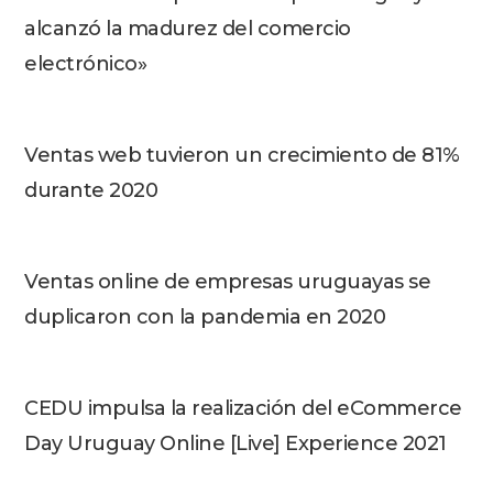
alcanzó la madurez del comercio
electrónico»
Ventas web tuvieron un crecimiento de 81%
durante 2020
Ventas online de empresas uruguayas se
duplicaron con la pandemia en 2020
CEDU impulsa la realización del eCommerce
Day Uruguay Online [Live] Experience 2021