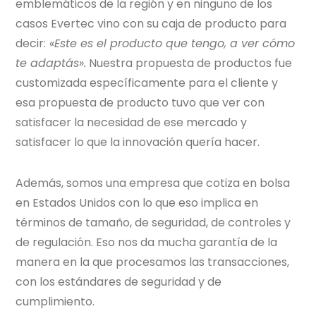
emblemáticos de la región y en ninguno de los
casos
Evertec
vino con su caja de producto para
decir:
«Este es el producto que tengo, a ver cómo
te adaptás».
Nuestra propuesta de productos fue
customizada específicamente para el cliente y
esa propuesta de producto tuvo que ver con
satisfacer la necesidad de ese mercado y
satisfacer lo que la innovación quería hacer.
Además, somos una empresa que cotiza en bolsa
en Estados Unidos con lo que eso implica en
términos de tamaño, de seguridad, de controles y
de regulación. Eso nos da mucha garantía de la
manera en la que procesamos las transacciones,
con los estándares de seguridad y de
cumplimiento.