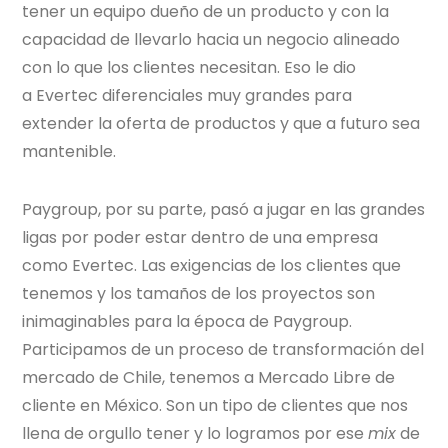
tener un equipo dueño de un producto y con la
capacidad de llevarlo hacia un negocio alineado
con lo que los clientes necesitan. Eso le dio
a
Evertec
diferenciales muy grandes para
extender la oferta de productos y que a futuro sea
mantenible.
Paygroup, por su parte, pasó a jugar en las grandes
ligas por poder estar dentro de una empresa
como
Evertec
. Las exigencias de los clientes que
tenemos y los tamaños de los proyectos son
inimaginables para la época de Paygroup.
Participamos de un proceso de transformación del
mercado de Chile, tenemos a Mercado Libre de
cliente en México. Son un tipo de clientes que nos
llena de orgullo tener y lo logramos por ese
mix
de