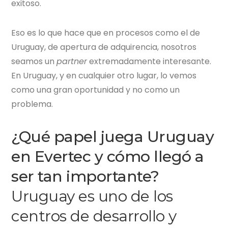
exitoso.
Eso es lo que hace que en procesos como el de
Uruguay, de apertura de adquirencia, nosotros
seamos un
partner
extremadamente interesante.
En Uruguay, y en cualquier otro lugar, lo vemos
como una gran oportunidad y no como un
problema.
¿Qué papel juega Uruguay
en
Evertec
y cómo llegó a
ser tan importante?
Uruguay es uno de los
centros de desarrollo y