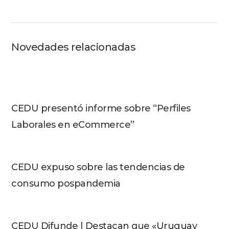
Novedades relacionadas
CEDU presentó informe sobre “Perfiles
Laborales en eCommerce”
CEDU expuso sobre las tendencias de
consumo pospandemia
CEDU Difunde | Destacan que «Uruguay