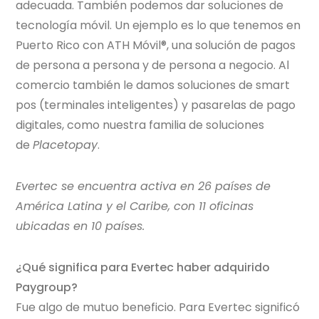
adecuada. También podemos dar soluciones de
tecnología móvil. Un ejemplo es lo que tenemos en
Puerto Rico con ATH Móvil®, una solución de pagos
de persona a persona y de persona a negocio. Al
comercio también le damos soluciones de smart
pos (terminales inteligentes) y pasarelas de pago
digitales, como nuestra familia de soluciones
de
Placetopay
.
Evertec
se encuentra activa en 26 países de
América Latina y el Caribe, con 11 oficinas
ubicadas en 10 países.
¿Qué significa para
Evertec
haber adquirido
Paygroup?
Fue algo de mutuo beneficio. Para
Evertec
significó