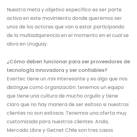
Nuestra meta y objetivo específico es ser parte
activa en este movimiento donde queremos ser
unos de los actores que van a estar participando
de la multiadquirencia en el momento en el cual se
abra en Uruguay.
¿Cómo deben funcionar para ser proveedores de
tecnología innovadora y ser confiables?
Evertec
tiene un
mix
interesante y es algo que nos
distingue como organización: tenemos un equipo
que tiene una cultura de mucho orgullo y tiene
claro que no hay manera de ser exitoso si nuestros
clientes no son exitosos. Tenemos una oferta muy
customizada para nuestros clientes. Anda,
Mercado Libre y Getnet Chile son tres casos