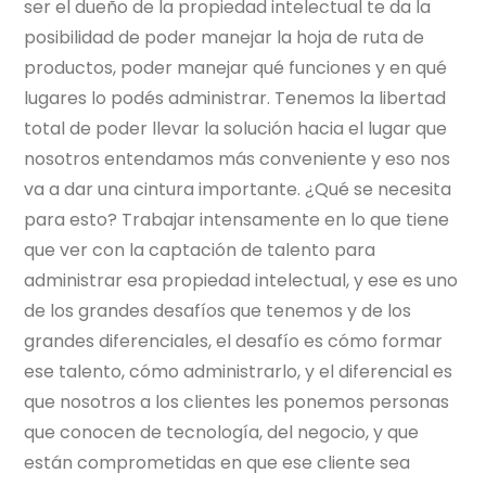
ser el dueño de la propiedad intelectual te da la
posibilidad de poder manejar la hoja de ruta de
productos, poder manejar qué funciones y en qué
lugares lo podés administrar. Tenemos la libertad
total de poder llevar la solución hacia el lugar que
nosotros entendamos más conveniente y eso nos
va a dar una cintura importante. ¿Qué se necesita
para esto? Trabajar intensamente en lo que tiene
que ver con la captación de talento para
administrar esa propiedad intelectual, y ese es uno
de los grandes desafíos que tenemos y de los
grandes diferenciales, el desafío es cómo formar
ese talento, cómo administrarlo, y el diferencial es
que nosotros a los clientes les ponemos personas
que conocen de tecnología, del negocio, y que
están comprometidas en que ese cliente sea