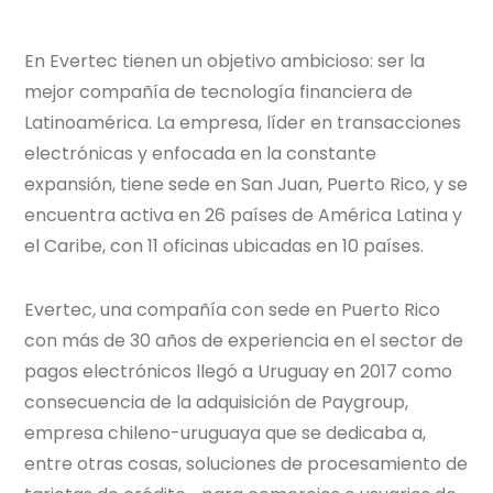
En
Evertec
tienen un objetivo ambicioso: ser la
mejor compañía de tecnología financiera de
Latinoamérica. La empresa, líder en transacciones
electrónicas y enfocada en la constante
expansión, tiene sede en San Juan, Puerto Rico, y se
encuentra activa en 26 países de América Latina y
el Caribe, con 11 oficinas ubicadas en 10 países.
Evertec
, una compañía con sede en Puerto Rico
con más de 30 años de experiencia en el sector de
pagos electrónicos llegó a Uruguay en 2017 como
consecuencia de la adquisición de Paygroup,
empresa chileno-uruguaya que se dedicaba a,
entre otras cosas, soluciones de procesamiento de