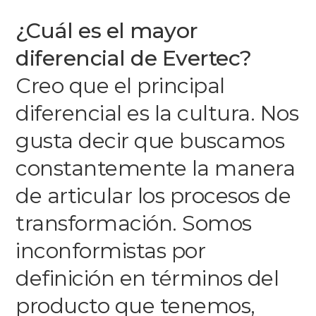
¿Cuál es el mayor
diferencial de
Evertec
?
Creo que el principal
diferencial es la cultura. Nos
gusta decir que buscamos
constantemente la manera
de articular los procesos de
transformación. Somos
inconformistas por
definición en términos del
producto que tenemos,