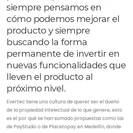
siempre pensamos en
cómo podemos mejorar el
producto y siempre
buscando la forma
permanente de invertir en
nuevas funcionalidades que
lleven el producto al
próximo nivel.
Evertec
tiene una cultura de querer ser el dueño
de la propiedad intelectual de lo que genere, esto
es el por qué se han sumado propuestas como las
de PayStudio o de Placetopay en Medellín, donde