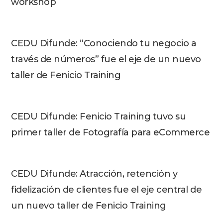
workshop
CEDU Difunde: “Conociendo tu negocio a
través de números” fue el eje de un nuevo
taller de Fenicio Training
CEDU Difunde: Fenicio Training tuvo su
primer taller de Fotografía para eCommerce
CEDU Difunde: Atracción, retención y
fidelización de clientes fue el eje central de
un nuevo taller de Fenicio Training