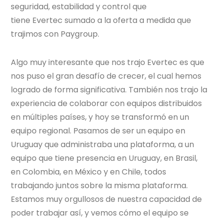
seguridad, estabilidad y control que
tiene
Evertec
sumado a la oferta a medida que
trajimos con Paygroup.
Algo muy interesante que nos trajo
Evertec
es que
nos puso el gran desafío de crecer, el cual hemos
logrado de forma significativa. También nos trajo la
experiencia de colaborar con equipos distribuidos
en múltiples países, y hoy se transformó en un
equipo regional. Pasamos de ser un equipo en
Uruguay que administraba una plataforma, a un
equipo que tiene presencia en Uruguay, en Brasil,
en Colombia, en México y en Chile, todos
trabajando juntos sobre la misma plataforma.
Estamos muy orgullosos de nuestra capacidad de
poder trabajar así, y vemos cómo el equipo se