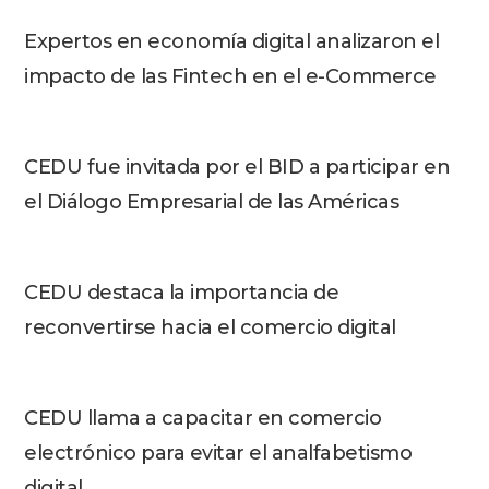
Expertos en economía digital analizaron el
impacto de las Fintech en el e-Commerce
CEDU fue invitada por el BID a participar en
el Diálogo Empresarial de las Américas
CEDU destaca la importancia de
reconvertirse hacia el comercio digital
CEDU llama a capacitar en comercio
electrónico para evitar el analfabetismo
digital