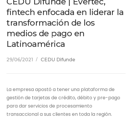
CEDU Difunde | Evertec,
fintech enfocada en liderar la
transformación de los
medios de pago en
Latinoamérica
29/06/2021
CEDU Difunde
La empresa apostó a tener una plataforma de
gestión de tarjetas de crédito, débito y pre-pago
para dar servicios de procesamiento
transaccional a sus clientes en toda la región.