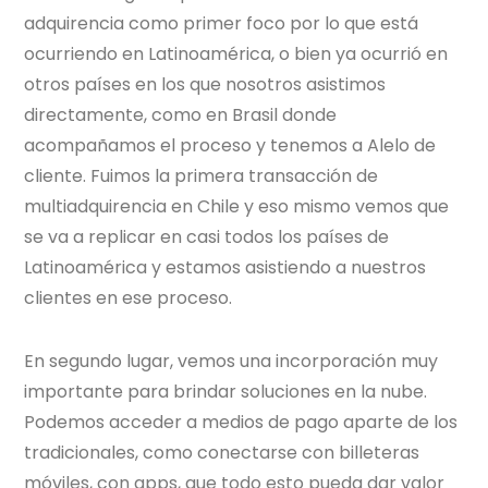
adquirencia como primer foco por lo que está
ocurriendo en Latinoamérica, o bien ya ocurrió en
otros países en los que nosotros asistimos
directamente, como en Brasil donde
acompañamos el proceso y tenemos a Alelo de
cliente. Fuimos la primera transacción de
multiadquirencia en Chile y eso mismo vemos que
se va a replicar en casi todos los países de
Latinoamérica y estamos asistiendo a nuestros
clientes en ese proceso.
En segundo lugar, vemos una incorporación muy
importante para brindar soluciones en la nube.
Podemos acceder a medios de pago aparte de los
tradicionales, como conectarse con billeteras
móviles, con apps, que todo esto pueda dar valor