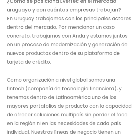
¿Cómo se posiciona
Evertec
en el mercado
uruguayo y con cuántas empresas trabajan?
En Uruguay trabajamos con los principales actores
dentro del mercado. Por mencionar un caso
concreto, trabajamos con Anda y estamos juntos
en un proceso de modernización y generación de
nuevos productos dentro de su plataforma de
tarjeta de crédito.
Como organización a nivel global somos una
fintech (compañía de tecnología financiera), y
tenemos dentro de Latinoamérica uno de los
mayores portafolios de producto con la capacidad
de ofrecer soluciones multipaís sin perder el foco
en la región ni en las necesidades de cada país
individual. Nuestras líneas de negocio tienen un