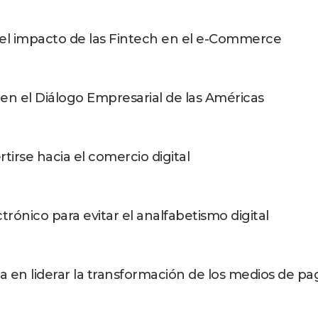
 el impacto de las Fintech en el e-Commerce
 en el Diálogo Empresarial de las Américas
irse hacia el comercio digital
rónico para evitar el analfabetismo digital
 en liderar la transformación de los medios de p