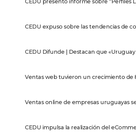
CEDU presentó informe sobre “Perfiles
CEDU expuso sobre las tendencias de 
CEDU Difunde | Destacan que «Uruguay a
Ventas web tuvieron un crecimiento de
Ventas online de empresas uruguayas se
CEDU impulsa la realización del eComme