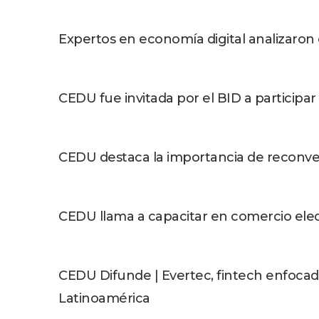
Expertos en economía digital analizaron
CEDU fue invitada por el BID a participar
CEDU destaca la importancia de reconvert
CEDU llama a capacitar en comercio elect
CEDU Difunde | Evertec, fintech enfocada
Latinoamérica