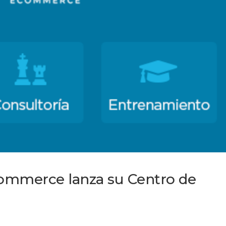
ommerce lanza su Centro de