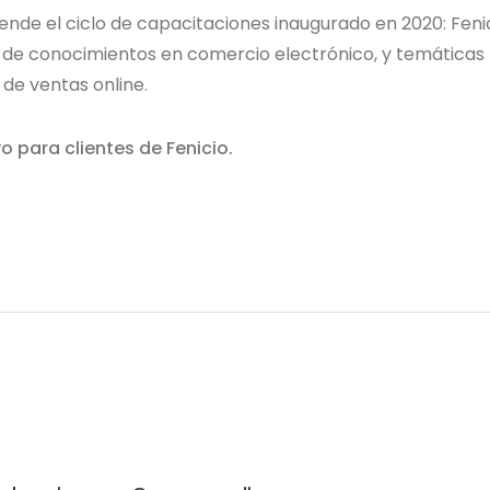
nde el ciclo de capacitaciones inaugurado en 2020: Feni
ón de conocimientos en comercio electrónico, y temáticas
 de ventas online.
vo para clientes de Fenicio.