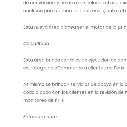
de conversión, y de otras vinculadas al negocio
analítica para comercio electrónico, entre otr
Esta nueva área planea ser el motor de la p
Consultoría
Esta área brinda servicios de ejecución de ca
estrategia de eCommerce a clientes de Fenici
Asimismo se brindan servicios de apoyo en la de
codo a codo con los clientes en la revisión de 
monitoreo de KPIs.
Entrenamiento