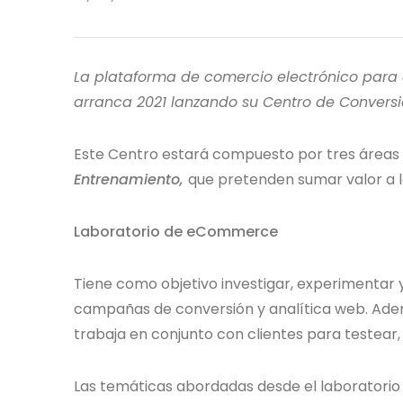
La plataforma de comercio electrónico para
arranca 2021 lanzando su Centro de Conversi
Este Centro estará compuesto por tres áreas
Entrenamiento,
que pretenden sumar valor a lo
Laboratorio de eCommerce
Tiene como objetivo investigar, experimentar 
campañas de conversión y analítica web. Ade
trabaja en conjunto con clientes para testear,
Las temáticas abordadas desde el laboratorio