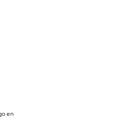
ago en