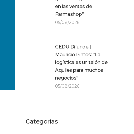
en las ventas de
Farmashop”
05/08/2026
CEDU Difunde |
Mauricio Pintos: “La
logística es un talón de
Aquiles para muchos
negocios”
05/08/2026
Categorías