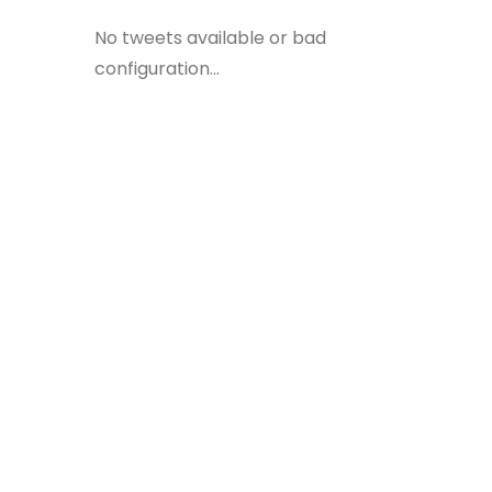
No tweets available or bad
configuration...