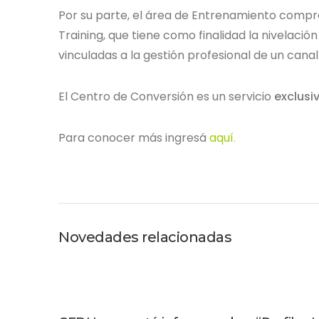
Por su parte, el área de Entrenamiento compre
Training, que tiene como finalidad la nivelaci
vinculadas a la gestión profesional de un canal
El Centro de Conversión es un servicio
exclusi
Para conocer más ingresá
aquí
.
Novedades relacionadas