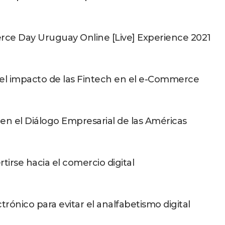
rce Day Uruguay Online [Live] Experience 2021
 el impacto de las Fintech en el e-Commerce
 en el Diálogo Empresarial de las Américas
irse hacia el comercio digital
rónico para evitar el analfabetismo digital