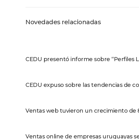
Novedades relacionadas
CEDU presentó informe sobre “Perfiles
CEDU expuso sobre las tendencias de 
Ventas web tuvieron un crecimiento de
Ventas online de empresas uruguayas se