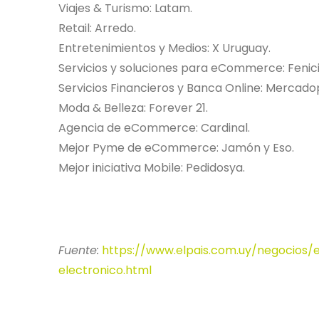
Viajes & Turismo: Latam.
Retail: Arredo.
Entretenimientos y Medios: X Uruguay.
Servicios y soluciones para eCommerce: Feni
Servicios Financieros y Banca Online: Mercado
Moda & Belleza: Forever 21.
Agencia de eCommerce: Cardinal.
Mejor Pyme de eCommerce: Jamón y Eso.
Mejor iniciativa Mobile: Pedidosya.
Fuente:
https://www.elpais.com.uy/negocio
electronico.html