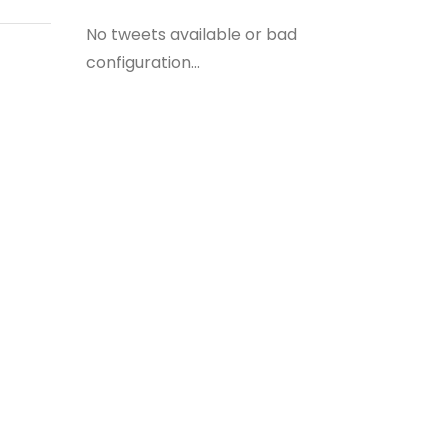
No tweets available or bad
configuration...