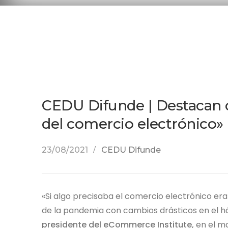
CEDU Difunde | Destacan 
del comercio electrónico»
23/08/2021
CEDU Difunde
«Si algo precisaba el comercio electrónico e
de la pandemia con cambios drásticos en el há
presidente del eCommerce Institute,
en el m