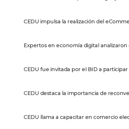
CEDU impulsa la realización del eComme
Expertos en economía digital analizaron
CEDU fue invitada por el BID a participar
CEDU destaca la importancia de reconvert
CEDU llama a capacitar en comercio elect