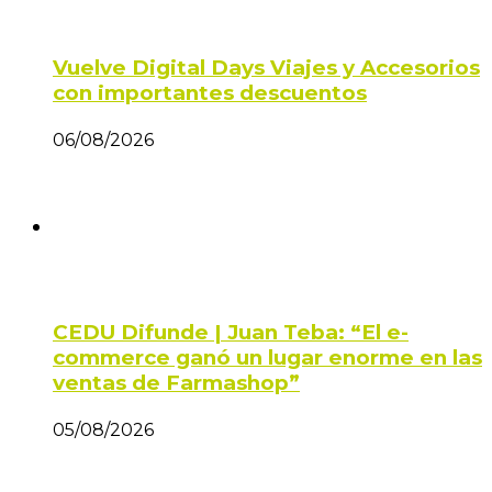
Vuelve Digital Days Viajes y Accesorios
con importantes descuentos
06/08/2026
CEDU Difunde | Juan Teba: “El e-
commerce ganó un lugar enorme en las
ventas de Farmashop”
05/08/2026