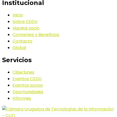
Institucional
Inicio
Sobre CEDU
Hacete socio
Convenios y Beneficios
Contacto
Global
Servicios
Ciberlunes
Eventos CEDU
Eventos socios
Oportunidades
Informes