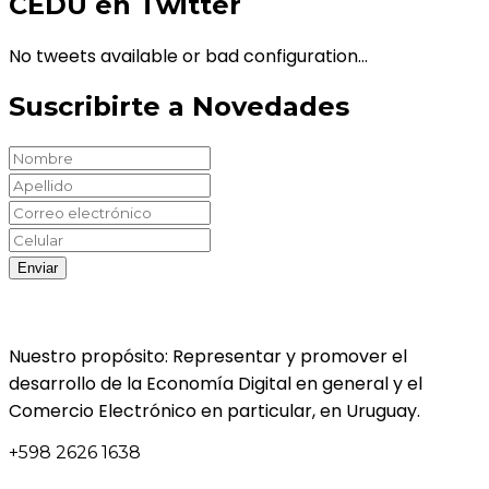
CEDU en Twitter
No tweets available or bad configuration...
Suscribirte a Novedades
Nuestro propósito: Representar y promover el
desarrollo de la Economía Digital en general y el
Comercio Electrónico en particular, en Uruguay.
+598 2626 1638