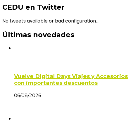
CEDU en Twitter
No tweets available or bad configuration...
Últimas novedades
Vuelve Digital Days Viajes y Accesorios
con importantes descuentos
06/08/2026