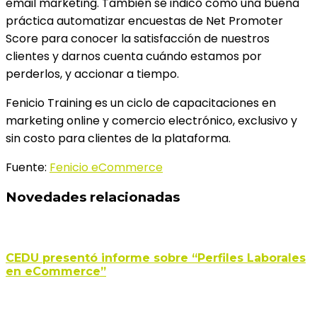
email marketing. También se indicó como una buena
práctica automatizar encuestas de Net Promoter
Score para conocer la satisfacción de nuestros
clientes y darnos cuenta cuándo estamos por
perderlos, y accionar a tiempo.
Fenicio Training es un ciclo de capacitaciones en
marketing online y comercio electrónico, exclusivo y
sin costo para clientes de la plataforma.
Fuente:
Fenicio eCommerce
Novedades relacionadas
CEDU presentó informe sobre “Perfiles Laborales
en eCommerce”