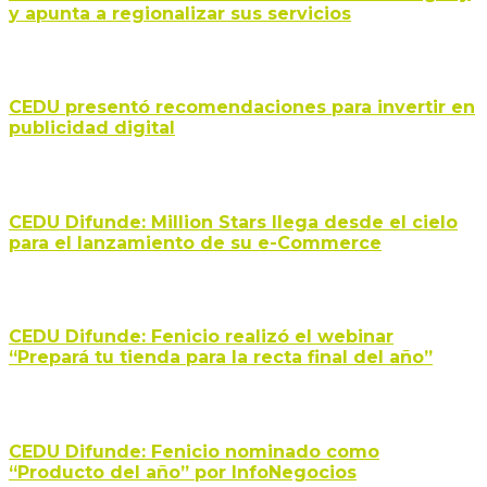
y apunta a regionalizar sus servicios
CEDU presentó recomendaciones para invertir en
publicidad digital
CEDU Difunde: Million Stars llega desde el cielo
para el lanzamiento de su e-Commerce
CEDU Difunde: Fenicio realizó el webinar
“Prepará tu tienda para la recta final del año”
CEDU Difunde: Fenicio nominado como
“Producto del año” por InfoNegocios