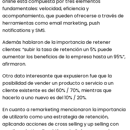
online está compuesta por tres elementos
fundamentales: velocidad, eficiencia y
acompañamiento, que pueden ofrecerse a través de
herramientas como email marketing, push
notifications y SMS.
Además hablaron de la importancia de retener
clientes: “subir la tasa de retención un 5% puede
aumentar los beneficios de la empresa hasta un 95%”,
afirmaron.
Otro dato interesante que expusieron fue que la
posibilidad de vender un producto o servicio a un
cliente existente es del 60% / 70%, mientras que
hacerlo a uno nuevo es del 10% / 20%.
En cuanto a remarketing mencionaron la importancia
de utilizarlo como una estrategia de retención,
aplicando acciones de cross selling y up selling con