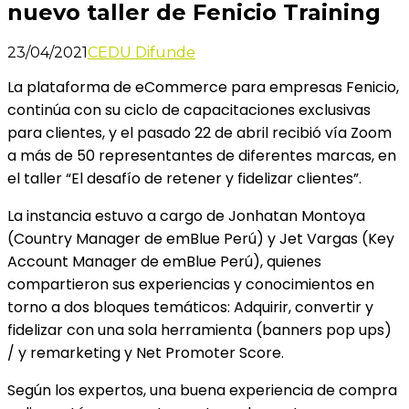
nuevo taller de Fenicio Training
23/04/2021
CEDU Difunde
La plataforma de eCommerce para empresas Fenicio,
continúa con su ciclo de capacitaciones exclusivas
para clientes, y el pasado 22 de abril recibió vía Zoom
a más de 50 representantes de diferentes marcas, en
el taller “El desafío de retener y fidelizar clientes”.
La instancia estuvo a cargo de Jonhatan Montoya
(Country Manager de emBlue Perú) y Jet Vargas (Key
Account Manager de emBlue Perú), quienes
compartieron sus experiencias y conocimientos en
torno a dos bloques temáticos: Adquirir, convertir y
fidelizar con una sola herramienta (banners pop ups)
/ y remarketing y Net Promoter Score.
Según los expertos, una buena experiencia de compra