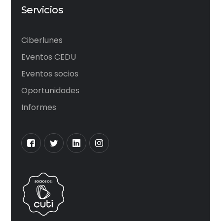
Servicios
Ciberlunes
Eventos CEDU
Eventos socios
Oportunidades
Informes