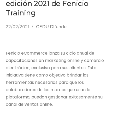
edición 2021 de Fenicio
Training
22/02/2021
CEDU Difunde
Fenicio eCommerce lanza su ciclo anual de
capacitaciones en marketing online y comercio
electrónico, exclusivo para sus clientes. Esta
iniciativa tiene como objetivo brindar las
herramientas necesarias para que los
colaboradores de las marcas que usan la
plataforma, puedan gestionar exitosamente su
canal de ventas online.