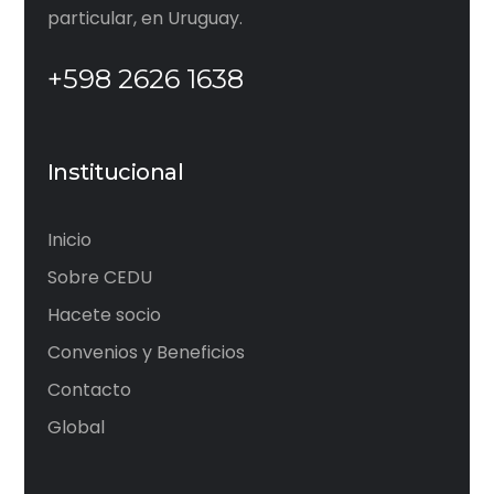
particular, en Uruguay.
+598 2626 1638
Institucional
Inicio
Sobre CEDU
Hacete socio
Convenios y Beneficios
Contacto
Global