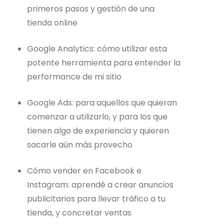
primeros pasos y gestión de una
tienda online
Google Analytics: cómo utilizar esta
potente herramienta para entender la
performance de mi sitio
Google Ads: para aquellos que quieran
comenzar a utilizarlo, y para los que
tienen algo de experiencia y quieren
sacarle aún más provecho
Cómo vender en Facebook e
Instagram: aprendé a crear anuncios
publicitarios para llevar tráfico a tu
tienda, y concretar ventas