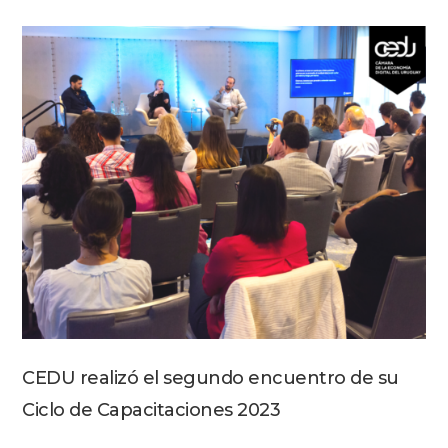
CEDU realizó el segundo encuentro de su
Ciclo de Capacitaciones 2023