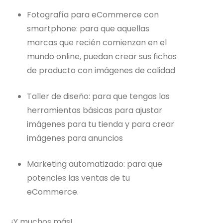
Fotografía para eCommerce con
smartphone: para que aquellas
marcas que recién comienzan en el
mundo online, puedan crear sus fichas
de producto con imágenes de calidad
Taller de diseño: para que tengas las
herramientas básicas para ajustar
imágenes para tu tienda y para crear
imágenes para anuncios
Marketing automatizado: para que
potencies las ventas de tu
eCommerce.
¡Y muchos más!