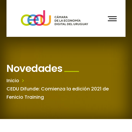
Novedades
Inicio
CEDU Difunde: Comienza la edición 2021 de
Fenicio Training