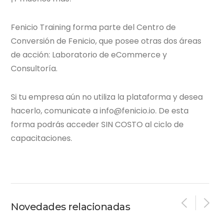
Fenicio Training forma parte del Centro de
Conversión de Fenicio, que posee otras dos áreas
de acción: Laboratorio de eCommerce y
Consultoría.
Si tu empresa aún no utiliza la plataforma y desea
hacerlo, comunicate a info@fenicio.io. De esta
forma podrás acceder SIN COSTO al ciclo de
capacitaciones.
Novedades relacionadas