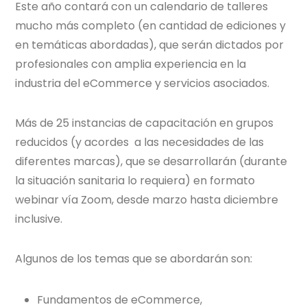
Este año contará con un calendario de talleres
mucho más completo (en cantidad de ediciones y
en temáticas abordadas), que serán dictados por
profesionales con amplia experiencia en la
industria del eCommerce y servicios asociados.
Más de 25 instancias de capacitación en grupos
reducidos (y acordes a las necesidades de las
diferentes marcas), que se desarrollarán (durante
la situación sanitaria lo requiera) en formato
webinar vía Zoom, desde marzo hasta diciembre
inclusive.
Algunos de los temas que se abordarán son:
Fundamentos de eCommerce,