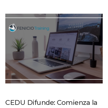
CEDU Difunde: Comienza la