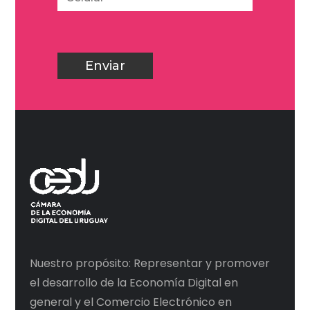
Nuestro propósito: Representar y promover
el desarrollo de la Economía Digital en
general y el Comercio Electrónico en