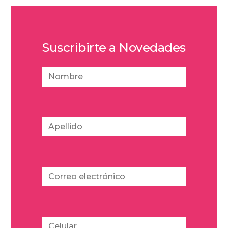
Suscribirte a Novedades