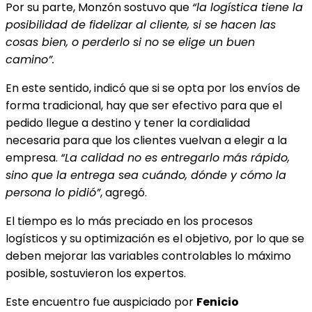
Por su parte, Monzón sostuvo que
“la logística tiene la
posibilidad de fidelizar al cliente, si se hacen las
cosas bien, o perderlo si no se elige un buen
camino”.
En este sentido, indicó que si se opta por los envíos de
forma tradicional, hay que ser efectivo para que el
pedido llegue a destino y tener la cordialidad
necesaria para que los clientes vuelvan a elegir a la
empresa.
“La calidad no es entregarlo más rápido,
sino que la entrega sea cuándo, dónde y cómo la
persona lo pidió”
, agregó.
El tiempo es lo más preciado en los procesos
logísticos y su optimización es el objetivo, por lo que se
deben mejorar las variables controlables lo máximo
posible, sostuvieron los expertos.
Este encuentro fue auspiciado por
Fenicio