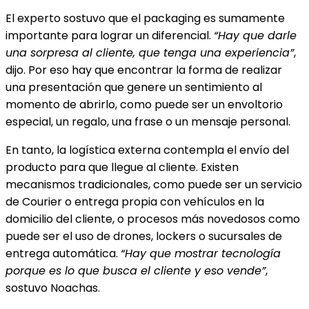
El experto sostuvo que el packaging es sumamente
importante para lograr un diferencial.
“Hay que darle
una sorpresa al cliente, que tenga una experiencia”
,
dijo. Por eso hay que encontrar la forma de realizar
una presentación que genere un sentimiento al
momento de abrirlo, como puede ser un envoltorio
especial, un regalo, una frase o un mensaje personal.
En tanto, la logística externa contempla el envío del
producto para que llegue al cliente. Existen
mecanismos tradicionales, como puede ser un servicio
de Courier o entrega propia con vehículos en la
domicilio del cliente, o procesos más novedosos como
puede ser el uso de drones, lockers o sucursales de
entrega automática.
“Hay que mostrar tecnología
porque es lo que busca el cliente y eso vende”
,
sostuvo Noachas.