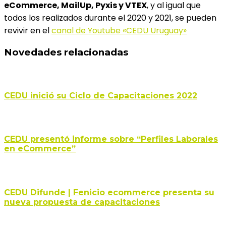
eCommerce, MailUp, Pyxis y VTEX
, y al igual que
todos los realizados durante el 2020 y 2021, se pueden
revivir en el
canal de Youtube «CEDU Uruguay»
Novedades relacionadas
CEDU inició su Ciclo de Capacitaciones 2022
CEDU presentó informe sobre “Perfiles Laborales
en eCommerce”
CEDU Difunde | Fenicio ecommerce presenta su
nueva propuesta de capacitaciones