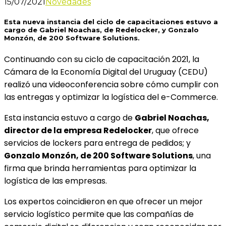
15/07/2021
Novedades
Esta nueva instancia del ciclo de capacitaciones estuvo a
cargo de Gabriel Noachas, de Redelocker, y Gonzalo
Monzón, de 200 Software Solutions.
Continuando con su ciclo de capacitación 2021, la
Cámara de la Economía Digital del Uruguay (CEDU)
realizó una videoconferencia sobre cómo cumplir con
las entregas y optimizar la logística del e-Commerce.
Esta instancia estuvo a cargo de
Gabriel Noachas,
director de la empresa Redelocker
, que ofrece
servicios de lockers para entrega de pedidos; y
Gonzalo Monzón, de 200 Software Solutions
, una
firma que brinda herramientas para optimizar la
logística de las empresas.
Los expertos coincidieron en que ofrecer un mejor
servicio logístico permite que las compañías de