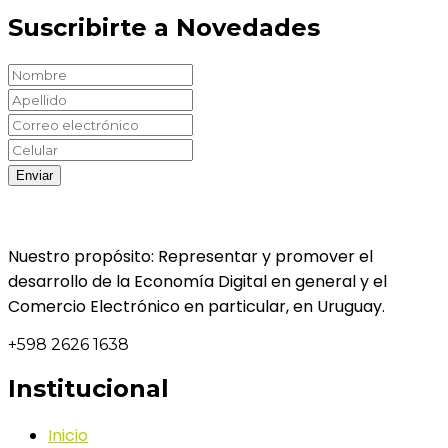
Suscribirte a Novedades
Nuestro propósito: Representar y promover el
desarrollo de la Economía Digital en general y el
Comercio Electrónico en particular, en Uruguay.
+598 2626 1638
Institucional
Inicio