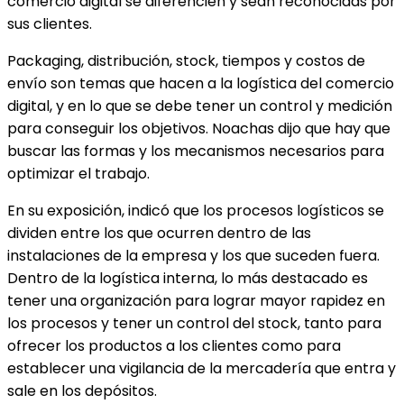
comercio digital se diferencien y sean reconocidas por
sus clientes.
Packaging, distribución, stock, tiempos y costos de
envío son temas que hacen a la logística del comercio
digital, y en lo que se debe tener un control y medición
para conseguir los objetivos. Noachas dijo que hay que
buscar las formas y los mecanismos necesarios para
optimizar el trabajo.
En su exposición, indicó que los procesos logísticos se
dividen entre los que ocurren dentro de las
instalaciones de la empresa y los que suceden fuera.
Dentro de la logística interna, lo más destacado es
tener una organización para lograr mayor rapidez en
los procesos y tener un control del stock, tanto para
ofrecer los productos a los clientes como para
establecer una vigilancia de la mercadería que entra y
sale en los depósitos.