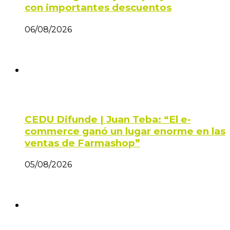
con importantes descuentos
06/08/2026
CEDU Difunde | Juan Teba: “El e-
commerce ganó un lugar enorme en las
ventas de Farmashop”
05/08/2026