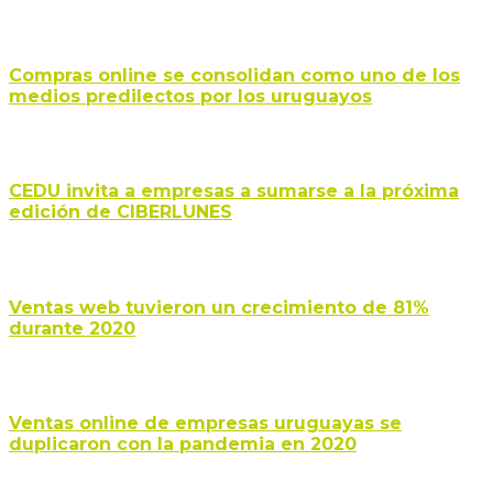
Compras online se consolidan como uno de los
medios predilectos por los uruguayos
CEDU invita a empresas a sumarse a la próxima
edición de CIBERLUNES
Ventas web tuvieron un crecimiento de 81%
durante 2020
Ventas online de empresas uruguayas se
duplicaron con la pandemia en 2020