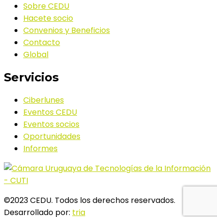
Sobre CEDU
Hacete socio
Convenios y Beneficios
Contacto
Global
Servicios
Ciberlunes
Eventos CEDU
Eventos socios
Oportunidades
Informes
©2023 CEDU. Todos los derechos reservados.
Desarrollado por:
tria