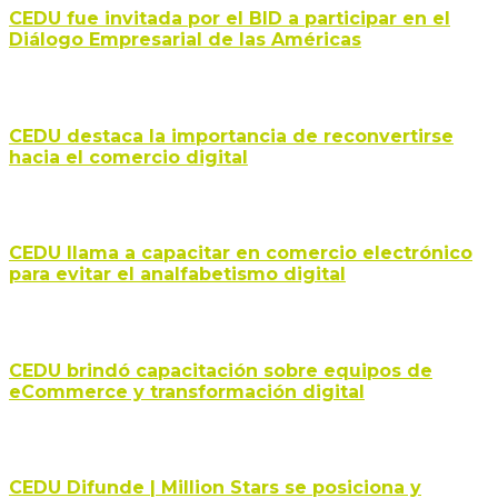
CEDU fue invitada por el BID a participar en el
Diálogo Empresarial de las Américas
CEDU destaca la importancia de reconvertirse
hacia el comercio digital
CEDU llama a capacitar en comercio electrónico
para evitar el analfabetismo digital
CEDU brindó capacitación sobre equipos de
eCommerce y transformación digital
CEDU Difunde | Million Stars se posiciona y