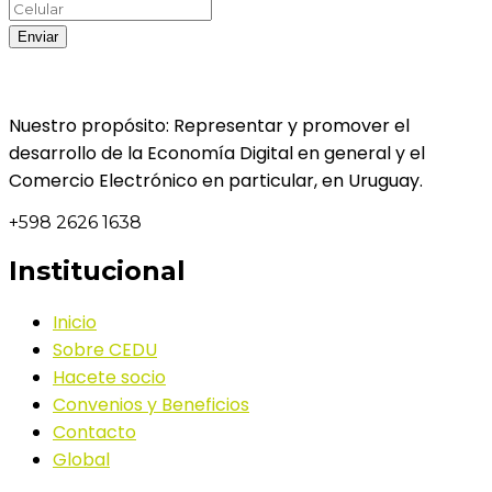
Nuestro propósito: Representar y promover el
desarrollo de la Economía Digital en general y el
Comercio Electrónico en particular, en Uruguay.
+598 2626 1638
Institucional
Inicio
Sobre CEDU
Hacete socio
Convenios y Beneficios
Contacto
Global