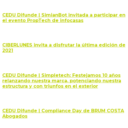
CEDU Difunde | SimianBot invitada a participar en
el evento PropTech de infocasas
CIBERLUNES invita a disfrutar la última edición de
2021
CEDU Difunde | Simpletech: Festejamos 10 años
relanzando nuestra marca, potenciando nuestra
estructura y con triunfos en el exterior
CEDU Difunde | Compliance Day de BRUM COSTA
Abogados