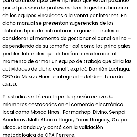
para distintos tipos de empresas que están pasando
por el proceso de profesionalizar la gestión humana
de los equipos vinculados a la venta por internet. En
dicho manual se presentan sugerencias de los
distintos tipos de estructuras organizacionales a
considerar al momento de gestionar el canal online –
dependiendo de su tamaño- así como los principales
perfiles laborales que deberían considerarse al
momento de armar un equipo de trabajo que dirija las
actividades de dicho canal”, explicó Damián Lachaga,
CEO de Mosca Hnos. e integrante del directorio de
CEDU.
El estudio contó con la participación activa de
miembros destacados en el comercio electrónico
local como Mosca Hnos., Farmashop, Divino, Senpai
Academy, Multi Ahorro Hogar, Forus Uruguay, Grupo
Disco,
Stienda.uy
y contó con la validación
metodológica de CPA Ferrere.