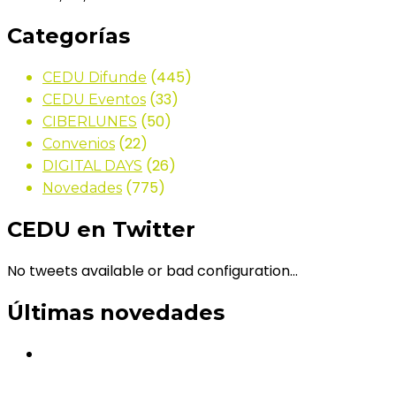
Categorías
(445)
CEDU Difunde
(33)
CEDU Eventos
(50)
CIBERLUNES
(22)
Convenios
(26)
DIGITAL DAYS
(775)
Novedades
CEDU en Twitter
No tweets available or bad configuration...
Últimas novedades