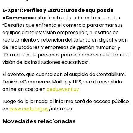
E-Xpert: Perfiles y Estructuras de equipos de
eCommerce
estará estructurado en tres paneles:
“Desafíos que enfrenta el comercio para armar sus
equipos digitales: visión empresarial”, “Desafíos de
reclutamiento y retención del talento en digital: visión
de reclutadores y empresas de gestión humana” y
“Formación de personas para el comercio electrónico:
visión de las instituciones educativas”.
El evento,
que cuenta con el auspicio de Contabilium,
Fenicio eCommerce, MailUp y UES,
será transmitido
online sin costo en
cedu.event.uy
Luego de la jornada, el informe será de acceso público
en
www.cedu.org.uy
/informes
Novedades relacionadas