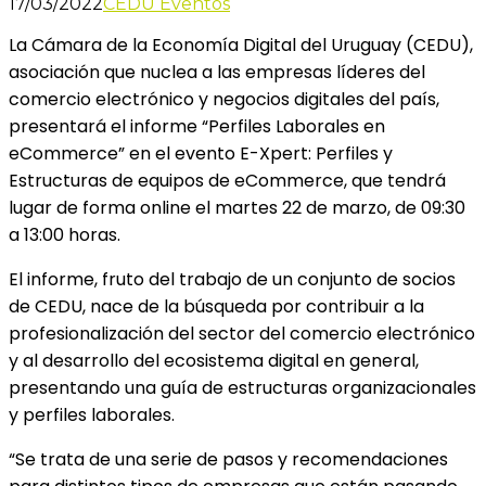
17/03/2022
CEDU Eventos
La Cámara de la Economía Digital del Uruguay (CEDU),
asociación que nuclea a las empresas líderes del
comercio electrónico y negocios digitales del país,
presentará el informe “
Perfiles Laborales en
eCommerce” en el evento E-Xpert: Perfiles y
Estructuras de equipos de eCommerce, que tendrá
lugar de forma
online
el martes 22 de marzo, de
09:30
a 13:00 horas.
El informe, fruto del trabajo de un conjunto de socios
de CEDU, nace de la búsqueda por contribuir a la
profesionalización del sector del comercio electrónico
y al desarrollo del ecosistema digital en general,
presentando una guía de estructuras organizacionales
y perfiles laborales.
“Se trata de una serie de pasos y recomendaciones