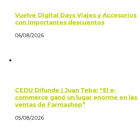
Vuelve Digital Days Viajes y Accesorios
con importantes descuentos
06/08/2026
CEDU Difunde | Juan Teba: “El e-
commerce ganó un lugar enorme en las
ventas de Farmashop”
05/08/2026