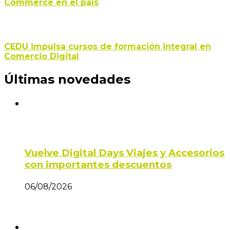
Commerce en el país
CEDU impulsa cursos de formación integral en
Comercio Digital
Últimas novedades
Vuelve Digital Days Viajes y Accesorios
con importantes descuentos
06/08/2026