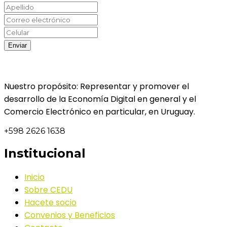
Nuestro propósito: Representar y promover el
desarrollo de la Economía Digital en general y el
Comercio Electrónico en particular, en Uruguay.
+598 2626 1638
Institucional
Inicio
Sobre CEDU
Hacete socio
Convenios y Beneficios