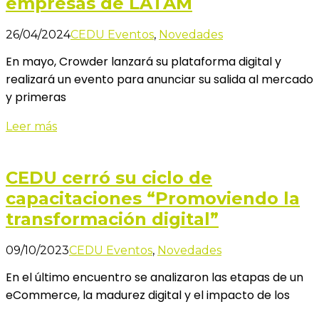
empresas de LATAM
26/04/2024
CEDU Eventos
,
Novedades
En mayo, Crowder lanzará su plataforma digital y
realizará un evento para anunciar su salida al mercado
y primeras
Leer más
CEDU cerró su ciclo de
capacitaciones “Promoviendo la
transformación digital”
09/10/2023
CEDU Eventos
,
Novedades
En el último encuentro se analizaron las etapas de un
eCommerce, la madurez digital y el impacto de los