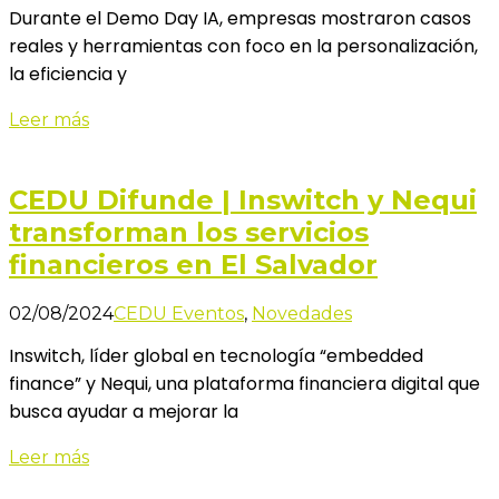
Durante el Demo Day IA, empresas mostraron casos
reales y herramientas con foco en la personalización,
la eficiencia y
Leer más
CEDU Difunde | Inswitch y Nequi
transforman los servicios
financieros en El Salvador
02/08/2024
CEDU Eventos
,
Novedades
Inswitch, líder global en tecnología “embedded
finance” y Nequi, una plataforma financiera digital que
busca ayudar a mejorar la
Leer más