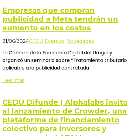
Empresas que compran
publicidad a Meta tendrán un
aumento en los costos
21/06/2024
CEDU Eventos
,
Novedades
La Cámara de la Economía Digital del Uruguay
organizó un seminario sobre “Tratamiento tributario
aplicable a la publicidad contratada
Leer más
CEDU Difunde | Alphalabs invita
al lanzamiento de Crowder, una
plataforma de financiamiento
colectivo para inversores y