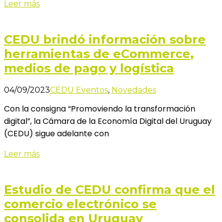
Leer más
CEDU brindó información sobre
herramientas de eCommerce,
medios de pago y logística
04/09/2023
CEDU Eventos
,
Novedades
Con la consigna “Promoviendo la transformación
digital”, la Cámara de la Economía Digital del Uruguay
(CEDU) sigue adelante con
Leer más
Estudio de CEDU confirma que el
comercio electrónico se
consolida en Uruguay