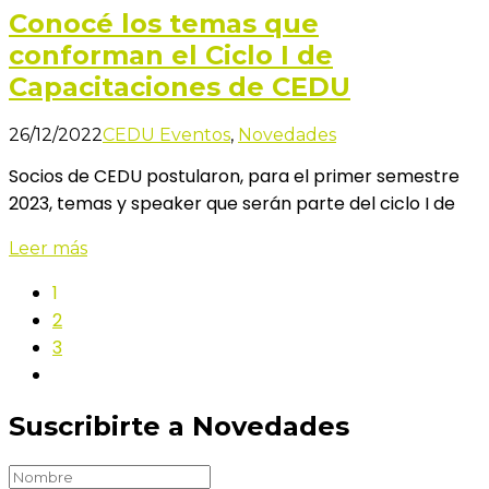
Conocé los temas que
conforman el Ciclo I de
Capacitaciones de CEDU
26/12/2022
CEDU Eventos
,
Novedades
Socios de CEDU postularon, para el primer semestre
2023, temas y speaker que serán parte del ciclo I de
Leer más
1
2
3
Suscribirte a Novedades