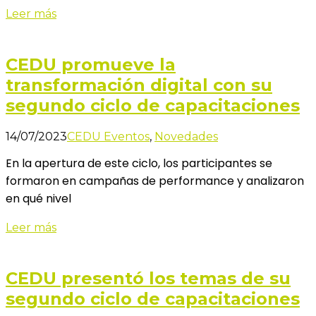
Leer más
CEDU promueve la
transformación digital con su
segundo ciclo de capacitaciones
14/07/2023
CEDU Eventos
,
Novedades
En la apertura de este ciclo, los participantes se
formaron en campañas de performance y analizaron
en qué nivel
Leer más
CEDU presentó los temas de su
segundo ciclo de capacitaciones