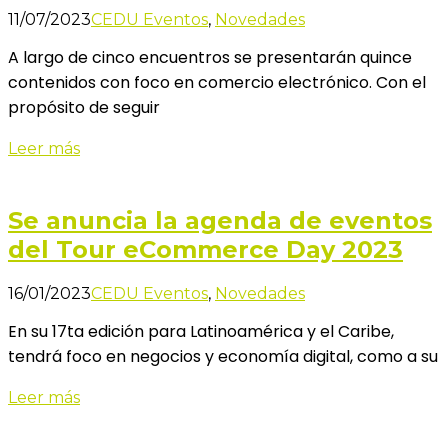
11/07/2023
CEDU Eventos
,
Novedades
A largo de cinco encuentros se presentarán quince
contenidos con foco en comercio electrónico. Con el
propósito de seguir
Leer más
Se anuncia la agenda de eventos
del Tour eCommerce Day 2023
16/01/2023
CEDU Eventos
,
Novedades
En su 17ta edición para Latinoamérica y el Caribe,
tendrá foco en negocios y economía digital, como a su
Leer más