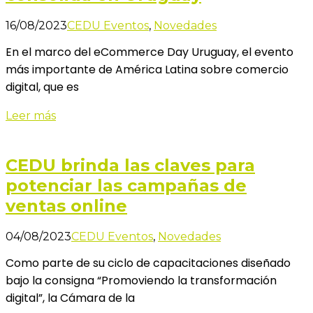
16/08/2023
CEDU Eventos
,
Novedades
En el marco del eCommerce Day Uruguay, el evento
más importante de América Latina sobre comercio
digital, que es
Leer más
CEDU brinda las claves para
potenciar las campañas de
ventas online
04/08/2023
CEDU Eventos
,
Novedades
Como parte de su ciclo de capacitaciones diseñado
bajo la consigna “Promoviendo la transformación
digital”, la Cámara de la