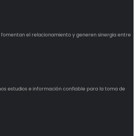
e fomentan el relacionamiento y generen sinergia entre
os estudios e información confiable para la toma de