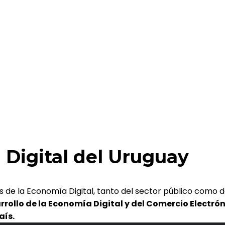
Digital del Uruguay
s de la Economía Digital, tanto del sector público como d
rrollo de la Economía Digital y del Comercio Electr
aís.