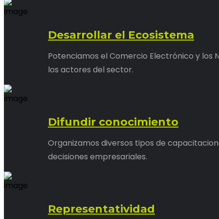
Desarrollar el Ecosistema
Potenciamos el Comercio Electrónico y los N
los actores del sector.
Difundir conocimiento
Organizamos diversos tipos de capacitacion
decisiones empresariales.
Representatividad