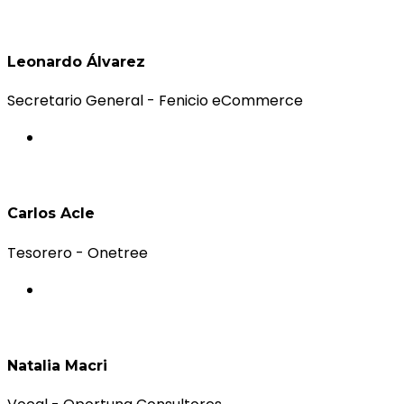
Leonardo Álvarez
Secretario General - Fenicio eCommerce
Carlos Acle
Tesorero - Onetree
Natalia Macri