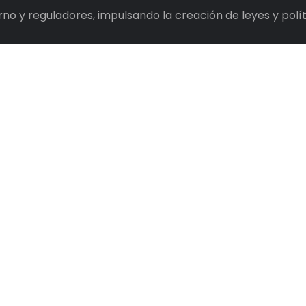
o y reguladores, impulsando la creación de leyes y políti