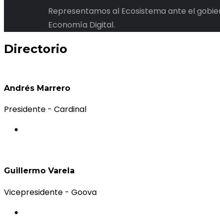
Representamos al Ecosistema ante el gobiern
Economía Digital.
Directorio
Andrés Marrero
Presidente - Cardinal
Guillermo Varela
Vicepresidente - Goova