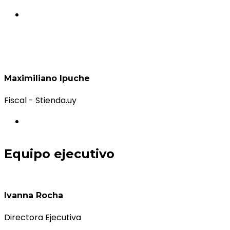
Maximiliano Ipuche
Fiscal - Stienda.uy
Equipo ejecutivo
Ivanna Rocha
Directora Ejecutiva