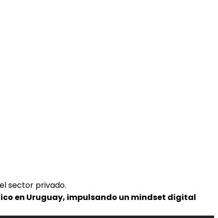
el sector privado.
ónico en Uruguay, impulsando un mindset digital