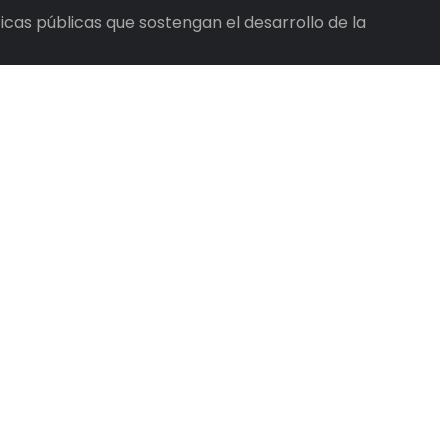
cas públicas que sostengan el desarrollo de la