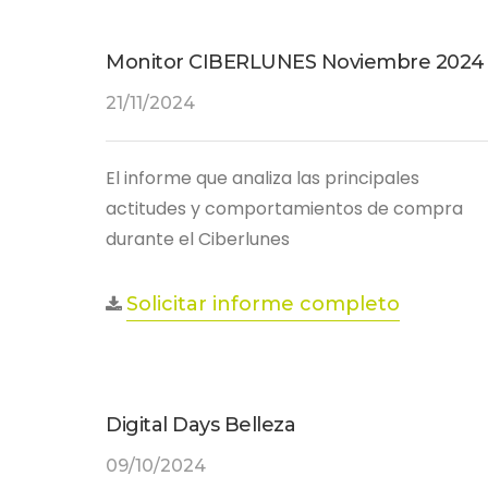
Monitor CIBERLUNES Noviembre 2024
21/11/2024
El informe que analiza las principales
actitudes y comportamientos de compra
durante el Ciberlunes
Solicitar informe completo
Digital Days Belleza
09/10/2024