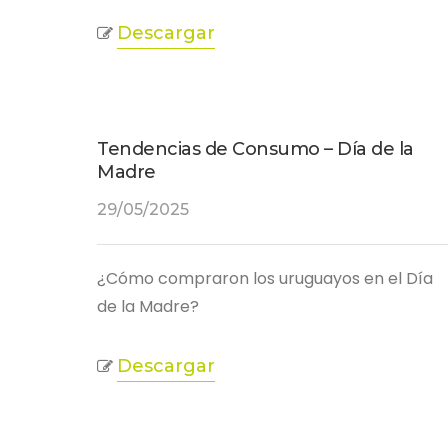
Descargar
Tendencias de Consumo – Día de la
Madre
29/05/2025
¿Cómo compraron los uruguayos en el Día
de la Madre?
Descargar