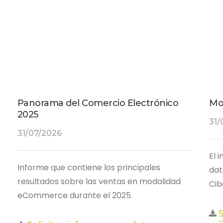
Panorama del Comercio Electrónico
Mo
2025
31/
31/07/2026
El 
Informe que contiene los principales
dat
resultados sobre las ventas en modalidad
Cib
eCommerce durante el 2025.