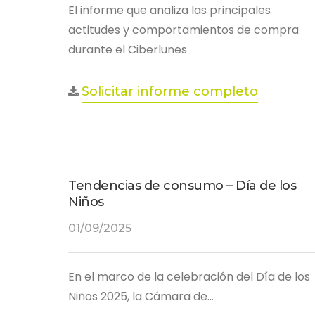
El informe que analiza las principales
actitudes y comportamientos de compra
durante el Ciberlunes
Solicitar informe completo
Tendencias de consumo – Día de los
Niños
01/09/2025
En el marco de la celebración del Día de los
Niños 2025, la Cámara de…