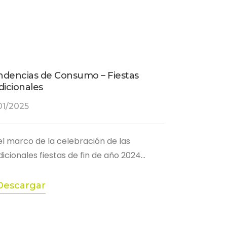
ndencias de Consumo – Fiestas
dicionales
01/2025
el marco de la celebración de las
dicionales fiestas de fin de año 2024…
Descargar