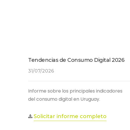
Tendencias de Consumo Digital 2026
31/07/2026
Informe sobre los principales indicadores
del consumo digital en Uruguay.
Solicitar informe completo