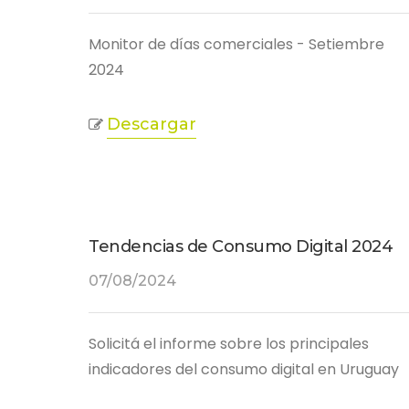
Monitor de días comerciales - Setiembre
2024
Descargar
Tendencias de Consumo Digital 2024
07/08/2024
Solicitá el informe sobre los principales
indicadores del consumo digital en Uruguay