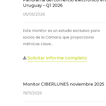
Panorama del comercio electrónico en
Uruguay – Q1 2026
05/05/2026
Este monitor es un estudio exclusivo para
socios de la Cámara, que proporciona
métricas clave…
Solicitar informe completo
Monitor CIBERLUNES noviembre 2025
19/11/2025