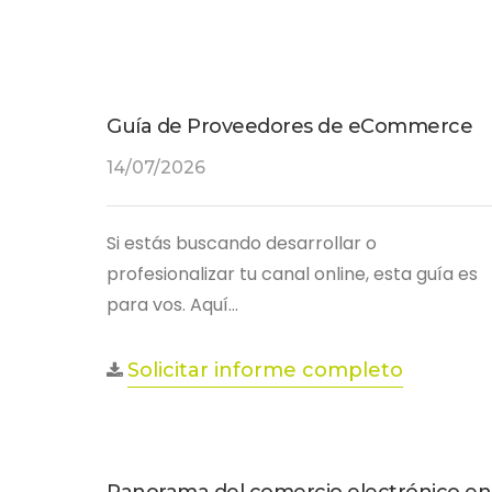
Guía de Proveedores de eCommerce
14/07/2026
Si estás buscando desarrollar o
profesionalizar tu canal online, esta guía es
para vos. Aquí…
Solicitar informe completo