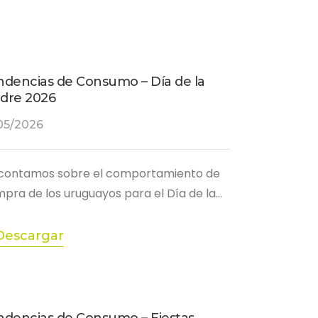
ndencias de Consumo – Día de la
dre 2026
05/2026
contamos sobre el comportamiento de
pra de los uruguayos para el Día de la…
Descargar