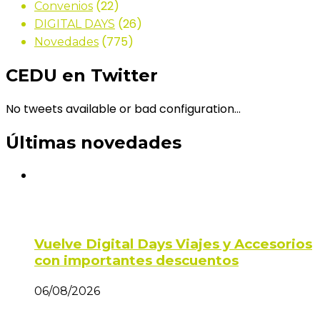
(22)
Convenios
(26)
DIGITAL DAYS
(775)
Novedades
CEDU en Twitter
No tweets available or bad configuration...
Últimas novedades
Vuelve Digital Days Viajes y Accesorios
con importantes descuentos
06/08/2026