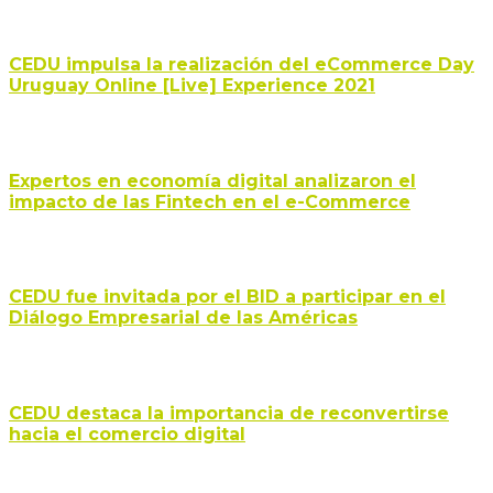
CEDU impulsa la realización del eCommerce Day
Uruguay Online [Live] Experience 2021
Expertos en economía digital analizaron el
impacto de las Fintech en el e-Commerce
CEDU fue invitada por el BID a participar en el
Diálogo Empresarial de las Américas
CEDU destaca la importancia de reconvertirse
hacia el comercio digital