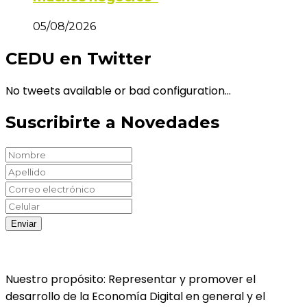
05/08/2026
CEDU en Twitter
No tweets available or bad configuration...
Suscribirte a Novedades
Nuestro propósito: Representar y promover el
desarrollo de la Economía Digital en general y el