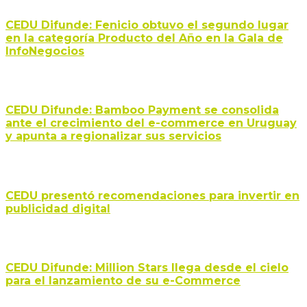
CEDU Difunde: Fenicio obtuvo el segundo lugar
en la categoría Producto del Año en la Gala de
InfoNegocios
CEDU Difunde: Bamboo Payment se consolida
ante el crecimiento del e-commerce en Uruguay
y apunta a regionalizar sus servicios
CEDU presentó recomendaciones para invertir en
publicidad digital
CEDU Difunde: Million Stars llega desde el cielo
para el lanzamiento de su e-Commerce