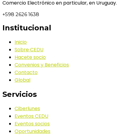
Comercio Electrónico en particular, en Uruguay.
+598 2626 1638
Institucional
Inicio
Sobre CEDU
Hacete socio
Convenios y Beneficios
Contacto
Global
Servicios
Ciberlunes
Eventos CEDU
Eventos socios
Oportunidades