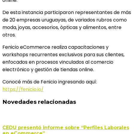
online.
De esta instancia participaron representantes de más
de 20 empresas uruguayas, de variados rubros como
moda, joyas, accesorios, ópticas y alimentos, entre
otros.
Fenicio eCommerce realiza capacitaciones y
workshops recurrentes exclusivos para sus clientes,
enfocados en procesos vinculados al comercio
electrónico y gestión de tiendas online.
Conocé más de Fenicio ingresando aquí:
https://fenicio.io/
Novedades relacionadas
CEDU presentó informe sobre “Perfiles Laborales
en eCommerce”