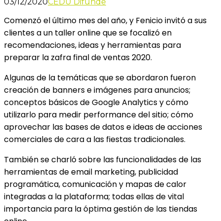
03/12/2020
CEDU Difunde
Comenzó el último mes del año, y Fenicio invitó a sus
clientes a un taller online que se focalizó en
recomendaciones, ideas y herramientas para
preparar la zafra final de ventas 2020.
Algunas de la temáticas que se abordaron fueron
creación de banners e imágenes para anuncios;
conceptos básicos de Google Analytics y cómo
utilizarlo para medir performance del sitio; cómo
aprovechar las bases de datos e ideas de acciones
comerciales de cara a las fiestas tradicionales.
También se charló sobre las funcionalidades de las
herramientas de email marketing, publicidad
programática, comunicación y mapas de calor
integradas a la plataforma; todas ellas de vital
importancia para la óptima gestión de las tiendas