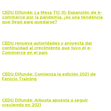
CEDU Difunde: La Mesa TIC (I): Expansión de e-
commerce por la pandemia, ¿es una tendencia
que llegó para quedarse?
CEDU renueva autoridades y proyecta dar
continuidad al crecimiento que tuvo el e-
Commerce en el país
CEDU Difunde: Comienza la edición 2021 de
Fenicio Training
CEDU Difunde: Arbusta apuesta a seguir
creciendo en 2021