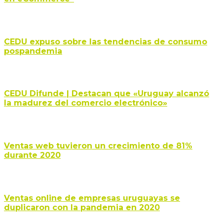
CEDU expuso sobre las tendencias de consumo
pospandemia
CEDU Difunde | Destacan que «Uruguay alcanzó
la madurez del comercio electrónico»
Ventas web tuvieron un crecimiento de 81%
durante 2020
Ventas online de empresas uruguayas se
duplicaron con la pandemia en 2020