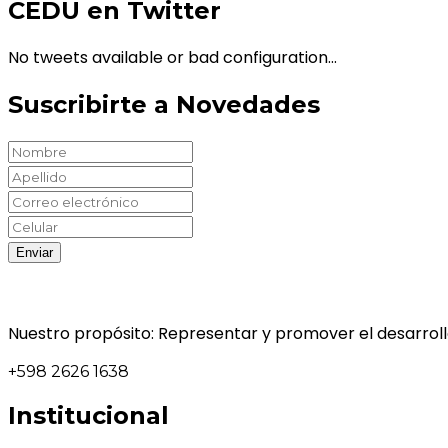
CEDU en Twitter
No tweets available or bad configuration...
Suscribirte a Novedades
Nuestro propósito: Representar y promover el desarrollo
+598 2626 1638
Institucional