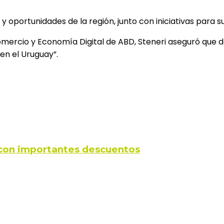
y oportunidades de la región, junto con iniciativas para 
mercio y Economía Digital de ABD, Steneri aseguró que de
 en el Uruguay”.
s con importantes descuentos