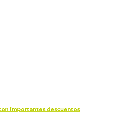
s con importantes descuentos