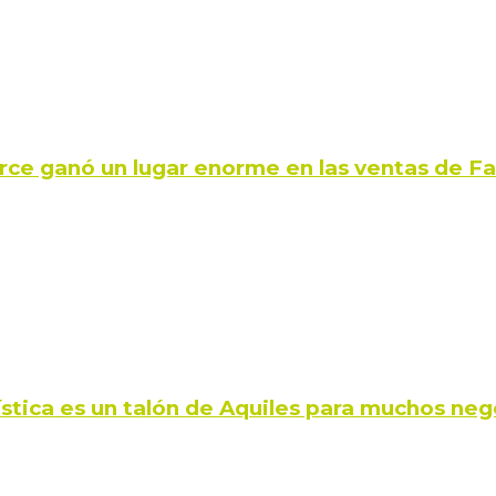
rce ganó un lugar enorme en las ventas de 
ística es un talón de Aquiles para muchos neg