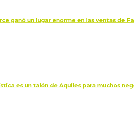
rce ganó un lugar enorme en las ventas de 
ística es un talón de Aquiles para muchos neg