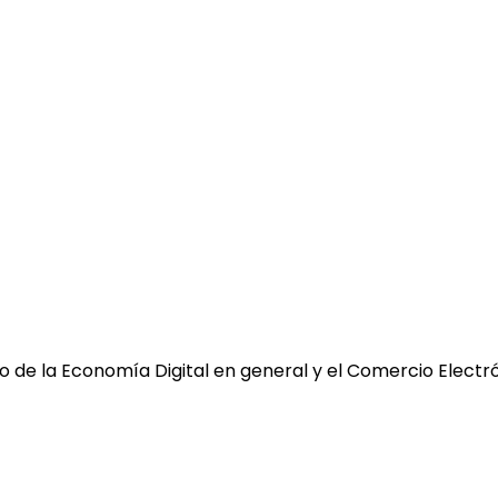
 de la Economía Digital en general y el Comercio Electró