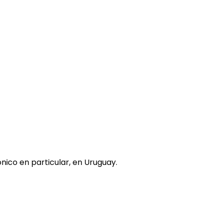
nico en particular, en Uruguay.