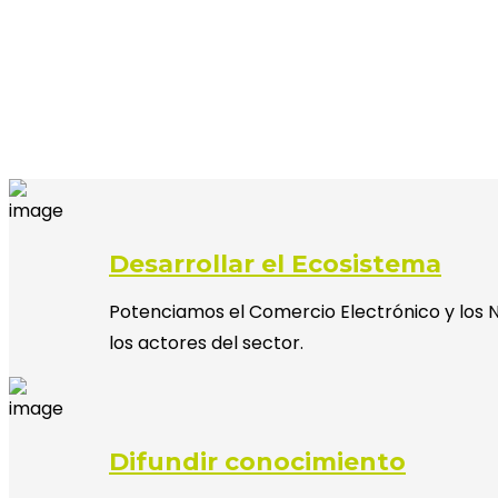
Desarrollar el Ecosistema
Potenciamos el Comercio Electrónico y los N
los actores del sector.
Difundir conocimiento