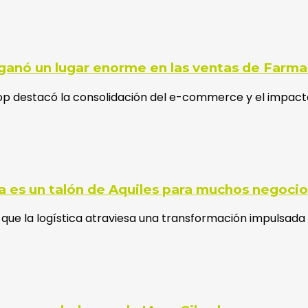
ganó un lugar enorme en las ventas de Farm
hop destacó la consolidación del e-commerce y el impact
ca es un talón de Aquiles para muchos negocio
 que la logística atraviesa una transformación impulsada 