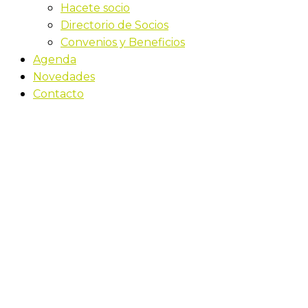
Hacete socio
Directorio de Socios
Convenios y Beneficios
Agenda
Novedades
Contacto