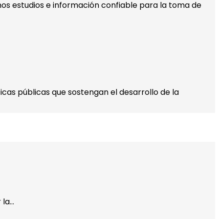
os estudios e información confiable para la toma de
cas públicas que sostengan el desarrollo de la
 la…