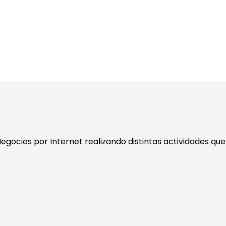
egocios por Internet realizando distintas actividades qu