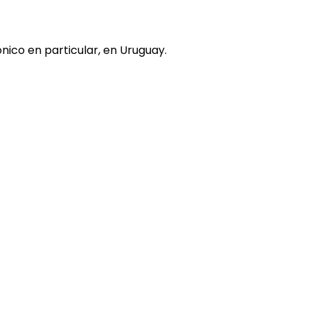
nico en particular, en Uruguay.