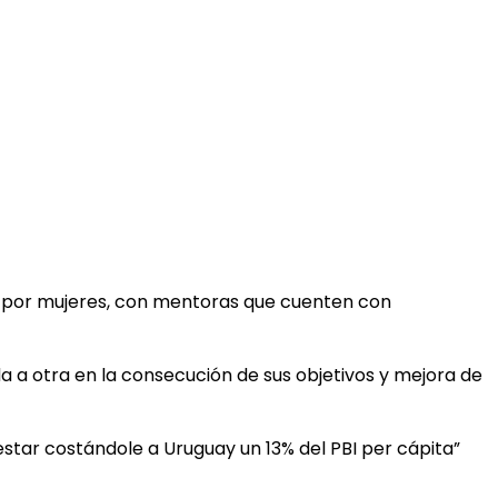
as por mujeres, con mentoras que cuenten con
 a otra en la consecución de sus objetivos y mejora de
estar costándole a Uruguay un 13% del PBI per cápita”