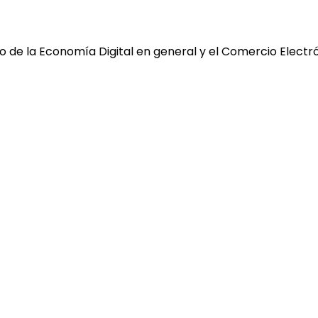
 de la Economía Digital en general y el Comercio Electró