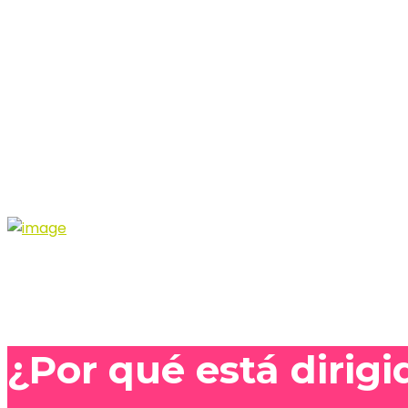
¿Por qué está dirigi