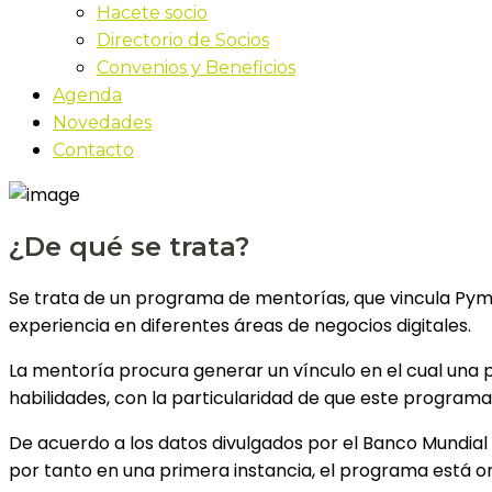
Hacete socio
Directorio de Socios
Convenios y Beneficios
Agenda
Novedades
Contacto
¿De qué se trata?
Se trata de un programa de mentorías, que vincula Pym
experiencia en diferentes áreas de negocios digitales.
La mentoría procura generar un vínculo en el cual una 
habilidades, con la particularidad de que este programa
De acuerdo a los datos divulgados por el Banco Mundial 
por tanto en una primera instancia, el programa está o