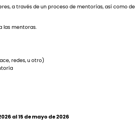
ujeres, a través de un proceso de mentorías, así como de
a las mentoras.
ace, redes, u otro)
ntoría
026 al 15 de mayo de 2026