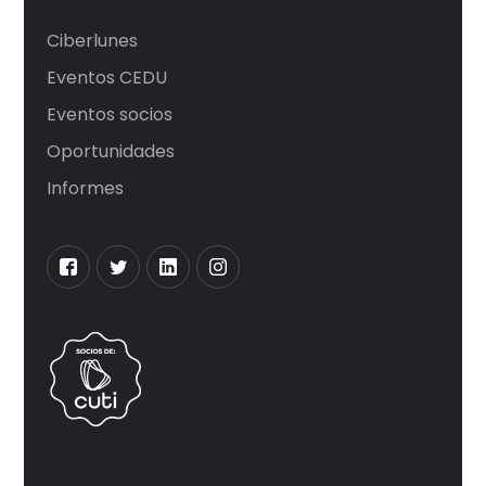
Ciberlunes
Eventos CEDU
Eventos socios
Oportunidades
Informes