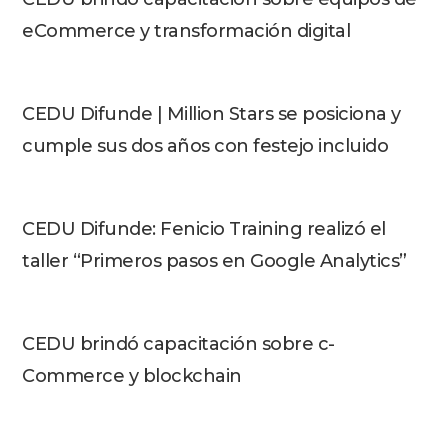
eCommerce y transformación digital
CEDU Difunde | Million Stars se posiciona y
cumple sus dos años con festejo incluido
CEDU Difunde: Fenicio Training realizó el
taller “Primeros pasos en Google Analytics”
CEDU brindó capacitación sobre c-
Commerce y blockchain