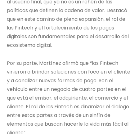
al usuario final, que ya no es un rehén de las
políticas que definen la cadena de valor. Destacó
que en este camino de plena expansión, el rol de
las Fintech y el fortalecimiento de los pagos
digitales son fundamentales para el desarrollo del
ecosistema digital.
Por su parte, Martínez afirmó que “las Fintech
vinieron a brindar soluciones con foco en el cliente
y a canalizar nuevas formas de pago. Son el
vehículo entre un negocio de cuatro partes en el
que está el emisor, el adquiriente, el comercio y el
cliente. El rol de las Fintech es dinamizar el dialogo
entre estas partes a través de un sinfín de
elementos que buscan hacerle la vida más fácil al
cliente”.