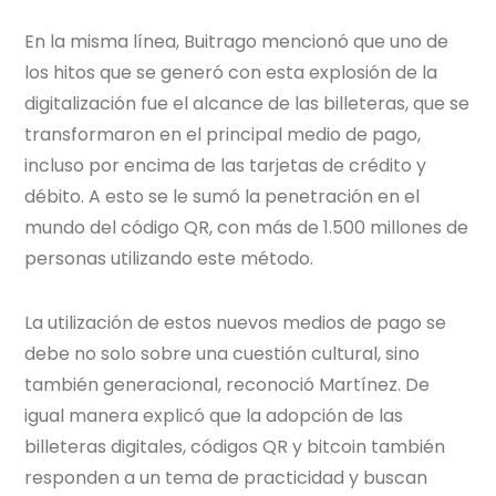
En la misma línea, Buitrago mencionó que uno de
los hitos que se generó con esta explosión de la
digitalización fue el alcance de las billeteras, que se
transformaron en el principal medio de pago,
incluso por encima de las tarjetas de crédito y
débito. A esto se le sumó la penetración en el
mundo del código QR, con más de 1.500 millones de
personas utilizando este método.
La utilización de estos nuevos medios de pago se
debe no solo sobre una cuestión cultural, sino
también generacional, reconoció Martínez. De
igual manera explicó que la adopción de las
billeteras digitales, códigos QR y bitcoin también
responden a un tema de practicidad y buscan