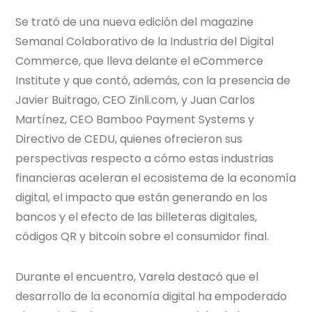
Se trató de una nueva edición del magazine
Semanal Colaborativo de la Industria del Digital
Commerce, que lleva delante el eCommerce
Institute y que contó, además, con la presencia de
Javier Buitrago, CEO Zinli.com, y Juan Carlos
Martínez, CEO Bamboo Payment Systems y
Directivo de CEDU, quienes ofrecieron sus
perspectivas respecto a cómo estas industrias
financieras aceleran el ecosistema de la economía
digital, el impacto que están generando en los
bancos y el efecto de las billeteras digitales,
códigos QR y bitcoin sobre el consumidor final.
Durante el encuentro, Varela destacó que el
desarrollo de la economía digital ha empoderado