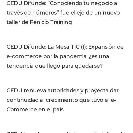
CEDU Difunde: “Conociendo tu negocio a
través de números” fue el eje de un nuevo
taller de Fenicio Training
CEDU Difunde: La Mesa TIC (I): Expansión de
e-commerce por la pandemia, ¿es una
tendencia que llegó para quedarse?
CEDU renueva autoridades y proyecta dar
continuidad al crecimiento que tuvo el e-
Commerce en el país