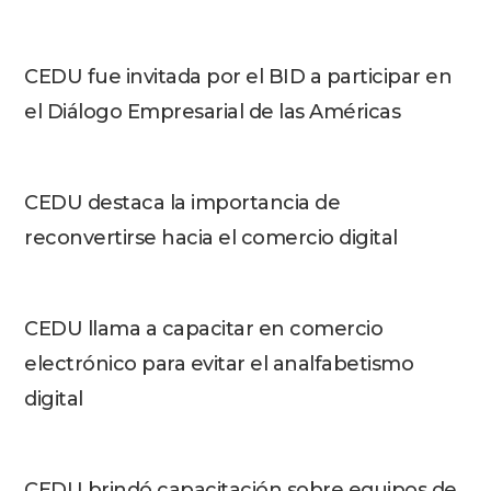
CEDU fue invitada por el BID a participar en
el Diálogo Empresarial de las Américas
CEDU destaca la importancia de
reconvertirse hacia el comercio digital
CEDU llama a capacitar en comercio
electrónico para evitar el analfabetismo
digital
CEDU brindó capacitación sobre equipos de