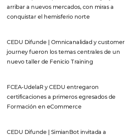
arribar a nuevos mercados, con miras a
conquistar el hemisferio norte
CEDU Difunde | Omnicanalidad y customer
journey fueron los temas centrales de un
nuevo taller de Fenicio Training
FCEA-UdelaR y CEDU entregaron
certificaciones a primeros egresados de
Formación en eCommerce
CEDU Difunde | SimianBot invitada a