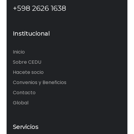
+598 2626 1638
Institucional
Inicio
Sobre CEDU
Hacete socio
Convenios y Beneficios
Contacto
Global
Servicios