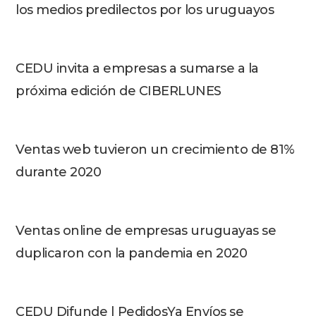
los medios predilectos por los uruguayos
CEDU invita a empresas a sumarse a la
próxima edición de CIBERLUNES
Ventas web tuvieron un crecimiento de 81%
durante 2020
Ventas online de empresas uruguayas se
duplicaron con la pandemia en 2020
CEDU Difunde | PedidosYa Envíos se