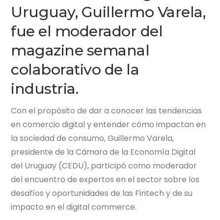
Uruguay, Guillermo Varela,
fue el moderador del
magazine semanal
colaborativo de la
industria.
Con el propósito de dar a conocer las tendencias
en comercio digital y entender cómo impactan en
la sociedad de consumo, Guillermo Varela,
presidente de la Cámara de la Economía Digital
del Uruguay (CEDU), participó como moderador
del encuentro de expertos en el sector sobre los
desafíos y oportunidades de las Fintech y de su
impacto en el digital commerce.