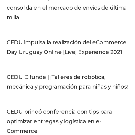
consolida en el mercado de envíos de última
milla
CEDU impulsa la realización del eCommerce
Day Uruguay Online [Live] Experience 2021
CEDU Difunde | ¡Talleres de robótica,
mecánica y programación para niñas y niños!
CEDU brindó conferencia con tips para
optimizar entregas y logística en e-
Commerce