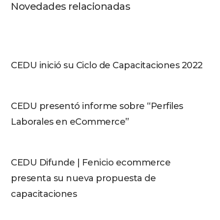
Novedades relacionadas
CEDU inició su Ciclo de Capacitaciones 2022
CEDU presentó informe sobre “Perfiles
Laborales en eCommerce”
CEDU Difunde | Fenicio ecommerce
presenta su nueva propuesta de
capacitaciones