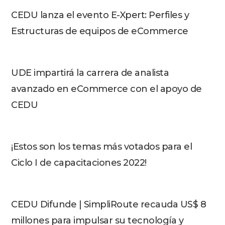
CEDU lanza el evento E-Xpert: Perfiles y
Estructuras de equipos de eCommerce
UDE impartirá la carrera de analista
avanzado en eCommerce con el apoyo de
CEDU
¡Estos son los temas más votados para el
Ciclo I de capacitaciones 2022!
CEDU Difunde | SimpliRoute recauda US$ 8
millones para impulsar su tecnología y