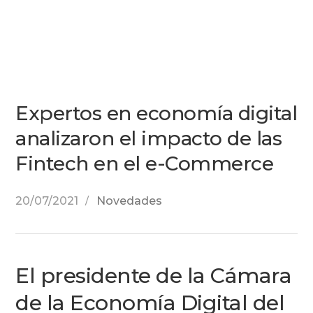
Expertos en economía digital
analizaron el impacto de las
Fintech en el e-Commerce
20/07/2021
Novedades
El presidente de la Cámara
de la Economía Digital del