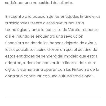
satisfacer una necesidad del cliente.
En cuanto a la posición de las entidades financieras
tradicionales frente a esta nueva industria
tecnológica y ante la consulta de Varela respecto
a si el mundo se encuentra una revolución
financiera en donde los bancos dejarán de existir,
los especialistas coincidieron en que el destino de
estas entidades dependerá del modelo que estas
adopten, si deciden convertirse líderes del futuro
digital y comenzar a operar con las Fintech o de lo
contrario continuar con una cultura tradicional.