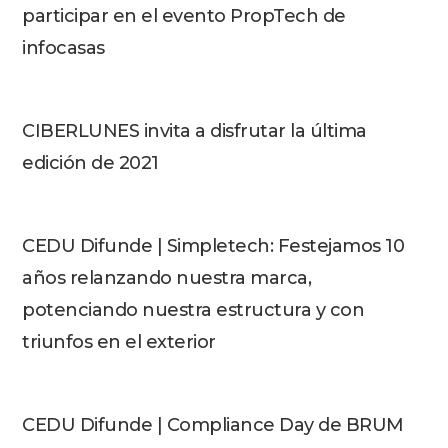
participar en el evento PropTech de
infocasas
CIBERLUNES invita a disfrutar la última
edición de 2021
CEDU Difunde | Simpletech: Festejamos 10
años relanzando nuestra marca,
potenciando nuestra estructura y con
triunfos en el exterior
CEDU Difunde | Compliance Day de BRUM