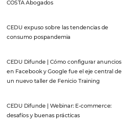
COSTA Abogados
CEDU expuso sobre las tendencias de
consumo pospandemia
CEDU Difunde | Cómo configurar anuncios
en Facebook y Google fue el eje central de
un nuevo taller de Fenicio Training
CEDU Difunde | Webinar: E-commerce:
desafíos y buenas prácticas