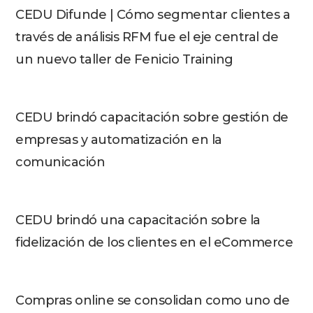
CEDU Difunde | Cómo segmentar clientes a
través de análisis RFM fue el eje central de
un nuevo taller de Fenicio Training
CEDU brindó capacitación sobre gestión de
empresas y automatización en la
comunicación
CEDU brindó una capacitación sobre la
fidelización de los clientes en el eCommerce
Compras online se consolidan como uno de