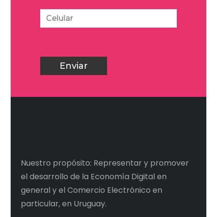
Nuestro propósito: Representar y promover
el desarrollo de la Economía Digital en
general y el Comercio Electrónico en
particular, en Uruguay.