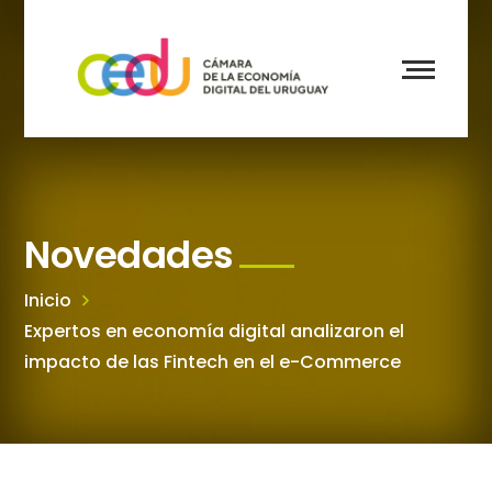
Novedades
Inicio
Expertos en economía digital analizaron el
impacto de las Fintech en el e-Commerce