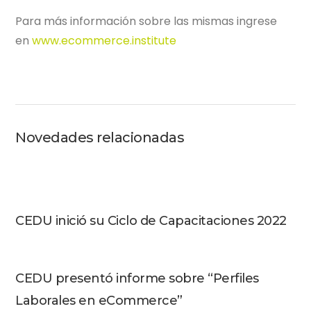
Para más información sobre las mismas ingrese
en
www.ecommerce.institute
Novedades relacionadas
CEDU inició su Ciclo de Capacitaciones 2022
CEDU presentó informe sobre “Perfiles
Laborales en eCommerce”