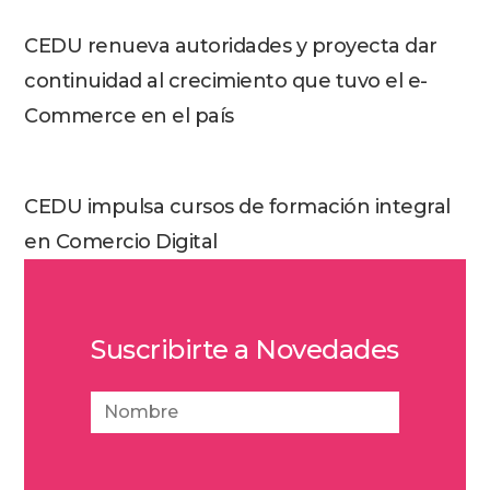
CEDU renueva autoridades y proyecta dar
continuidad al crecimiento que tuvo el e-
Commerce en el país
CEDU impulsa cursos de formación integral
en Comercio Digital
Suscribirte a Novedades