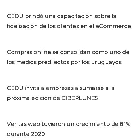
CEDU brindó una capacitación sobre la
fidelización de los clientes en el eCommerce
Compras online se consolidan como uno de
los medios predilectos por los uruguayos
CEDU invita a empresas a sumarse a la
próxima edición de CIBERLUNES
Ventas web tuvieron un crecimiento de 81%
durante 2020