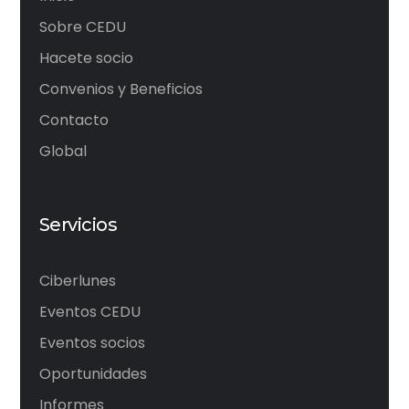
Sobre CEDU
Hacete socio
Convenios y Beneficios
Contacto
Global
Servicios
Ciberlunes
Eventos CEDU
Eventos socios
Oportunidades
Informes