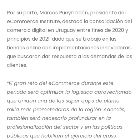
Por su parte, Marcos Pueyrredón, presidente del
eCommerce Institute, destacó la consolidación del
comercio digital en Uruguay entre fines de 2020 y
principios de 2021, dado que se trabajó en las
tiendas online con implementaciones innovadoras,
que buscaron dar respuesta a las demandas de los
clientes.
“El gran reto del eCommerce durante este
período será optimizar la logística aprovechando
que anidan una de las super apps de última
milla más prometedoras de la región. Además,
también será necesario profundizar en la
profesionalización del sector y en las políticas
públicas que habiliten el ejercicio del cross