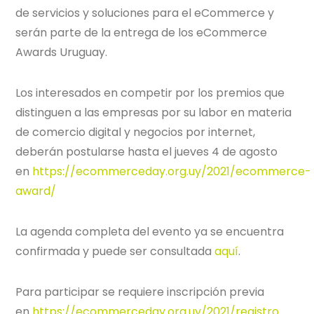
de servicios y soluciones para el eCommerce y
serán parte de la entrega de los eCommerce
Awards Uruguay.
Los interesados en competir por los premios que
distinguen a las empresas por su labor en materia
de comercio digital y negocios por internet,
deberán postularse hasta el jueves 4 de agosto
en
https://ecommerceday.org.uy/2021/ecommerce-
award/
La agenda completa del evento ya se encuentra
confirmada y puede ser consultada
aquí
.
Para participar se requiere inscripción previa
en
https://ecommerceday.org.uy/2021/registro