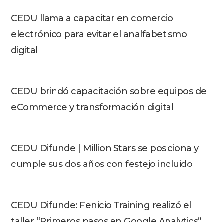
CEDU llama a capacitar en comercio
electrónico para evitar el analfabetismo
digital
CEDU brindó capacitación sobre equipos de
eCommerce y transformación digital
CEDU Difunde | Million Stars se posiciona y
cumple sus dos años con festejo incluido
CEDU Difunde: Fenicio Training realizó el
taller “Primeros pasos en Google Analytics”