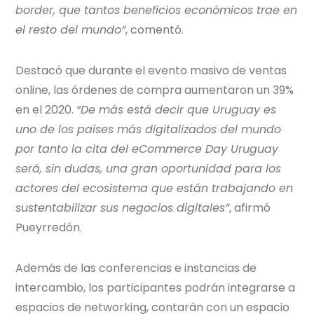
border, que tantos beneficios económicos trae en
el resto del mundo”
, comentó.
Destacó que durante el evento masivo de ventas
online, las órdenes de compra aumentaron un 39%
en el 2020.
“De más está decir que Uruguay es
uno de los países más digitalizados del mundo
por tanto la cita del eCommerce Day Uruguay
será, sin dudas, una gran oportunidad para los
actores del ecosistema que están trabajando en
sustentabilizar sus negocios digitales”
, afirmó
Pueyrredón.
Además de las conferencias e instancias de
intercambio, los participantes podrán integrarse a
espacios de networking, contarán con un espacio