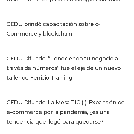
CEDU brindó capacitación sobre c-
Commerce y blockchain
CEDU Difunde: “Conociendo tu negocio a
través de números” fue el eje de un nuevo
taller de Fenicio Training
CEDU Difunde: La Mesa TIC (I): Expansión de
e-commerce por la pandemia, ¿es una
tendencia que llegó para quedarse?