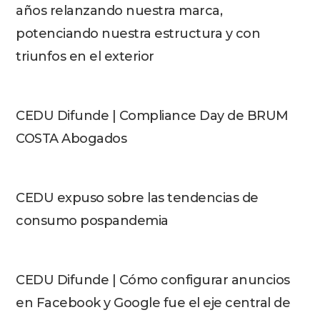
años relanzando nuestra marca,
potenciando nuestra estructura y con
triunfos en el exterior
CEDU Difunde | Compliance Day de BRUM
COSTA Abogados
CEDU expuso sobre las tendencias de
consumo pospandemia
CEDU Difunde | Cómo configurar anuncios
en Facebook y Google fue el eje central de