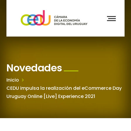
Novedades
Inicio
CEDU impulsa la realización del eCommerce Day
Uruguay Online [Live] Experience 2021