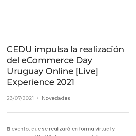
CEDU impulsa la realización
del eCommerce Day
Uruguay Online [Live]
Experience 2021
23/07/2021
Novedades
El evento, que se realizará en forma virtual y