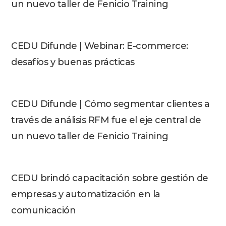
un nuevo taller de Fenicio Training
CEDU Difunde | Webinar: E-commerce:
desafíos y buenas prácticas
CEDU Difunde | Cómo segmentar clientes a
través de análisis RFM fue el eje central de
un nuevo taller de Fenicio Training
CEDU brindó capacitación sobre gestión de
empresas y automatización en la
comunicación