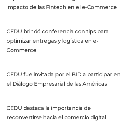
impacto de las Fintech en el e-Commerce
CEDU brindó conferencia con tips para
optimizar entregas y logística en e-
Commerce
CEDU fue invitada por el BID a participar en
el Diálogo Empresarial de las Américas
CEDU destaca la importancia de
reconvertirse hacia el comercio digital