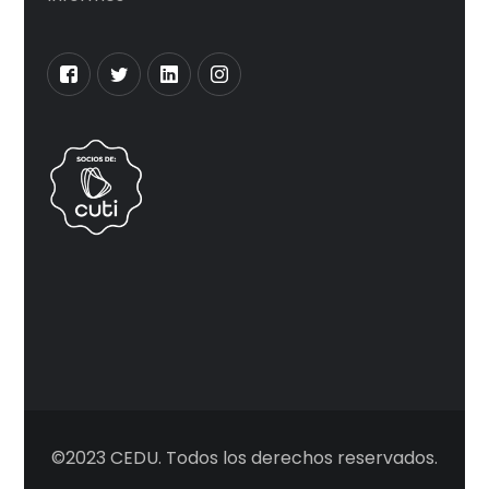
©2023 CEDU. Todos los derechos reservados.