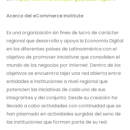
Acerca del eCommerce Institute
Es una organización sin fines de lucro de carácter
regional que desarrolla y apoya la Economía Digital
en los diferentes países de Latinoamérica con el
objetivo de promover iniciativas que consoliden el
mundo de los negocios por Internet. Dentro de los
objetivos se encuentra tejer una red abierta entre
entidades e instituciones a nivel regional que
potencien las iniciativas de cada uno de sus
integrantes y del conjunto. Desde su creación ha
llevado a cabo actividades con continuidad que se
han plasmado en actividades surgidas del seno de
las instituciones que forman parte de su red.