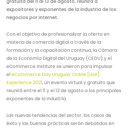
gratuita del 11 al 13 de agosto, reunirá a
expositores y exponentes de la industria de los
negocios por internet.
Con el objetivo de profesionalizar la oferta en
materia de comercio digital a través de la
formación y la capacitación continua, la Cámara
de la Economía Digital del Uruguay (CEDU) y el
eCommerce Institute se unieron para impulsar
el
eCommerce Day Uruguay Online [Live]
Experience 2021
, un evento virtual y gratuito que
reunirá entre el 11 y el 13 de agosto a los principales
exponentes de la industria.
Las nuevas tendencias del sector, los casos de
éxito y las buenas prácticas serán debatidos en