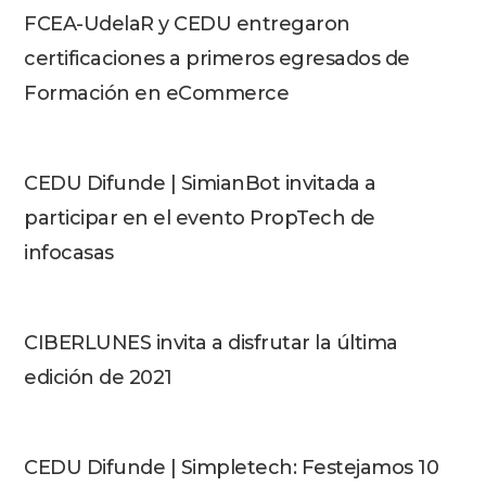
FCEA-UdelaR y CEDU entregaron
certificaciones a primeros egresados de
Formación en eCommerce
CEDU Difunde | SimianBot invitada a
participar en el evento PropTech de
infocasas
CIBERLUNES invita a disfrutar la última
edición de 2021
CEDU Difunde | Simpletech: Festejamos 10