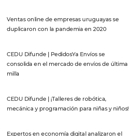
Ventas online de empresas uruguayas se
duplicaron con la pandemia en 2020
CEDU Difunde | PedidosYa Envíos se
consolida en el mercado de envíos de última
milla
CEDU Difunde | ¡Talleres de robótica,
mecánica y programación para niñas y niños!
Expertos en economía digital analizaron el