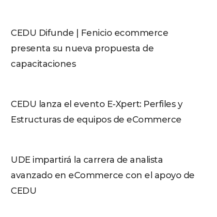
CEDU Difunde | Fenicio ecommerce
presenta su nueva propuesta de
capacitaciones
CEDU lanza el evento E-Xpert: Perfiles y
Estructuras de equipos de eCommerce
UDE impartirá la carrera de analista
avanzado en eCommerce con el apoyo de
CEDU