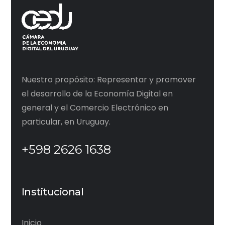
Nuestro propósito: Representar y promover
el desarrollo de la Economía Digital en
general y el Comercio Electrónico en
particular, en Uruguay.
+598 2626 1638
Institucional
Inicio