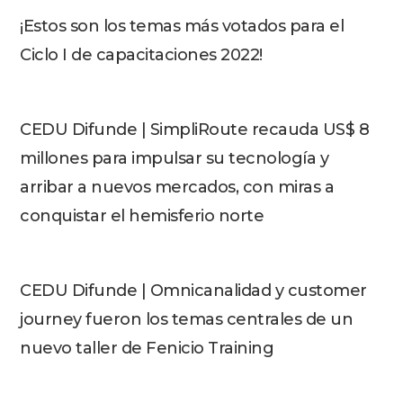
¡Estos son los temas más votados para el
Ciclo I de capacitaciones 2022!
CEDU Difunde | SimpliRoute recauda US$ 8
millones para impulsar su tecnología y
arribar a nuevos mercados, con miras a
conquistar el hemisferio norte
CEDU Difunde | Omnicanalidad y customer
journey fueron los temas centrales de un
nuevo taller de Fenicio Training