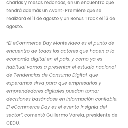
charlas y mesas redondas, en un encuentro que
tendrá además un Avant-Première que se
realizará el 11 de agosto y un Bonus Track el 13 de
agosto.
“El eCommerce Day Montevideo es el punto de
encuentro de todos los actores que hacen a la
economía digital en el país, y como ya es
habitual vamos a presentar el estudio nacional
de Tendencias de Consumo Digital, que
esperamos sirva para que empresarios y
emprendedores digitales puedan tomar
decisiones basándose en información confiable.
El eCommerce Day es el evento insignia del
sector”
, comentó Guillermo Varela, presidente de
CEDU.