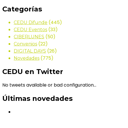
Categorías
(445)
CEDU Difunde
(33)
CEDU Eventos
(50)
CIBERLUNES
(22)
Convenios
(26)
DIGITAL DAYS
(775)
Novedades
CEDU en Twitter
No tweets available or bad configuration...
Últimas novedades