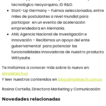
tecnológico neoyorquino, ID R&D.
Start-Up Germany – Fuimos seleccionados, entre
miles de postulantes a nivel mundial para
participar en un evento de aceleración
emprendedora en Alemania.
ANII, Agencia Nacional de Investigación e
Innovación – Recibimos un apoyo del ente
gubernamental para potenciar las
funcionalidades innovadoras de nuestro producto
Wittysuite.
Te invitamos a conocer más sobre lo nuevo en:
simpletech.uy
Y leer nuestros contenidos en
blog.simpletech.com.uy
Rosina Cortella,
Directora Marketing y Comunicación
Novedades relacionadas