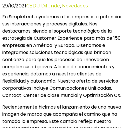
29/10/2021
CEDU Difunde
,
Novedades
En Simpletech ayudamos a las empresas a potenciar
sus interacciones y procesos digitales. Nos
destacamos siendo el soporte tecnológico de la
estrategia de Customer Experience para más de 150
empresas en América y Europa. Diseñamos e
integramos soluciones tecnológicas que brindan
confianza para que los procesos de innovación
cumplan sus objetivos. A base de conocimientos y
experiencia, dotamos a nuestros clientes de
flexibilidad y autonomía. Nuestra oferta de servicios
corporativos incluye Comunicaciones Unificadas,
Contact Center de clase mundial y Optimización CX.
Recientemente hicimos el lanzamiento de una nueva
imagen de marca que acompaña el camino que ha
tomado la empresa. Este cambio refleja nuestro