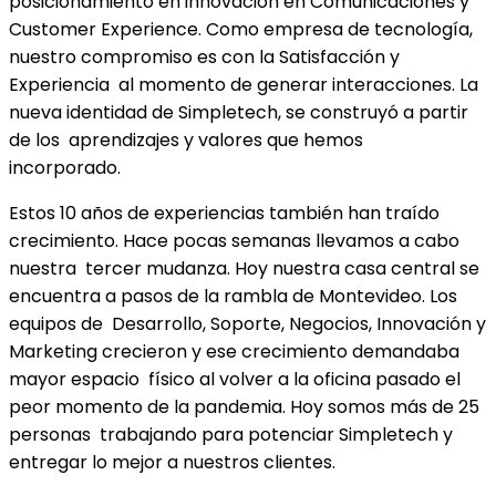
posicionamiento en innovación en Comunicaciones y
Customer Experience. Como empresa de tecnología,
nuestro compromiso es con la Satisfacción y
Experiencia al momento de generar interacciones. La
nueva identidad de Simpletech, se construyó a partir
de los aprendizajes y valores que hemos
incorporado.
Estos 10 años de experiencias también han traído
crecimiento. Hace pocas semanas llevamos a cabo
nuestra tercer mudanza. Hoy nuestra casa central se
encuentra a pasos de la rambla de Montevideo. Los
equipos de Desarrollo, Soporte, Negocios, Innovación y
Marketing crecieron y ese crecimiento demandaba
mayor espacio físico al volver a la oficina pasado el
peor momento de la pandemia. Hoy somos más de 25
personas trabajando para potenciar Simpletech y
entregar lo mejor a nuestros clientes.