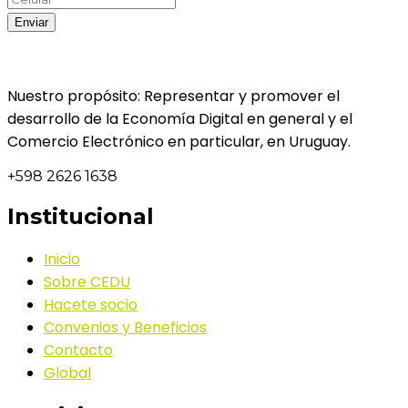
Nuestro propósito: Representar y promover el
desarrollo de la Economía Digital en general y el
Comercio Electrónico en particular, en Uruguay.
+598 2626 1638
Institucional
Inicio
Sobre CEDU
Hacete socio
Convenios y Beneficios
Contacto
Global