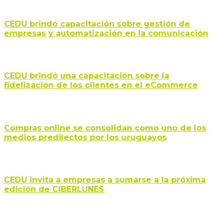
CEDU brindó capacitación sobre gestión de
empresas y automatización en la comunicación
CEDU brindó una capacitación sobre la
fidelización de los clientes en el eCommerce
Compras online se consolidan como uno de los
medios predilectos por los uruguayos
CEDU invita a empresas a sumarse a la próxima
edición de CIBERLUNES