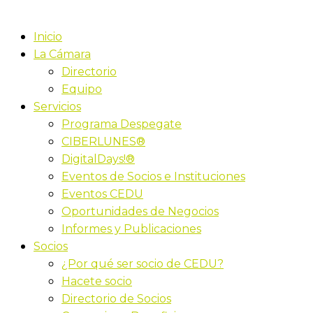
Inicio
La Cámara
Directorio
Equipo
Servicios
Programa Despegate
CIBERLUNES®
DigitalDays!®
Eventos de Socios e Instituciones
Eventos CEDU
Oportunidades de Negocios
Informes y Publicaciones
Socios
¿Por qué ser socio de CEDU?
Hacete socio
Directorio de Socios