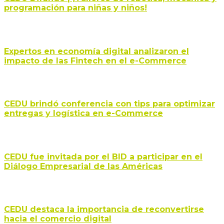
programación para niñas y niños!
Expertos en economía digital analizaron el
impacto de las Fintech en el e-Commerce
CEDU brindó conferencia con tips para optimizar
entregas y logística en e-Commerce
CEDU fue invitada por el BID a participar en el
Diálogo Empresarial de las Américas
CEDU destaca la importancia de reconvertirse
hacia el comercio digital