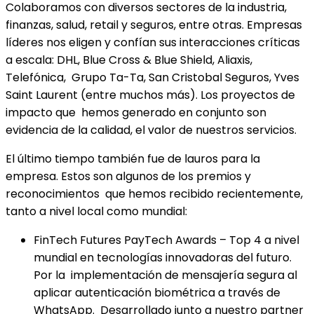
Colaboramos con diversos sectores de la industria,
finanzas, salud, retail y seguros, entre otras. Empresas
líderes nos eligen y confían sus interacciones críticas
a escala: DHL, Blue Cross & Blue Shield, Aliaxis,
Telefónica, Grupo Ta-Ta, San Cristobal Seguros, Yves
Saint Laurent (entre muchos más). Los proyectos de
impacto que hemos generado en conjunto son
evidencia de la calidad, el valor de nuestros servicios.
El último tiempo también fue de lauros para la
empresa. Estos son algunos de los premios y
reconocimientos que hemos recibido recientemente,
tanto a nivel local como mundial:
FinTech Futures PayTech Awards – Top 4 a nivel
mundial en tecnologías innovadoras del futuro.
Por la implementación de mensajería segura al
aplicar autenticación biométrica a través de
WhatsApp. Desarrollado junto a nuestro partner