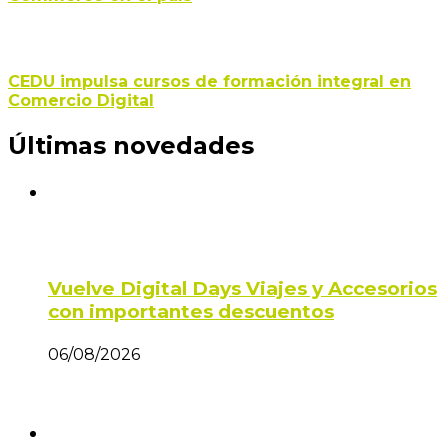
CEDU impulsa cursos de formación integral en
Comercio Digital
Últimas novedades
Vuelve Digital Days Viajes y Accesorios
con importantes descuentos
06/08/2026