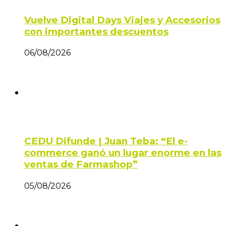
Vuelve Digital Days Viajes y Accesorios
con importantes descuentos
06/08/2026
CEDU Difunde | Juan Teba: “El e-
commerce ganó un lugar enorme en las
ventas de Farmashop”
05/08/2026