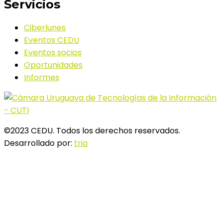
Servicios
Ciberlunes
Eventos CEDU
Eventos socios
Oportunidades
Informes
©2023 CEDU. Todos los derechos reservados.
Desarrollado por:
tria