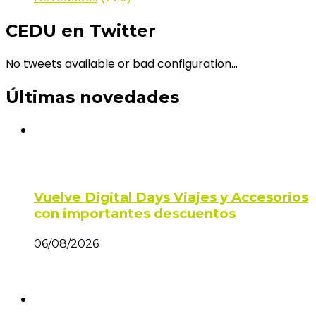
CEDU en Twitter
No tweets available or bad configuration...
Últimas novedades
Vuelve Digital Days Viajes y Accesorios
con importantes descuentos
06/08/2026