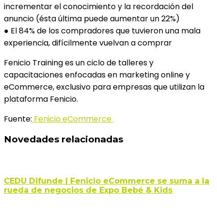
incrementar el conocimiento y la recordación del
anuncio (ésta última puede aumentar un 22%)
● El 84% de los compradores que tuvieron una mala
experiencia, difícilmente vuelvan a comprar
Fenicio Training es un ciclo de talleres y
capacitaciones enfocadas en marketing online y
eCommerce, exclusivo para empresas que utilizan la
plataforma Fenicio.
Fuente:
Fenicio eCommerce
Novedades relacionadas
CEDU Difunde | Fenicio eCommerce se suma a la
rueda de negocios de Expo Bebé & Kids