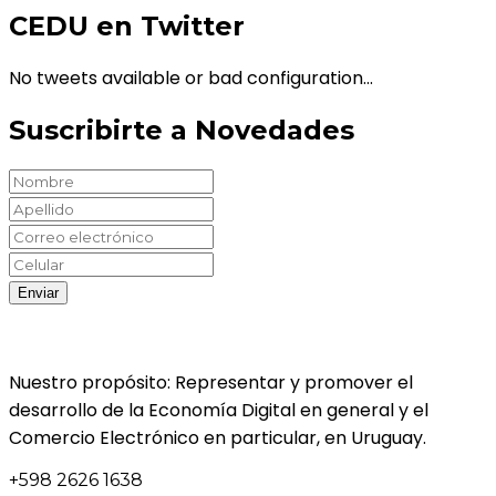
CEDU en Twitter
No tweets available or bad configuration...
Suscribirte a Novedades
Nuestro propósito: Representar y promover el
desarrollo de la Economía Digital en general y el
Comercio Electrónico en particular, en Uruguay.
+598 2626 1638