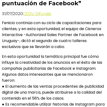
puntuación de Facebook”
31/07/2020
CEDU Difunde
Fenicio continúa con su ciclo de capacitaciones para
clientes, y en esta oportunidad, el equipo de Cisneros
Interactive -Authorized Sales Partner de Facebook en
Uruguay-, dictó el segundo de cuatro talleres
exclusivos que se llevarán a cabo.
En esta oportunidad la temática principal fue cómo
influye la creatividad de los anuncios en el éxito de las
campañas publicitarias de Facebook e Instagram.
Algunos datos interesantes que se mencionaron
fueron:
● El aumento de las ventas procedentes de publicidad
digital de una marca, puede atribuirse a la calidad del
contenido en el 56% de los casos.
● Es recomendable utilizar historias de Instagram para