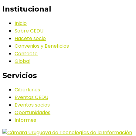
Institucional
Inicio
Sobre CEDU
Hacete socio
Convenios y Beneficios
Contacto
Global
Servicios
Ciberlunes
Eventos CEDU
Eventos socios
Oportunidades
Informes