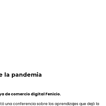
e la pandemia
a de comercio digital Fenicio.
ó una conferencia sobre los aprendizajes que dejó la