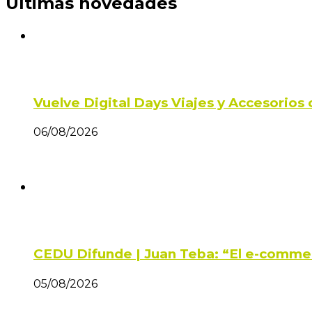
Últimas novedades
Vuelve Digital Days Viajes y Accesorio
06/08/2026
CEDU Difunde | Juan Teba: “El e-comme
05/08/2026