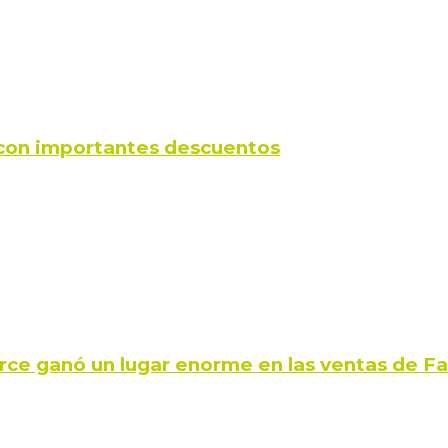
s con importantes descuentos
rce ganó un lugar enorme en las ventas de 