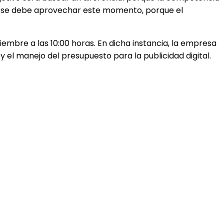
ra se debe aprovechar este momento, porque el
iembre a las 10:00 horas. En dicha instancia, la empresa
el manejo del presupuesto para la publicidad digital.