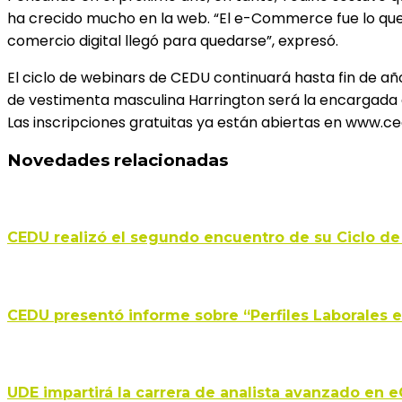
ha crecido mucho en la web. “El e-Commerce fue lo que
comercio digital llegó para quedarse”, expresó.
El ciclo de webinars de CEDU continuará hasta fin de año
de vestimenta masculina Harrington será la encargada de
Las inscripciones gratuitas ya están abiertas en www.c
Novedades relacionadas
CEDU realizó el segundo encuentro de su Ciclo de
CEDU presentó informe sobre “Perfiles Laborales
UDE impartirá la carrera de analista avanzado e