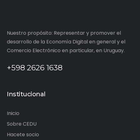
Nuestro propósito: Representar y promover el
desarrollo de la Economía Digital en general y el
Comercio Electrónico en particular, en Uruguay.
+598 2626 1638
Institucional
Inicio
Sobre CEDU
Hacete socio