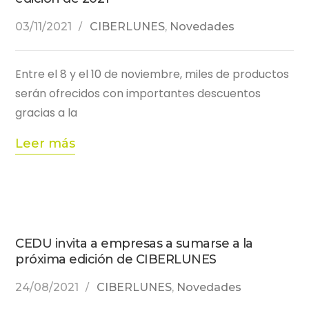
03/11/2021
CIBERLUNES
,
Novedades
Entre el 8 y el 10 de noviembre, miles de productos
serán ofrecidos con importantes descuentos
gracias a la
Leer más
CEDU invita a empresas a sumarse a la
próxima edición de CIBERLUNES
24/08/2021
CIBERLUNES
,
Novedades