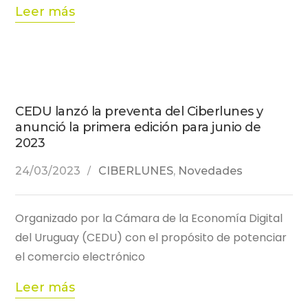
Leer más
CEDU lanzó la preventa del Ciberlunes y
anunció la primera edición para junio de
2023
24/03/2023
CIBERLUNES
,
Novedades
Organizado por la Cámara de la Economía Digital
del Uruguay (CEDU) con el propósito de potenciar
el comercio electrónico
Leer más