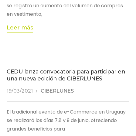
se registró un aumento del volumen de compras
en vestimenta,
Leer más
CEDU lanza convocatoria para participar en
una nueva edición de CIBERLUNES
19/03/2021
CIBERLUNES
El tradicional evento de e-Commerce en Uruguay
se realizará los días 7,8 y 9 de junio, ofreciendo
grandes beneficios para