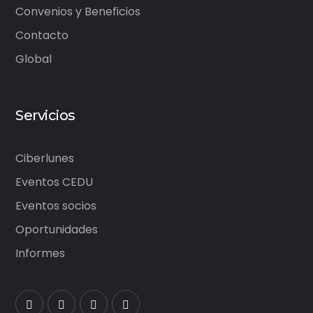
Convenios y Beneficios
Contacto
Global
Servicios
Ciberlunes
Eventos CEDU
Eventos socios
Oportunidades
Informes