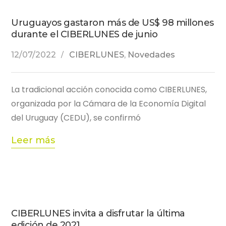
Uruguayos gastaron más de US$ 98 millones
durante el CIBERLUNES de junio
12/07/2022
CIBERLUNES
,
Novedades
La tradicional acción conocida como CIBERLUNES,
organizada por la Cámara de la Economía Digital
del Uruguay (CEDU), se confirmó
Leer más
CIBERLUNES invita a disfrutar la última
edición de 2021