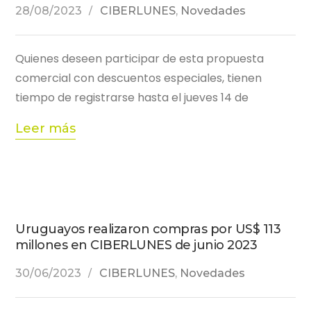
28/08/2023
CIBERLUNES
,
Novedades
Quienes deseen participar de esta propuesta
comercial con descuentos especiales, tienen
tiempo de registrarse hasta el jueves 14 de
Leer más
Uruguayos realizaron compras por US$ 113
millones en CIBERLUNES de junio 2023
30/06/2023
CIBERLUNES
,
Novedades