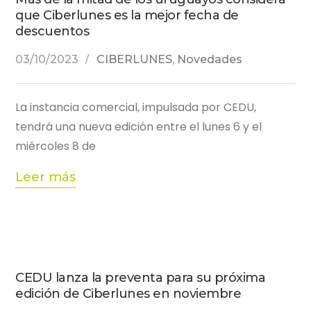
que Ciberlunes es la mejor fecha de
descuentos
03/10/2023
CIBERLUNES
,
Novedades
La instancia comercial, impulsada por CEDU,
tendrá una nueva edición entre el lunes 6 y el
miércoles 8 de
Leer más
CEDU lanza la preventa para su próxima
edición de Ciberlunes en noviembre