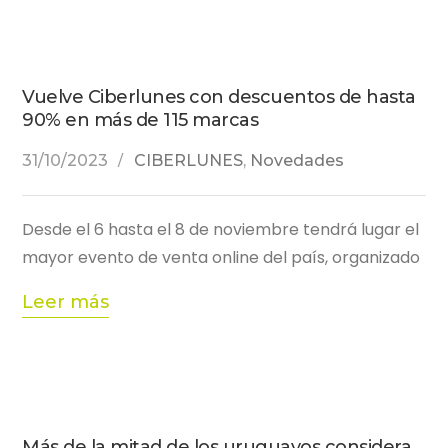
Vuelve Ciberlunes con descuentos de hasta
90% en más de 115 marcas
31/10/2023
CIBERLUNES
,
Novedades
Desde el 6 hasta el 8 de noviembre tendrá lugar el
mayor evento de venta online del país, organizado
Leer más
Más de la mitad de los uruguayos considera