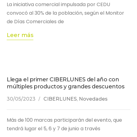
La iniciativa comercial impulsada por CEDU
convocó al 30% de la población, según el Monitor
de Días Comerciales de
Leer más
Llega el primer CIBERLUNES del año con
múltiples productos y grandes descuentos
30/05/2023
CIBERLUNES
,
Novedades
Más de 100 marcas participarán del evento, que
tendrá lugar el 5, 6 y 7 de junio a través