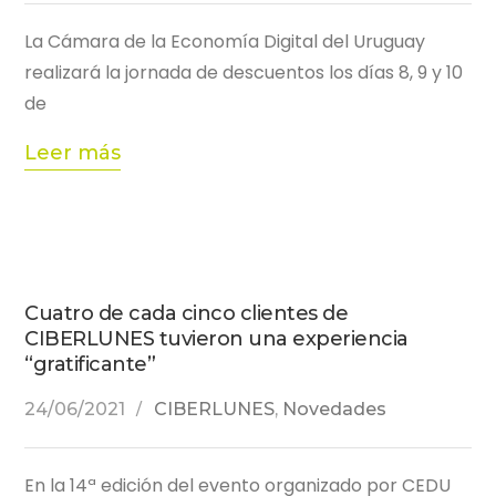
La Cámara de la Economía Digital del Uruguay
realizará la jornada de descuentos los días 8, 9 y 10
de
Leer más
Cuatro de cada cinco clientes de
CIBERLUNES tuvieron una experiencia
“gratificante”
24/06/2021
CIBERLUNES
,
Novedades
En la 14ª edición del evento organizado por CEDU