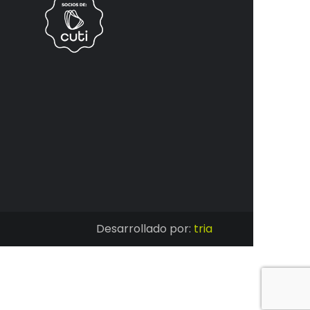
Desarrollado por:
tria