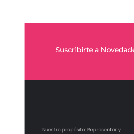
Suscribirte a Novedad
Nuestro propósito: Representar y