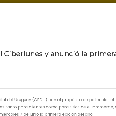
l Ciberlunes y anunció la primer
tal del Uruguay (CEDU) con el propósito de potenciar el
es tanto para clientes como para sitios de eCommerce, 
miércoles 7 de junio la primera edición del año.