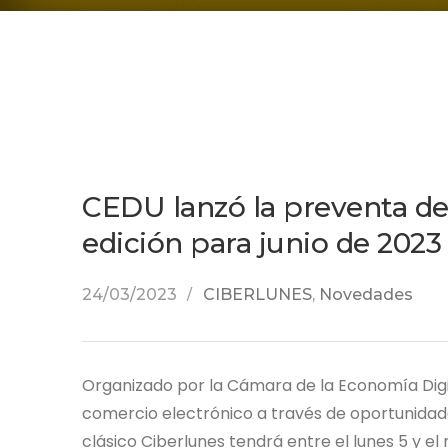
CEDU lanzó la preventa de
edición para junio de 2023
24/03/2023
CIBERLUNES
,
Novedades
Organizado por la Cámara de la Economía Digi
comercio electrónico a través de oportunidad
clásico Ciberlunes tendrá entre el lunes 5 y el 