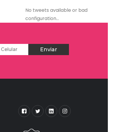
No tweets available or bad
configuration...