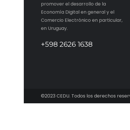
promover el desarrollo de la
Economía Digital en general y el
Comercio Electrónico en particular,
en Uruguay.
+598 2626 1638
©2023 CEDU. Todos los derechos reser