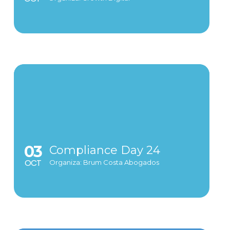
03
Compliance Day 24
OCT
Organiza: Brum Costa Abogados