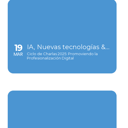
19
IA, Nuevas tecnologías & logística
MAR
Ciclo de Charlas 2025: Promoviendo la
Profesionalización Digital