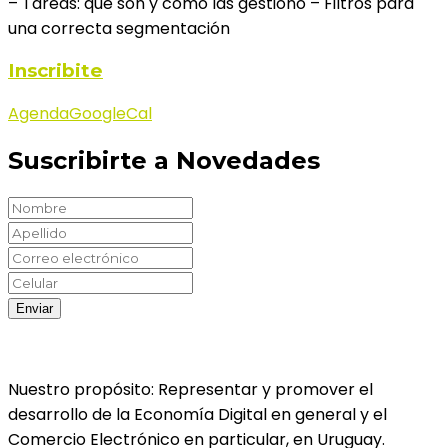
– Tareas: qué son y como las gestiono – Filtros para
una correcta segmentación
Inscribite
Agenda
GoogleCal
Suscribirte a Novedades
Nuestro propósito: Representar y promover el
desarrollo de la Economía Digital en general y el
Comercio Electrónico en particular, en Uruguay.