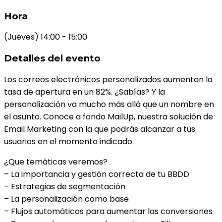
Hora
(Jueves) 14:00 - 15:00
Detalles del evento
Los correos electrónicos personalizados aumentan la
tasa de apertura en un 82%. ¿Sabías? Y la
personalización va mucho más allá que un nombre en
el asunto. Conoce a fondo MailUp, nuestra solución de
Email Marketing con la que podrás alcanzar a tus
usuarios en el momento indicado.
¿Que temáticas veremos?
– La importancia y gestión correcta de tu BBDD
– Estrategias de segmentación
– La personalización como base
– Flujos automáticos para aumentar las conversiones