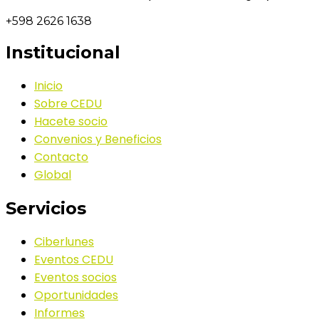
+598 2626 1638
Institucional
Inicio
Sobre CEDU
Hacete socio
Convenios y Beneficios
Contacto
Global
Servicios
Ciberlunes
Eventos CEDU
Eventos socios
Oportunidades
Informes