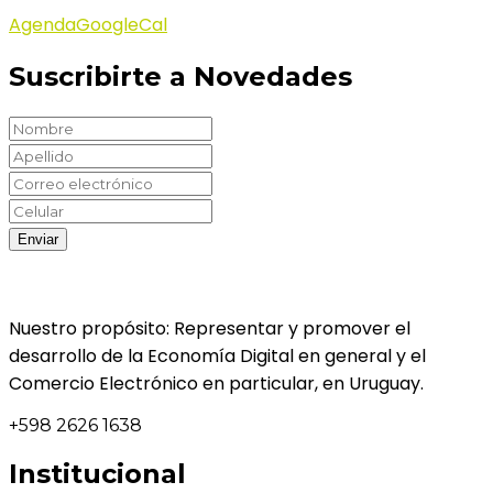
Agenda
GoogleCal
Suscribirte a Novedades
Nuestro propósito: Representar y promover el
desarrollo de la Economía Digital en general y el
Comercio Electrónico en particular, en Uruguay.
+598 2626 1638
Institucional