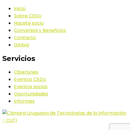
Inicio
Sobre CEDU
Hacete socio
Convenios y Beneficios
Contacto
Global
Servicios
Ciberlunes
Eventos CEDU
Eventos socios
Oportunidades
Informes