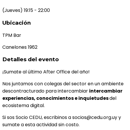
(Jueves) 19:15 - 22:00
Ubicación
TPM Bar
Canelones 1962
Detalles del evento
¡Sumate al último After Office del año!
Nos juntamos con colegas del sector en un ambiente
descontracturado para intercambiar
intercambiar
experiencias, conocimientos e inquietudes
del
ecosistema digital.
Si sos Socio CEDU, escribinos a socios@cedu.org.uy y
sumate a esta actividad sin costo.