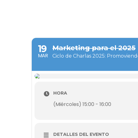
19
Marketing para el 2025
MAR
Ciclo de Charlas 2025: Promoviendo 
HORA
(Miércoles) 15:00 - 16:00
DETALLES DEL EVENTO