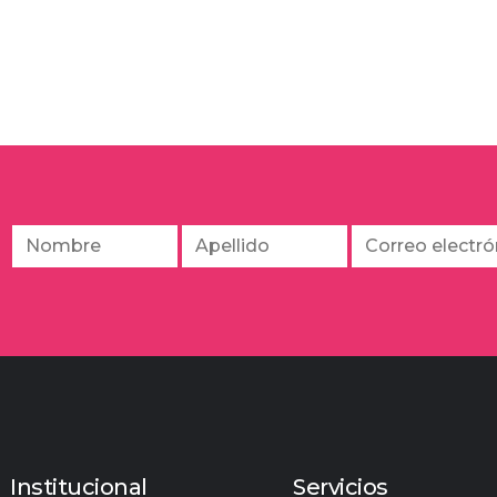
Institucional
Servicios