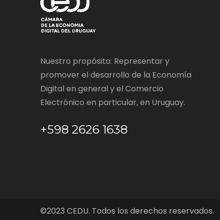
Nuestro propósito: Representar y
promover el desarrollo de la Economía
Digital en general y el Comercio
Electrónico en particular, en Uruguay.
+598 2626 1638
©2023 CEDU. Todos los derechos reservados.