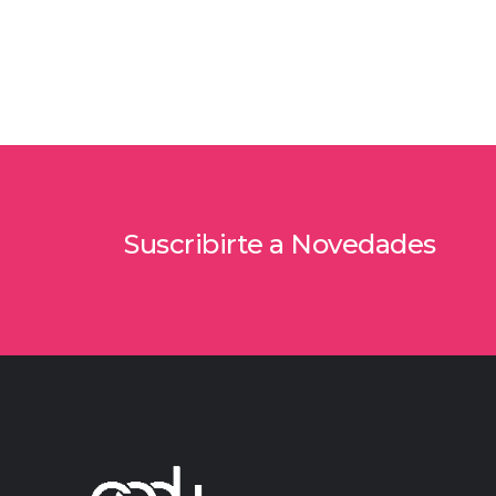
Suscribirte a Novedades