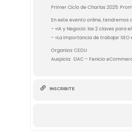
Primer Ciclo de Charlas 2025: Promo
En este evento online, tendremos d
–
«IA y Negocio: las 2 claves para 
– «La importancia de trabajar SEO
Organiza: CEDU
Auspicia: DAC – Fenicio eCommerc
INSCRIBITE