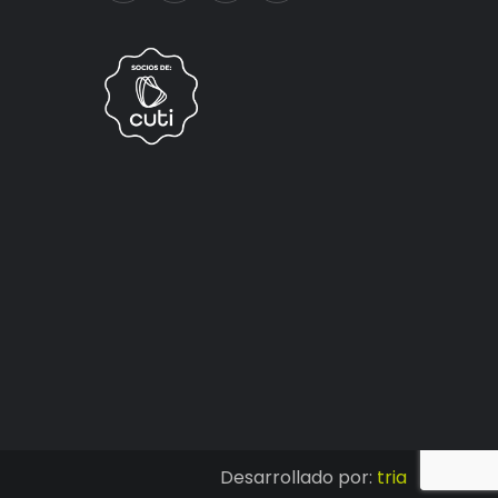
Desarrollado por:
tria