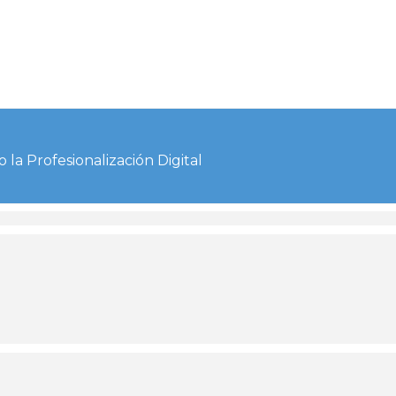
la Profesionalización Digital