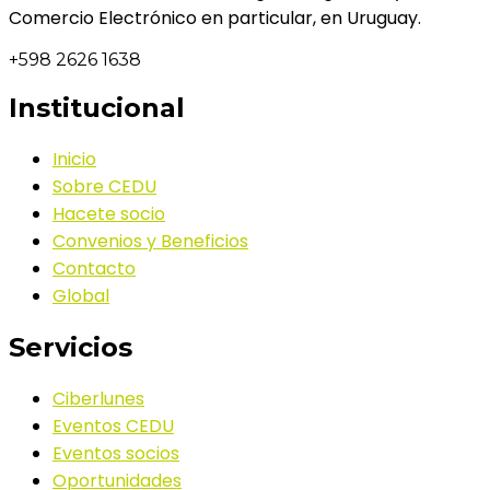
Comercio Electrónico en particular, en Uruguay.
+598 2626 1638
Institucional
Inicio
Sobre CEDU
Hacete socio
Convenios y Beneficios
Contacto
Global
Servicios
Ciberlunes
Eventos CEDU
Eventos socios
Oportunidades