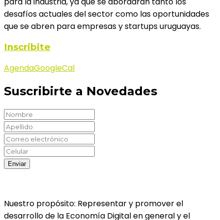
para la industria, ya que se abordarán tanto los
desafíos actuales del sector como las oportunidades
que se abren para empresas y startups uruguayas.
Inscribite
Agenda
GoogleCal
Suscribirte a Novedades
Nuestro propósito: Representar y promover el
desarrollo de la Economía Digital en general y el