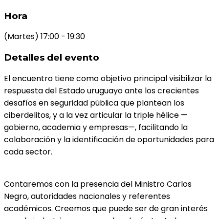
Hora
(Martes) 17:00 - 19:30
Detalles del evento
El encuentro tiene como objetivo principal visibilizar la
respuesta del Estado uruguayo ante los crecientes
desafíos en seguridad pública que plantean los
ciberdelitos, y a la vez articular la triple hélice —
gobierno, academia y empresas—, facilitando la
colaboración y la identificación de oportunidades para
cada sector.
Contaremos con la presencia del Ministro Carlos
Negro, autoridades nacionales y referentes
académicos. Creemos que puede ser de gran interés