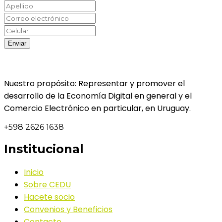
Nuestro propósito: Representar y promover el
desarrollo de la Economía Digital en general y el
Comercio Electrónico en particular, en Uruguay.
+598 2626 1638
Institucional
Inicio
Sobre CEDU
Hacete socio
Convenios y Beneficios
Contacto