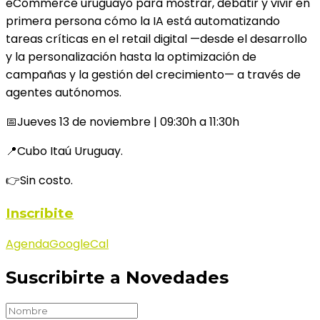
eCommerce uruguayo para mostrar, debatir y vivir en
primera persona cómo la IA está automatizando
tareas críticas en el retail digital —desde el desarrollo
y la personalización hasta la optimización de
campañas y la gestión del crecimiento— a través de
agentes autónomos.
📅Jueves 13 de noviembre | 09:30h a 11:30h
📍Cubo Itaú Uruguay.
👉Sin costo.
Inscribite
Agenda
GoogleCal
Suscribirte a Novedades