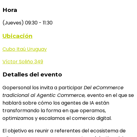
Hora
(Jueves) 09:30 - 11:30
Ubicación
Cubo Itaú Uruguay
Víctor Soliño 349
Detalles del evento
Gopersonal los invita a participar
Del eCommerce
tradicional al Agentic Commerce,
evento en el que se
hablará sobre cómo los agentes de IA están
transformando la forma en que operamos,
optimizamos y escalamos el comercio digital.
El objetivo es reunir a referentes del ecosistema de