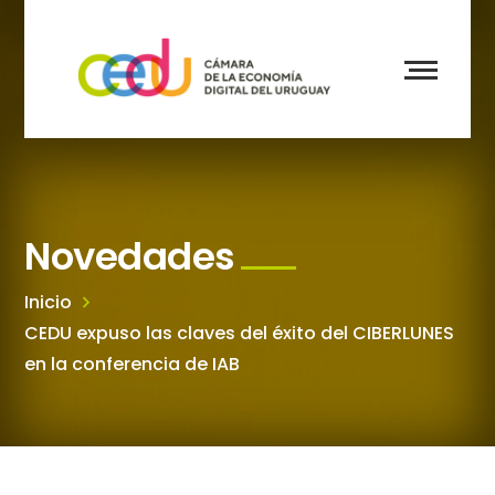
Novedades
Inicio
CEDU expuso las claves del éxito del CIBERLUNES
en la conferencia de IAB