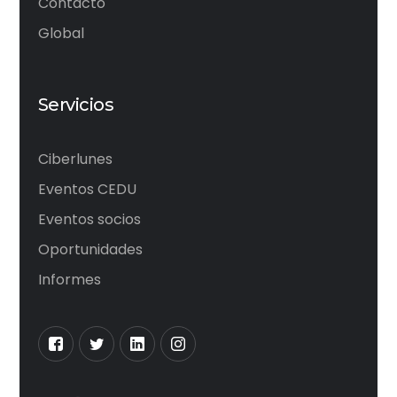
Contacto
Global
Servicios
Ciberlunes
Eventos CEDU
Eventos socios
Oportunidades
Informes