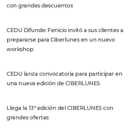
con grandes descuentos
CEDU Difunde: Fenicio invitó a sus clientes a
prepararse para Ciberlunes en un nuevo
workshop
CEDU lanza convocatoria para participar en
una nueva edición de CIBERLUNES
Llega la 13ª edición del CIBERLUNES con
grandes ofertas