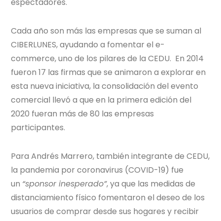
espectadores.
Cada año son más las empresas que se suman al
CIBERLUNES, ayudando a fomentar el e-
commerce, uno de los pilares de la CEDU. En 2014
fueron 17 las firmas que se animaron a explorar en
esta nueva iniciativa, la consolidación del evento
comercial llevó a que en la primera edición del
2020 fueran más de 80 las empresas
participantes.
Para Andrés Marrero, también integrante de CEDU,
la pandemia por coronavirus (COVID-19) fue
un
“sponsor inesperado”
, ya que las medidas de
distanciamiento físico fomentaron el deseo de los
usuarios de comprar desde sus hogares y recibir