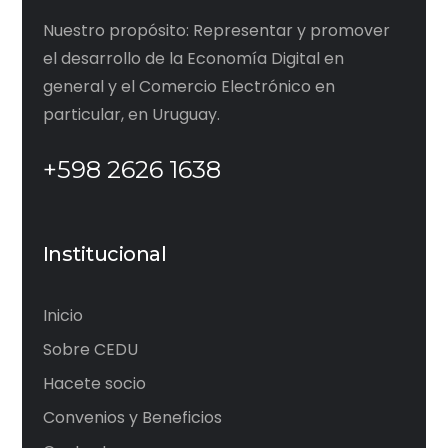
Nuestro propósito: Representar y promover
el desarrollo de la Economía Digital en
general y el Comercio Electrónico en
particular, en Uruguay.
+598 2626 1638
Institucional
Inicio
Sobre CEDU
Hacete socio
Convenios y Beneficios