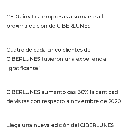
CEDU invita a empresas a sumarse a la
próxima edición de CIBERLUNES
Cuatro de cada cinco clientes de
CIBERLUNES tuvieron una experiencia
“gratificante”
CIBERLUNES aumentó casi 30% la cantidad
de visitas con respecto a noviembre de 2020
Llega una nueva edición del CIBERLUNES