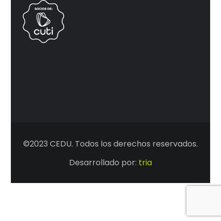
©2023 CEDU. Todos los derechos reservados.
Desarrollado por:
tria