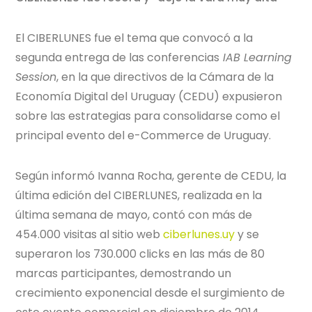
El CIBERLUNES fue el tema que convocó a la
segunda entrega de las conferencias
IAB Learning
Session
, en la que directivos de la Cámara de la
Economía Digital del Uruguay (CEDU) expusieron
sobre las estrategias para consolidarse como el
principal evento del e-Commerce de Uruguay.
Según informó Ivanna Rocha, gerente de CEDU, la
última edición del CIBERLUNES, realizada en la
última semana de mayo, contó con más de
454.000 visitas al sitio web
ciberlunes.uy
y se
superaron los 730.000 clicks en las más de 80
marcas participantes, demostrando un
crecimiento exponencial desde el surgimiento de