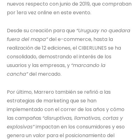
nuevos respecto con junio de 2019, que compraban
por 1era vez online en este evento.
Desde su creación para que
“Uruguay no quedara
fuera del mapa”
del e-commerce, hasta la
realización de 12 ediciones, el CIBERLUNES se ha
consolidado, demostrando el interés de los
usuarios y las empresas, y
“marcando la
cancha”
del mercado.
Por último, Marrero también se refirió a las
estrategias de marketing que se han
implementado con el correr de los años y cómo
las campañas
“disruptivas, llamativas, cortas y
explosivas”
impactan en los consumidores y eso
genera un valor para el posicionamiento del