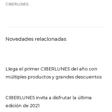
CIBERLUNES.
Novedades relacionadas
Llega el primer CIBERLUNES del año con
múltiples productos y grandes descuentos
CIBERLUNES invita a disfrutar la última
edición de 2021