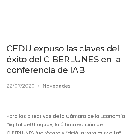
CEDU expuso las claves del
éxito del CIBERLUNES en la
conferencia de IAB
22/07/2020
Novedades
Para los directivos de la Cámara de la Economía
Digital del Uruguay, la última edición del
CIBERLUNES fue récord y “dejó la vara muy alta”