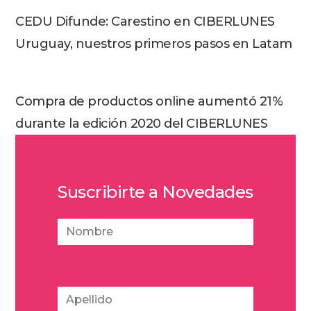
CEDU Difunde: Carestino en CIBERLUNES
Uruguay, nuestros primeros pasos en Latam
Compra de productos online aumentó 21%
durante la edición 2020 del CIBERLUNES
Suscribirte a Novedades