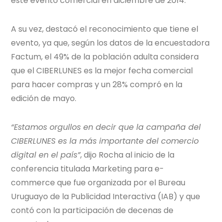
este evento comercial en diciembre de 2014.
A su vez, destacó el reconocimiento que tiene el
evento, ya que, según los datos de la encuestadora
Factum, el 49% de la población adulta considera
que el CIBERLUNES es la mejor fecha comercial
para hacer compras y un 28% compró en la
edición de mayo.
“Estamos orgullos en decir que la campaña del
CIBERLUNES es la más importante del comercio
digital en el país”
, dijo Rocha al inicio de la
conferencia titulada Marketing para e-
commerce que fue organizada por el Bureau
Uruguayo de la Publicidad Interactiva (IAB) y que
contó con la participación de decenas de