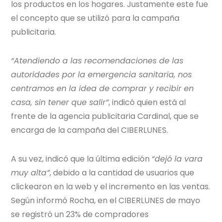
los productos en los hogares. Justamente este fue
el concepto que se utilizó para la campaña
publicitaria.
“Atendiendo a las recomendaciones de las
autoridades por la emergencia sanitaria, nos
centramos en la idea de comprar y recibir en
casa, sin tener que salir”
, indicó quien está al
frente de la agencia publicitaria Cardinal, que se
encarga de la campaña del CIBERLUNES.
A su vez, indicó que la última edición
“dejó la vara
muy alta”
, debido a la cantidad de usuarios que
clickearon en la web y el incremento en las ventas.
Según informó Rocha, en el CIBERLUNES de mayo
se registró un 23% de compradores