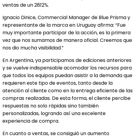
ventas de un 2812%.
Ignacio Dinice, Commercial Manager de Blue Prisma y
representante de la marca en Uruguay afirma: “Fue
muy importante participar de la acción, es la primera
vez que nos sumamos de manera oficial. Creemos que
nos dio mucha visibilidad.”
En Argentina, ya participamos de ediciones anteriores
y se vuelve indispensable acomodar los recursos para
que todos los equipos puedan asistir a la demanda que
requieren este tipo de eventos, tanto desde la
atención al cliente como en la entrega eficiente de las
compras realizadas. De esta forma, el cliente percibe
respuestas no solo rápidas sino también
personalizadas, logrando así una excelente
experiencia de compra.
En cuanto a ventas, se consiguió un aumento