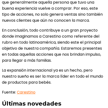
que generalmente aquella persona que tuvo una
buena experiencia vuelve a comprar. Por eso, este
tipo de acciones, no solo genera ventas sino también
nuevos clientes que aún no conocen la marca.
En conclusión, todo contribuye a un gran proyecto
donde imaginamos a Carestino como referente del
rubro en todo latinoamérica, siendo este el principal
objetivo de nuestra compañía. Estaremos presentes
en todas aquellas acciones que nos brindan impulso,
para llegar a más familias.
La expansión internacional ya es un hecho, pero
nuestro sueño es ser la marca líder en todo el mundo
de productos para bebés.
Fuente:
Carestino
Últimas novedades