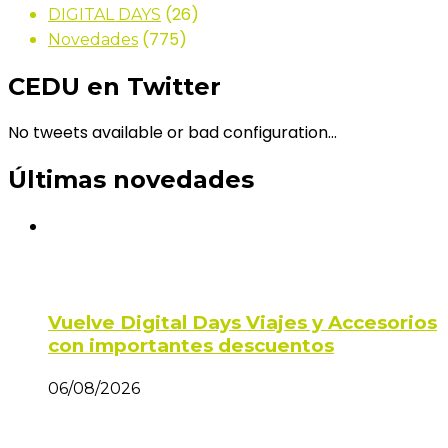
(26)
DIGITAL DAYS
(775)
Novedades
CEDU en Twitter
No tweets available or bad configuration...
Últimas novedades
Vuelve Digital Days Viajes y Accesorios
con importantes descuentos
06/08/2026