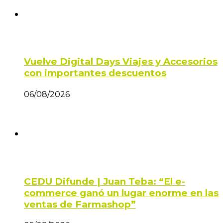
Vuelve Digital Days Viajes y Accesorios
con importantes descuentos
06/08/2026
CEDU Difunde | Juan Teba: “El e-
commerce ganó un lugar enorme en las
ventas de Farmashop”