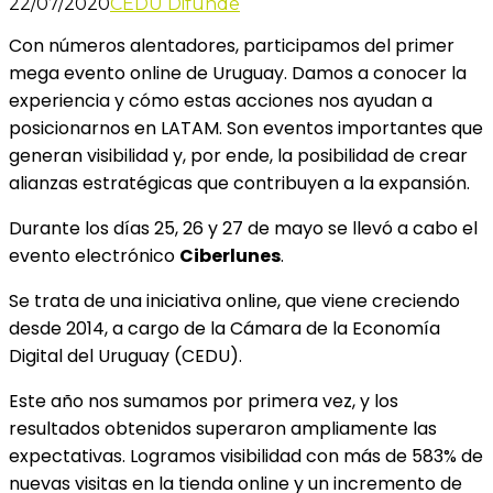
22/07/2020
CEDU Difunde
Con números alentadores, participamos del primer
mega evento online de Uruguay. Damos a conocer la
experiencia y cómo estas acciones nos ayudan a
posicionarnos en LATAM. Son eventos importantes que
generan visibilidad y, por ende, la posibilidad de crear
alianzas estratégicas que contribuyen a la expansión.
Durante los días 25, 26 y 27 de mayo se llevó a cabo el
evento electrónico
Ciberlunes
.
Se trata de una iniciativa online, que viene creciendo
desde 2014, a cargo de la Cámara de la Economía
Digital del Uruguay (CEDU).
Este año nos sumamos por primera vez, y los
resultados obtenidos superaron ampliamente las
expectativas. Logramos visibilidad con más de 583% de
nuevas visitas en la tienda online y un incremento de