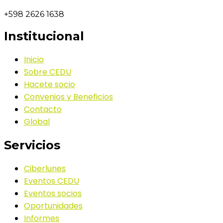
+598 2626 1638
Institucional
Inicio
Sobre CEDU
Hacete socio
Convenios y Beneficios
Contacto
Global
Servicios
Ciberlunes
Eventos CEDU
Eventos socios
Oportunidades
Informes