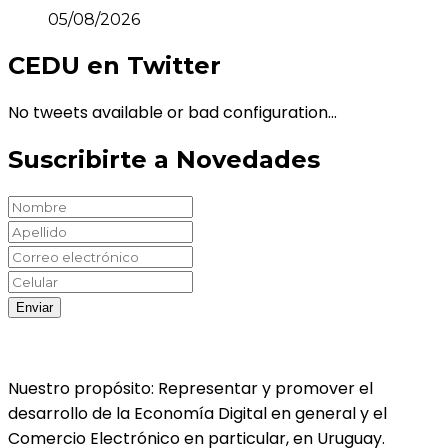
05/08/2026
CEDU en Twitter
No tweets available or bad configuration...
Suscribirte a Novedades
Nuestro propósito: Representar y promover el
desarrollo de la Economía Digital en general y el
Comercio Electrónico en particular, en Uruguay.