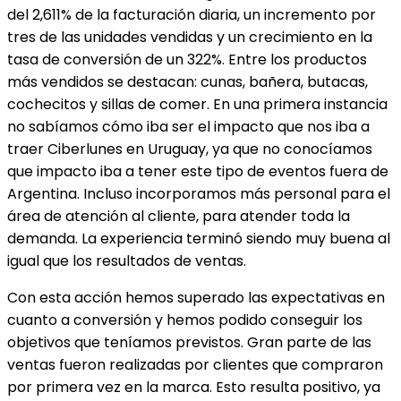
del 2,611% de la facturación diaria, un incremento por
tres de las unidades vendidas y un crecimiento en la
tasa de conversión de un 322%. Entre los productos
más vendidos se destacan: cunas, bañera, butacas,
cochecitos y sillas de comer. En una primera instancia
no sabíamos cómo iba ser el impacto que nos iba a
traer Ciberlunes en Uruguay, ya que no conocíamos
que impacto iba a tener este tipo de eventos fuera de
Argentina. Incluso incorporamos más personal para el
área de atención al cliente, para atender toda la
demanda. La experiencia terminó siendo muy buena al
igual que los resultados de ventas.
Con esta acción hemos superado las expectativas en
cuanto a conversión y hemos podido conseguir los
objetivos que teníamos previstos. Gran parte de las
ventas fueron realizadas por clientes que compraron
por primera vez en la marca. Esto resulta positivo, ya