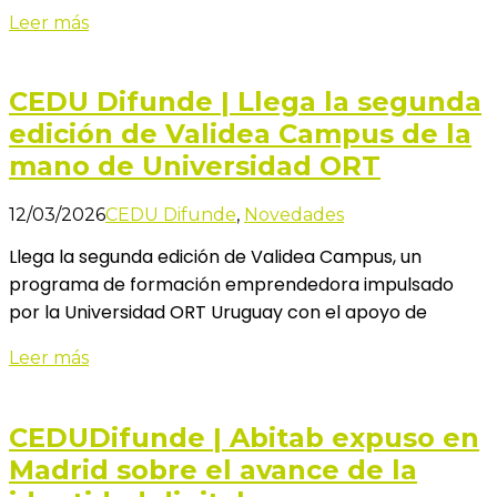
Leer más
CEDU Difunde | Llega la segunda
edición de Validea Campus de la
mano de Universidad ORT
12/03/2026
CEDU Difunde
,
Novedades
Llega la segunda edición de Validea Campus, un
programa de formación emprendedora impulsado
por la Universidad ORT Uruguay con el apoyo de
Leer más
CEDUDifunde | Abitab expuso en
Madrid sobre el avance de la