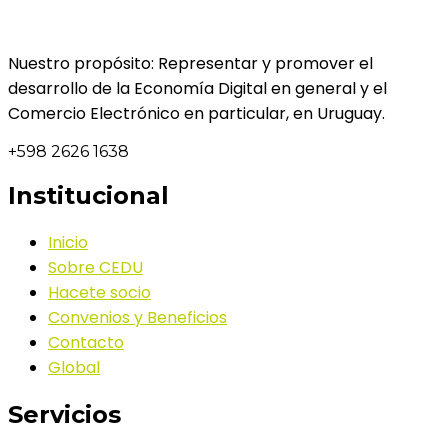
Nuestro propósito: Representar y promover el
desarrollo de la Economía Digital en general y el
Comercio Electrónico en particular, en Uruguay.
+598 2626 1638
Institucional
Inicio
Sobre CEDU
Hacete socio
Convenios y Beneficios
Contacto
Global
Servicios