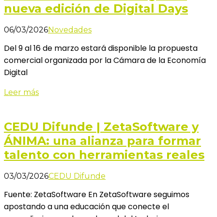
nueva edición de Digital Days
06/03/2026
Novedades
Del 9 al 16 de marzo estará disponible la propuesta
comercial organizada por la Cámara de la Economía
Digital
Leer más
CEDU Difunde | ZetaSoftware y
ÁNIMA: una alianza para formar
talento con herramientas reales
03/03/2026
CEDU Difunde
Fuente: ZetaSoftware En ZetaSoftware seguimos
apostando a una educación que conecte el