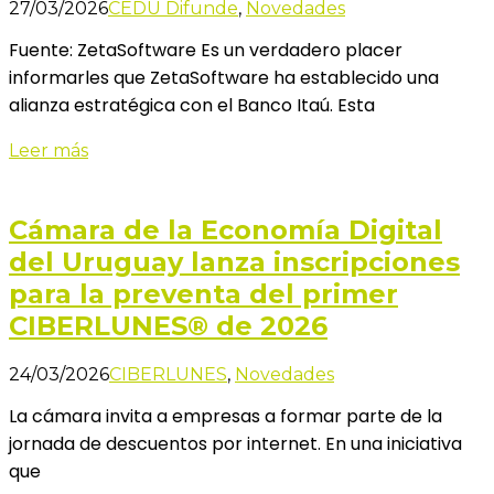
27/03/2026
CEDU Difunde
,
Novedades
Fuente: ZetaSoftware Es un verdadero placer
informarles que ZetaSoftware ha establecido una
alianza estratégica con el Banco Itaú. Esta
Leer más
Cámara de la Economía Digital
del Uruguay lanza inscripciones
para la preventa del primer
CIBERLUNES® de 2026
24/03/2026
CIBERLUNES
,
Novedades
La cámara invita a empresas a formar parte de la
jornada de descuentos por internet. En una iniciativa
que