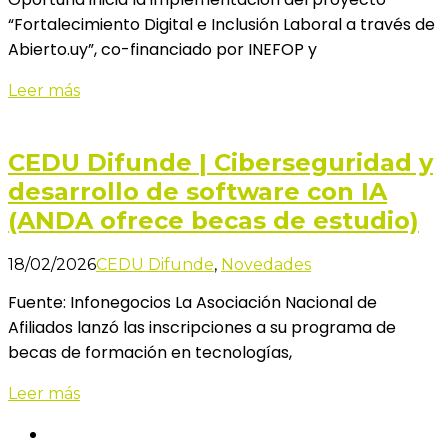
“Fortalecimiento Digital e Inclusión Laboral a través de
Abierto.uy”, co-financiado por INEFOP y
Leer más
CEDU Difunde | Ciberseguridad y
desarrollo de software con IA
(ANDA ofrece becas de estudio)
18/02/2026
CEDU Difunde
,
Novedades
Fuente: Infonegocios La Asociación Nacional de
Afiliados lanzó las inscripciones a su programa de
becas de formación en tecnologías,
Leer más