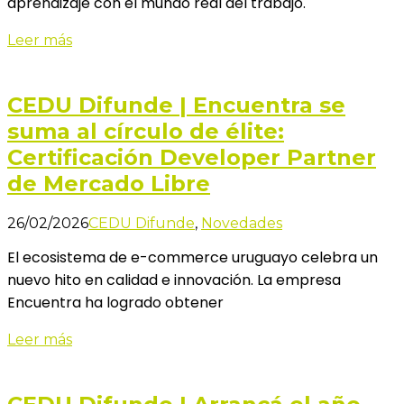
aprendizaje con el mundo real del trabajo.
Leer más
CEDU Difunde | Encuentra se
suma al círculo de élite:
Certificación Developer Partner
de Mercado Libre
26/02/2026
CEDU Difunde
,
Novedades
El ecosistema de e-commerce uruguayo celebra un
nuevo hito en calidad e innovación. La empresa
Encuentra ha logrado obtener
Leer más