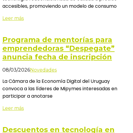
accesibles, promoviendo un modelo de consumo
Leer más
Programa de mentorías para
emprendedoras “Despegate”
anuncia fecha de inscripción
08/03/2026
Novedades
La Cámara de la Economía Digital del Uruguay
convoca a las líderes de Mipymes interesadas en
participar a anotarse
Leer más
Descuentos en tecnología en