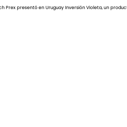
ch Prex presentó en Uruguay Inversión Violeta, un produc