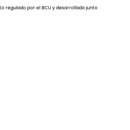
to regulado por el BCU y desarrollado junto