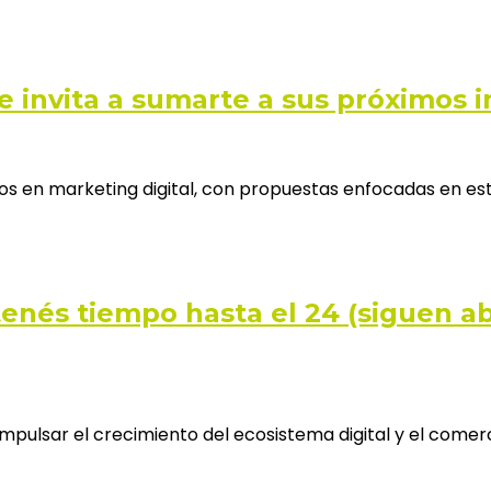
invita a sumarte a sus próximos in
ios en marketing digital, con propuestas enfocadas en es
enés tiempo hasta el 24 (siguen ab
impulsar el crecimiento del ecosistema digital y el comer