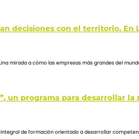
an decisiones con el territorio. En
na mirada a cómo las empresas más grandes del mundo 
”, un programa para desarrollar la 
 integral de formación orientado a desarrollar competen