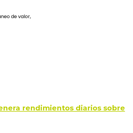
neo de valor,
enera rendimientos diarios sobre