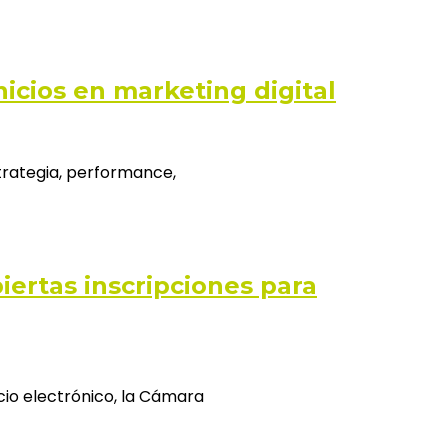
icios en marketing digital
trategia, performance,
iertas inscripciones para
cio electrónico, la Cámara