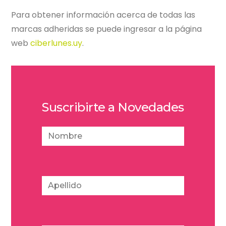
Para obtener información acerca de todas las
marcas adheridas se puede ingresar a la página
web
ciberlunes.uy
.
Suscribirte a Novedades