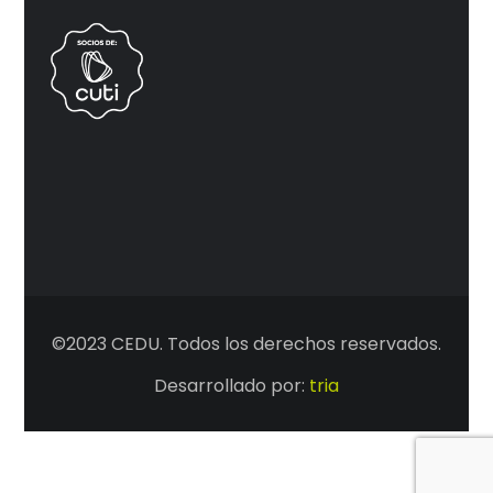
©2023 CEDU. Todos los derechos reservados.
Desarrollado por:
tria