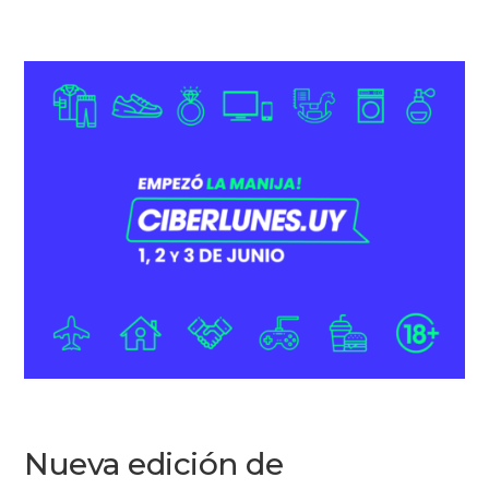
Nueva edición de