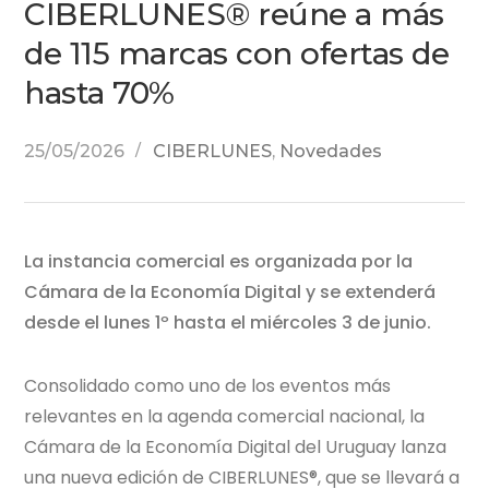
CIBERLUNES® reúne a más
de 115 marcas con ofertas de
hasta 70%
25/05/2026
CIBERLUNES
,
Novedades
La instancia comercial es organizada por la
Cámara de la Economía Digital y se extenderá
desde el lunes 1º hasta el miércoles 3 de junio.
Consolidado como uno de los eventos más
relevantes en la agenda comercial nacional, la
Cámara de la Economía Digital del Uruguay lanza
una nueva edición de CIBERLUNES®, que se llevará a