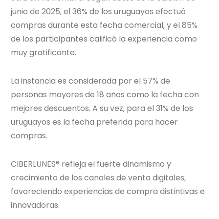
junio de 2025, el 36% de los uruguayos efectuó
compras durante esta fecha comercial, y el 85%
de los participantes calificó la experiencia como
muy gratificante.
La instancia es considerada por el 57% de
personas mayores de 18 años como la fecha con
mejores descuentos. A su vez, para el 31% de los
uruguayos es la fecha preferida para hacer
compras.
CIBERLUNES® refleja el fuerte dinamismo y
crecimiento de los canales de venta digitales,
favoreciendo experiencias de compra distintivas e
innovadoras.