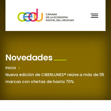
Novedades
Inicio
Nueva edición de CIBERLUNES® reúne a más de 115
marcas con ofertas de hasta 70%