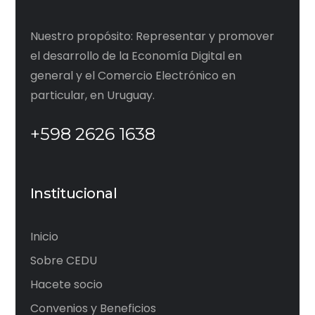
Nuestro propósito: Representar y promover
el desarrollo de la Economía Digital en
general y el Comercio Electrónico en
particular, en Uruguay.
+598 2626 1638
Institucional
Inicio
Sobre CEDU
Hacete socio
Convenios y Beneficios