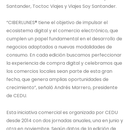
Santander, Toctoc Viajes y Viajes Soy Santander.
“CIBERLUNES® tiene el objetivo de impulsar el
ecosistema digital y el comercio electrónico, que
cumplen un papel fundamental en el desarrollo de
negocios adaptados a nuevas modalidades de
consumo. En cada edición buscamos perfeccionar
la experiencia de compra digital y celebramos que
los comercios locales sean parte de esta gran
fecha, que genera amplias oportunidades de
crecimiento”, señaló Andrés Marrero, presidente
de CEDU.
Esta iniciativa comercial es organizada por CEDU
desde 2014 con dos jornadas anuales, una en junio y
otra en noviembre. Según datos de la edición de