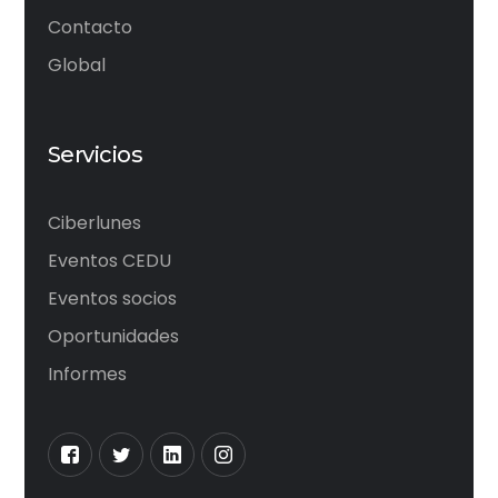
Contacto
Global
Servicios
Ciberlunes
Eventos CEDU
Eventos socios
Oportunidades
Informes