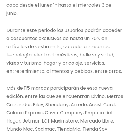
cabo desde el lunes 1º hasta el miércoles 3 de
junio.
Durante este periodo los usuarios podrán acceder
a descuentos exclusivos de hasta un 70% en
artículos de vestimenta, calzado, accesorios,
tecnología, electrodomésticos, belleza y salud,
viajes y turismo, hogar y bricolaje, servicios,
entretenimiento, alimentos y bebidas, entre otros.
Más de 115 marcas participarán de esta nueva
edición, entre las que se encuentran Divino, Metros
Cuadrados Pilay, Stienda.uy, Arredo, Assist Card,
Colonia Express, Cover Company, Emporio del
Hogar, Jetmar, LOI, Maximstore, Mercado Libre,
Mundo Mac, Sódimac, TiendaMia, Tienda Soy