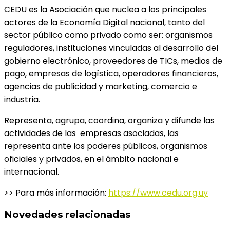
CEDU es la Asociación que nuclea a los principales
actores de la Economía Digital nacional, tanto del
sector público como privado como ser: organismos
reguladores, instituciones vinculadas al desarrollo del
gobierno electrónico, proveedores de TICs, medios de
pago, empresas de logística, operadores financieros,
agencias de publicidad y marketing, comercio e
industria.
Representa, agrupa, coordina, organiza y difunde las
actividades de las empresas asociadas, las
representa ante los poderes públicos, organismos
oficiales y privados, en el ámbito nacional e
internacional.
>> Para más información
:
https://www.cedu.org.uy
Novedades relacionadas