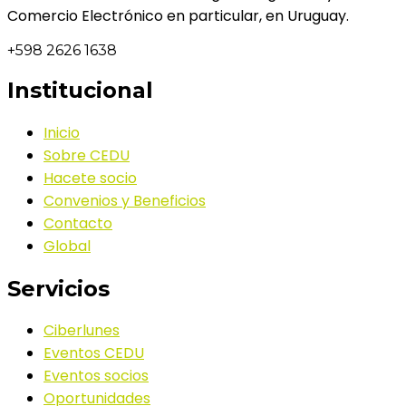
Comercio Electrónico en particular, en Uruguay.
+598 2626 1638
Institucional
Inicio
Sobre CEDU
Hacete socio
Convenios y Beneficios
Contacto
Global
Servicios
Ciberlunes
Eventos CEDU
Eventos socios
Oportunidades