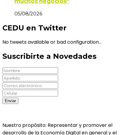
muchos negocios”
05/08/2026
CEDU en Twitter
No tweets available or bad configuration...
Suscribirte a Novedades
Nuestro propósito: Representar y promover el
desarrollo de la Economía Digital en general y el