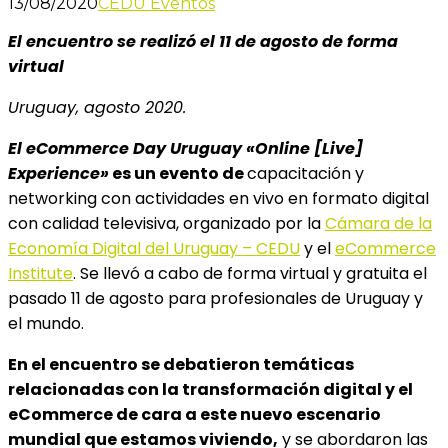
13/08/2020
CEDU Eventos
El encuentro se realizó el 11 de agosto de forma
virtual
Uruguay, agosto 2020.
El eCommerce Day Uruguay «Online [Live]
Experience»
es un evento de
capacitación y
networking con actividades
en vivo en formato digital
con calidad televisiva, organizado por la
Cámara de la
Economía Digital del Uruguay – CEDU
y el
eCommerce
Institute
. Se llevó a cabo de forma virtual y gratuita el
pasado 11 de agosto para profesionales de Uruguay y
el mundo.
En el encuentro se debatieron temáticas
relacionadas con la transformación digital y el
eCommerce de cara a este nuevo escenario
mundial que estamos viviendo,
y se abordaron las