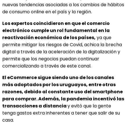
nuevas tendencias asociadas a los cambios de hábitos
de consumo online en el país y la región.
Los expertos coincidieron en que el
comercio
electrónico cumple un rol fundamental en la
reactivación económica de los países,
ya que
permite mitigar los riesgos de Covid, achica la brecha
digital a través de la aceleración de la digitalización y
permite que los negocios puedan continuar
comercializando a través de este canal.
El eCommerce sigue siendo uno de los canales
más adoptados por los uruguayos, entre otras
razones, debido al constante uso del smartphone
para comprar. Además, la pandemia incentivó las
transacciones a distancia
y evitó que la gente
tenga gastos extra inherentes a tener que salir de su
casa.