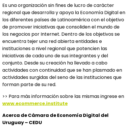
Es una organización sin fines de lucro de carácter
regional que desarrolla y apoya la Economía Digital en
los diferentes países de Latinoamérica con el objetivo
de promover iniciativas que consoliden el mundo de
los negocios por Internet. Dentro de los objetivos se
encuentra tejer una red abierta entidades e
instituciones a nivel regional que potencien las
iniciativas de cada uno de sus integrantes y del
conjunto. Desde su creación ha llevado a cabo
actividades con continuidad que se han plasmado en
actividades surgidas del seno de las instituciones que
forman parte de su red.
>> Para más información sobre las mismas ingrese en
www.ecommerce.institute
Acerca de Cámara de Economía Digital del
Uruguay – CEDU