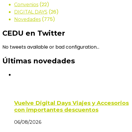
(22)
Convenios
(26)
DIGITAL DAYS
(775)
Novedades
CEDU en Twitter
No tweets available or bad configuration...
Últimas novedades
Vuelve Digital Days Viajes y Accesorios
con importantes descuentos
06/08/2026