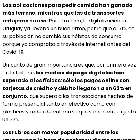
Las aplicaciones para pedir comida han ganado
más terreno, mientras que las de transportes
redujeron su uso.
Por otro lado, la digitalización en
Uruguay ya llevaba un buen ritmo, por lo que el 71% de
su población no cambió sus hábitos de consumo
porque ya compraba a través de Internet antes del
Covid-19.
Un punto de gran importancia es que, por primera vez
en la historia,
los medios de pago digitales han
superado a los físicos: sólo los pagos online con
tarjetas de crédito y débito llegaron a un 63% en
conjunto,
que supera a las transacciones hechas de
forma presencial tanto en efectivo como con
plásticos y redes de cobranza, que suman en conjunto
un 37%.
Los rubros con mayor popularidad entre los