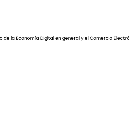
 de la Economía Digital en general y el Comercio Electró