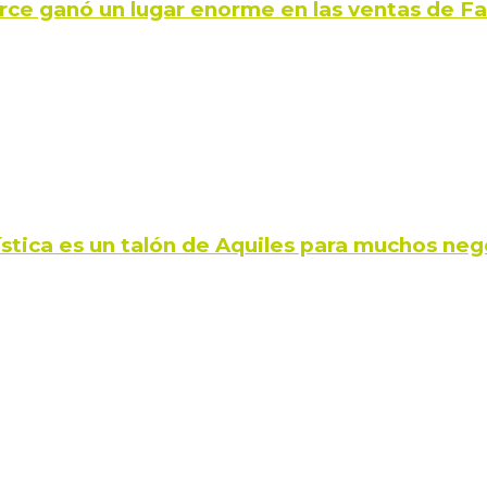
rce ganó un lugar enorme en las ventas de 
ística es un talón de Aquiles para muchos neg