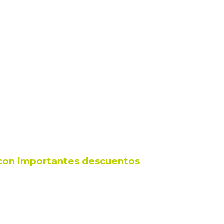
s con importantes descuentos