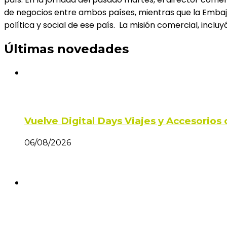
de negocios entre ambos países, mientras que la Embaja
política y social de ese país. La misión comercial, inclu
Últimas novedades
Vuelve Digital Days Viajes y Accesorio
06/08/2026