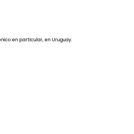
nico en particular, en Uruguay.