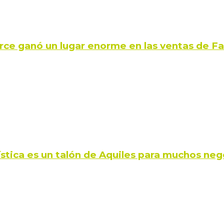
rce ganó un lugar enorme en las ventas de 
ística es un talón de Aquiles para muchos neg