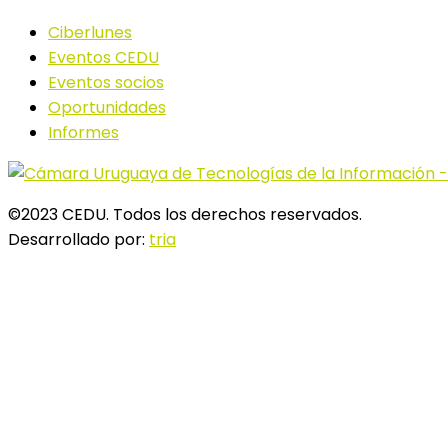
Ciberlunes
Eventos CEDU
Eventos socios
Oportunidades
Informes
©2023 CEDU. Todos los derechos reservados.
Desarrollado por:
tria