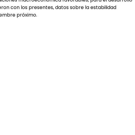
on con los presentes, datos sobre la estabilidad
etiembre próximo.