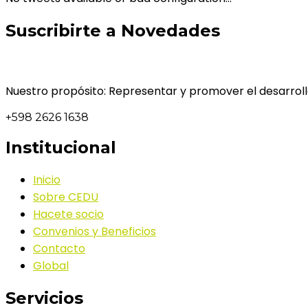
Suscribirte a Novedades
Nuestro propósito: Representar y promover el desarrollo
+598 2626 1638
Institucional
Inicio
Sobre CEDU
Hacete socio
Convenios y Beneficios
Contacto
Global
Servicios