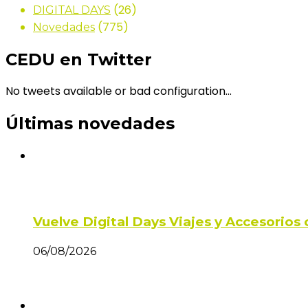
(26)
DIGITAL DAYS
(775)
Novedades
CEDU en Twitter
No tweets available or bad configuration...
Últimas novedades
Vuelve Digital Days Viajes y Accesorio
06/08/2026