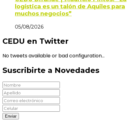
logística es un talón de Aquiles para
muchos negocios”
05/08/2026
CEDU en Twitter
No tweets available or bad configuration...
Suscribirte a Novedades