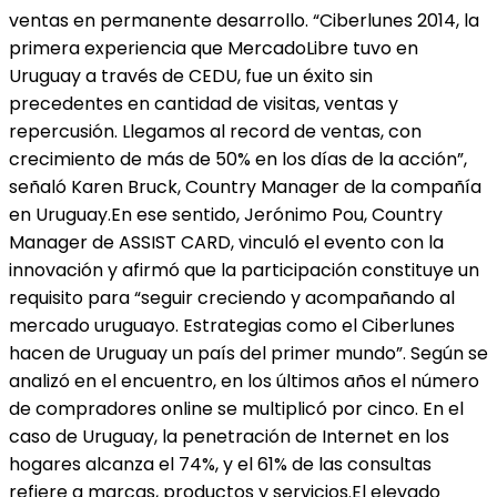
ventas en permanente desarrollo. “Ciberlunes 2014, la
primera experiencia que MercadoLibre tuvo en
Uruguay a través de CEDU, fue un éxito sin
precedentes en cantidad de visitas, ventas y
repercusión. Llegamos al record de ventas, con
crecimiento de más de 50% en los días de la acción”,
señaló Karen Bruck, Country Manager de la compañía
en Uruguay.En ese sentido, Jerónimo Pou, Country
Manager de ASSIST CARD, vinculó el evento con la
innovación y afirmó que la participación constituye un
requisito para “seguir creciendo y acompañando al
mercado uruguayo. Estrategias como el Ciberlunes
hacen de Uruguay un país del primer mundo”. Según se
analizó en el encuentro, en los últimos años el número
de compradores online se multiplicó por cinco. En el
caso de Uruguay, la penetración de Internet en los
hogares alcanza el 74%, y el 61% de las consultas
refiere a marcas, productos y servicios.El elevado