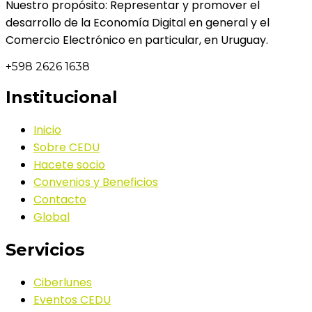
Nuestro propósito: Representar y promover el
desarrollo de la Economía Digital en general y el
Comercio Electrónico en particular, en Uruguay.
+598 2626 1638
Institucional
Inicio
Sobre CEDU
Hacete socio
Convenios y Beneficios
Contacto
Global
Servicios
Ciberlunes
Eventos CEDU