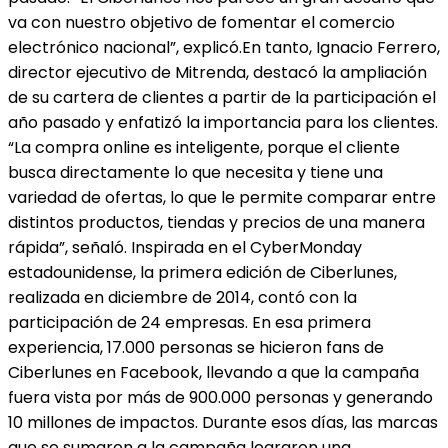
va con nuestro objetivo de fomentar el comercio
electrónico nacional”, explicó.En tanto, Ignacio Ferrero,
director ejecutivo de Mitrenda, destacó la ampliación
de su cartera de clientes a partir de la participación el
año pasado y enfatizó la importancia para los clientes.
“La compra online es inteligente, porque el cliente
busca directamente lo que necesita y tiene una
variedad de ofertas, lo que le permite comparar entre
distintos productos, tiendas y precios de una manera
rápida”, señaló. Inspirada en el CyberMonday
estadounidense, la primera edición de Ciberlunes,
realizada en diciembre de 2014, contó con la
participación de 24 empresas. En esa primera
experiencia, 17.000 personas se hicieron fans de
Ciberlunes en Facebook, llevando a que la campaña
fuera vista por más de 900.000 personas y generando
10 millones de impactos. Durante esos días, las marcas
que se sumaron a la campaña lograron una