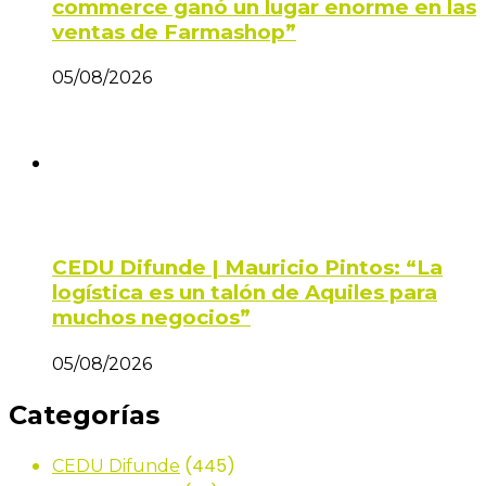
commerce ganó un lugar enorme en las
ventas de Farmashop”
05/08/2026
CEDU Difunde | Mauricio Pintos: “La
logística es un talón de Aquiles para
muchos negocios”
05/08/2026
Categorías
(445)
CEDU Difunde