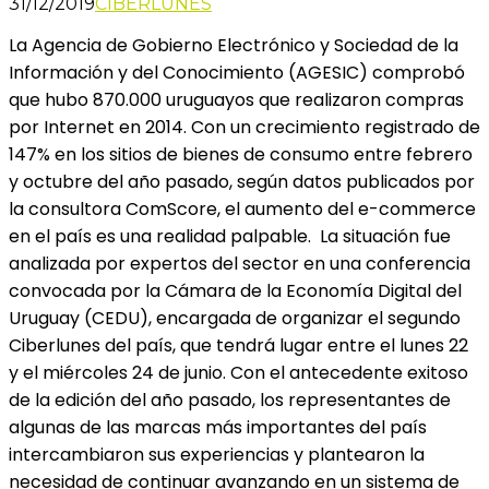
31/12/2019
CIBERLUNES
La Agencia de Gobierno Electrónico y Sociedad de la
Información y del Conocimiento (AGESIC) comprobó
que hubo 870.000 uruguayos que realizaron compras
por Internet en 2014. Con un crecimiento registrado de
147% en los sitios de bienes de consumo entre febrero
y octubre del año pasado, según datos publicados por
la consultora ComScore, el aumento del e-commerce
en el país es una realidad palpable. La situación fue
analizada por expertos del sector en una conferencia
convocada por la Cámara de la Economía Digital del
Uruguay (CEDU), encargada de organizar el segundo
Ciberlunes del país, que tendrá lugar entre el lunes 22
y el miércoles 24 de junio. Con el antecedente exitoso
de la edición del año pasado, los representantes de
algunas de las marcas más importantes del país
intercambiaron sus experiencias y plantearon la
necesidad de continuar avanzando en un sistema de