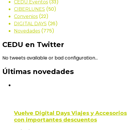
(33)
CEDU Eventos
(50)
CIBERLUNES
(22)
Convenios
(26)
DIGITAL DAYS
(775)
Novedades
CEDU en Twitter
No tweets available or bad configuration...
Últimas novedades
Vuelve Digital Days Viajes y Accesorios
con importantes descuentos