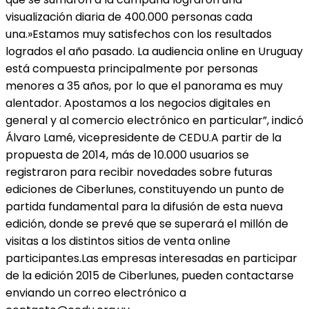
visualización diaria de 400.000 personas cada
una.»Estamos muy satisfechos con los resultados
logrados el año pasado. La audiencia online en Uruguay
está compuesta principalmente por personas
menores a 35 años, por lo que el panorama es muy
alentador. Apostamos a los negocios digitales en
general y al comercio electrónico en particular”, indicó
Álvaro Lamé, vicepresidente de CEDU.A partir de la
propuesta de 2014, más de 10.000 usuarios se
registraron para recibir novedades sobre futuras
ediciones de Ciberlunes, constituyendo un punto de
partida fundamental para la difusión de esta nueva
edición, donde se prevé que se superará el millón de
visitas a los distintos sitios de venta online
participantes.Las empresas interesadas en participar
de la edición 2015 de Ciberlunes, pueden contactarse
enviando un correo electrónico a