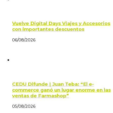
Vuelve Digital Days Viajes y Accesorios
con importantes descuentos
06/08/2026
CEDU Difunde | Juan Teba: “El e-
commerce ganó un lugar enorme en las
ventas de Farmashop”
05/08/2026