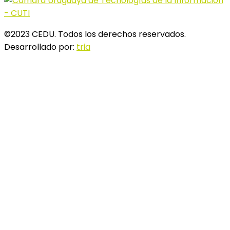
©2023 CEDU. Todos los derechos reservados.
Desarrollado por:
tria