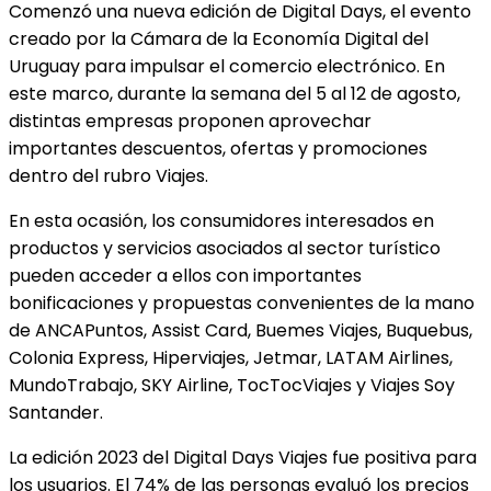
Comenzó una nueva edición de Digital Days, el evento
creado por la Cámara de la Economía Digital del
Uruguay para impulsar el comercio electrónico. En
este marco, durante la semana del 5 al 12 de agosto,
distintas empresas proponen aprovechar
importantes descuentos, ofertas y promociones
dentro del rubro Viajes.
En esta ocasión, los consumidores interesados en
productos y servicios asociados al sector turístico
pueden acceder a ellos con importantes
bonificaciones y propuestas convenientes de la mano
de ANCAPuntos, Assist Card, Buemes Viajes, Buquebus,
Colonia Express, Hiperviajes, Jetmar, LATAM Airlines,
MundoTrabajo, SKY Airline, TocTocViajes y Viajes Soy
Santander.
La edición 2023 del Digital Days Viajes fue positiva para
los usuarios. El 74% de las personas evaluó los precios