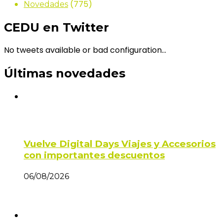
(775)
Novedades
CEDU en Twitter
No tweets available or bad configuration...
Últimas novedades
Vuelve Digital Days Viajes y Accesorios
con importantes descuentos
06/08/2026