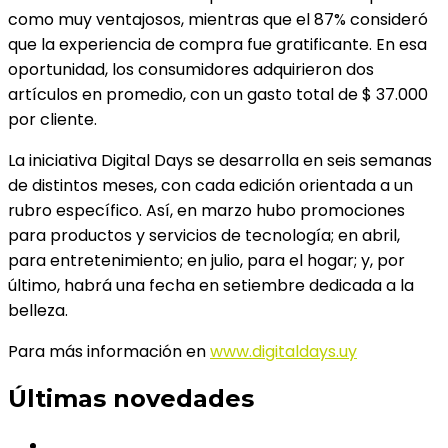
como muy ventajosos, mientras que el 87% consideró
que la experiencia de compra fue gratificante. En esa
oportunidad, los consumidores adquirieron dos
artículos en promedio, con un gasto total de $ 37.000
por cliente.
La iniciativa Digital Days se desarrolla en seis semanas
de distintos meses, con cada edición orientada a un
rubro específico. Así, en marzo hubo promociones
para productos y servicios de tecnología; en abril,
para entretenimiento; en julio, para el hogar; y, por
último, habrá una fecha en setiembre dedicada a la
belleza.
Para más información en
www.digitaldays.uy
Últimas novedades