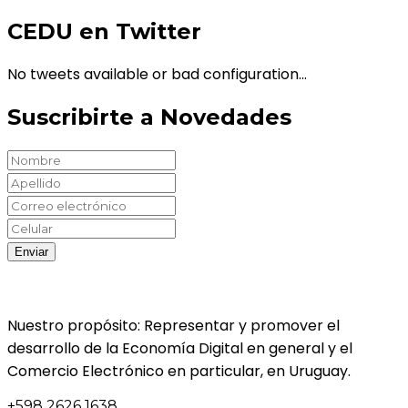
CEDU en Twitter
No tweets available or bad configuration...
Suscribirte a Novedades
Nuestro propósito: Representar y promover el
desarrollo de la Economía Digital en general y el
Comercio Electrónico en particular, en Uruguay.
+598 2626 1638