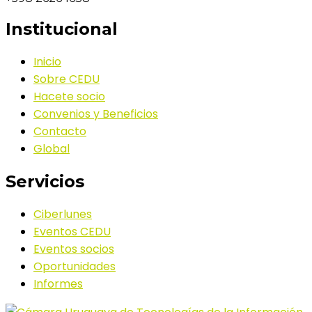
Institucional
Inicio
Sobre CEDU
Hacete socio
Convenios y Beneficios
Contacto
Global
Servicios
Ciberlunes
Eventos CEDU
Eventos socios
Oportunidades
Informes