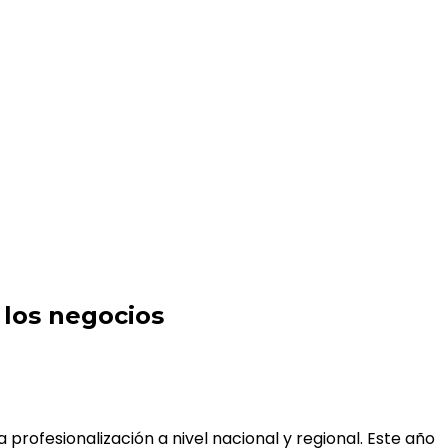
 los negocios
rofesionalización a nivel nacional y regional. Este año