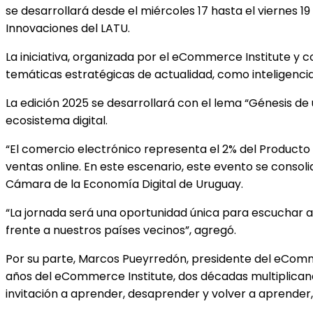
se desarrollará desde el miércoles 17 hasta el viernes 
Innovaciones del LATU.
La iniciativa, organizada por el eCommerce Institute y
temáticas estratégicas de actualidad, como inteligencia 
La edición 2025 se desarrollará con el lema “Génesis de u
ecosistema digital.
“El comercio electrónico representa el 2% del Producto 
ventas online. En este escenario, este evento se consol
Cámara de la Economía Digital de Uruguay.
“La jornada será una oportunidad única para escuchar a
frente a nuestros países vecinos”, agregó.
Por su parte, Marcos Pueyrredón, presidente del eComm
años del eCommerce Institute, dos décadas multiplicando
invitación a aprender, desaprender y volver a aprender, 