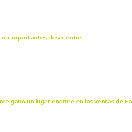
s con importantes descuentos
rce ganó un lugar enorme en las ventas de 