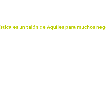
ística es un talón de Aquiles para muchos neg