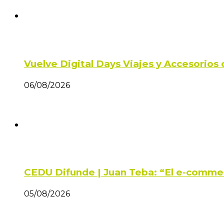
Vuelve Digital Days Viajes y Accesorio
06/08/2026
CEDU Difunde | Juan Teba: “El e-comme
05/08/2026