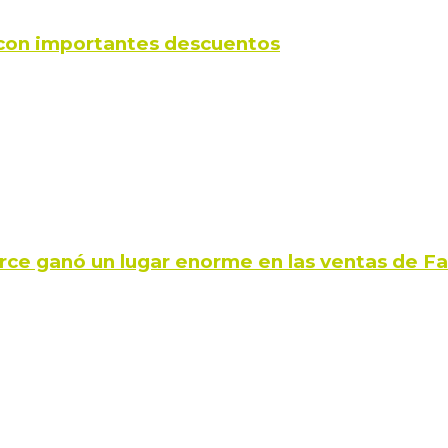
s con importantes descuentos
rce ganó un lugar enorme en las ventas de 