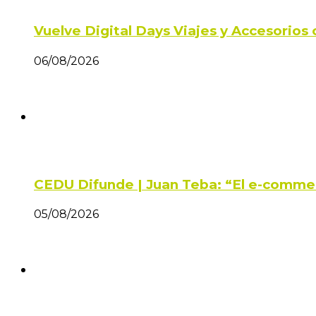
Vuelve Digital Days Viajes y Accesorio
06/08/2026
CEDU Difunde | Juan Teba: “El e-comme
05/08/2026