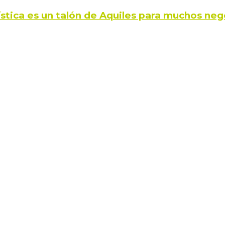
ística es un talón de Aquiles para muchos neg