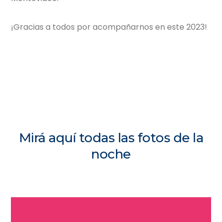
¡Gracias a todos por acompañarnos en este 2023!
Mirá aquí todas las fotos de la
noche