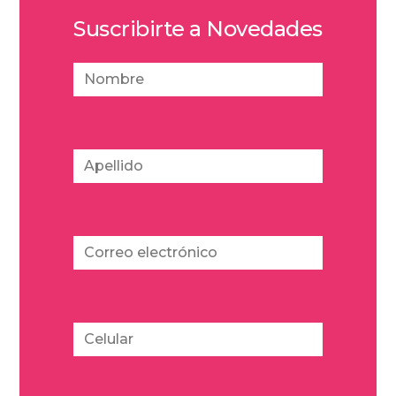
Suscribirte a Novedades