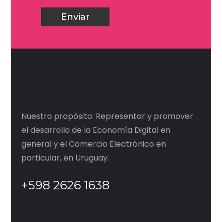
Nuestro propósito: Representar y promover
el desarrollo de la Economía Digital en
general y el Comercio Electrónico en
particular, en Uruguay.
+598 2626 1638