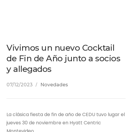
Vivimos un nuevo Cocktail
de Fin de Año junto a socios
y allegados
07/12/2023
Novedades
La clásica fiesta de fin de año de CEDU tuvo lugar el
jueves 30 de noviembre en Hyatt Centric
Montevideo.