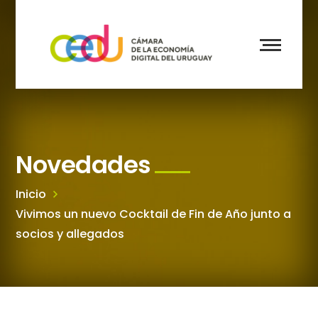
Novedades
Inicio
Vivimos un nuevo Cocktail de Fin de Año junto a
socios y allegados