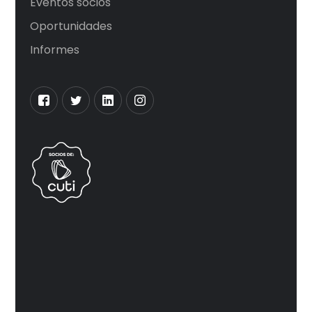
Eventos socios
Oportunidades
Informes