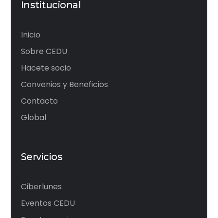
Institucional
Inicio
Sobre CEDU
Hacete socio
Convenios y Beneficios
Contacto
Global
Servicios
Ciberlunes
Eventos CEDU