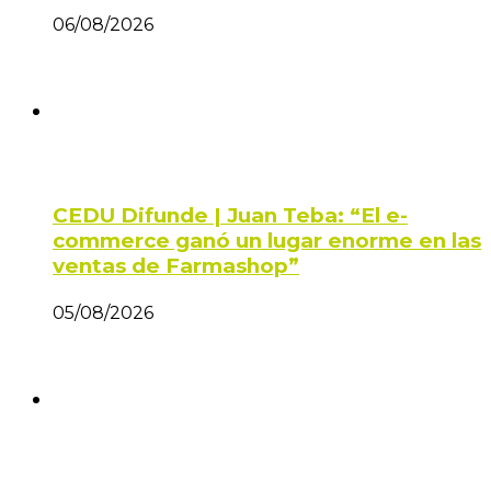
06/08/2026
CEDU Difunde | Juan Teba: “El e-
commerce ganó un lugar enorme en las
ventas de Farmashop”
05/08/2026