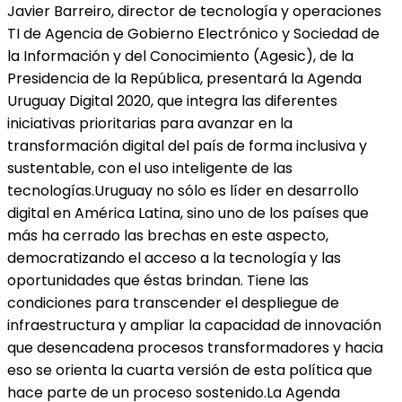
Javier Barreiro, director de tecnología y operaciones
TI de Agencia de Gobierno Electrónico y Sociedad de
la Información y del Conocimiento (Agesic), de la
Presidencia de la República, presentará la Agenda
Uruguay Digital 2020, que integra las diferentes
iniciativas prioritarias para avanzar en la
transformación digital del país de forma inclusiva y
sustentable, con el uso inteligente de las
tecnologías.Uruguay no sólo es líder en desarrollo
digital en América Latina, sino uno de los países que
más ha cerrado las brechas en este aspecto,
democratizando el acceso a la tecnología y las
oportunidades que éstas brindan. Tiene las
condiciones para transcender el despliegue de
infraestructura y ampliar la capacidad de innovación
que desencadena procesos transformadores y hacia
eso se orienta la cuarta versión de esta política que
hace parte de un proceso sostenido.La Agenda