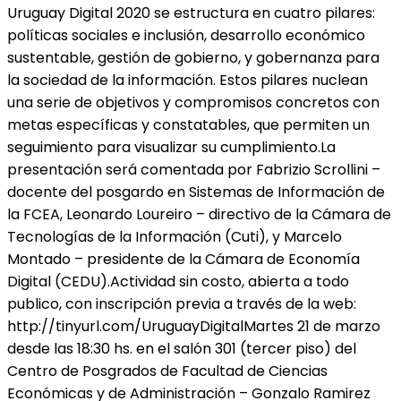
Uruguay Digital 2020 se estructura en cuatro pilares:
políticas sociales e inclusión, desarrollo económico
sustentable, gestión de gobierno, y gobernanza para
la sociedad de la información. Estos pilares nuclean
una serie de objetivos y compromisos concretos con
metas específicas y constatables, que permiten un
seguimiento para visualizar su cumplimiento.La
presentación será comentada por Fabrizio Scrollini –
docente del posgardo en Sistemas de Información de
la FCEA, Leonardo Loureiro – directivo de la Cámara de
Tecnologías de la Información (Cuti), y Marcelo
Montado – presidente de la Cámara de Economía
Digital (CEDU).Actividad sin costo, abierta a todo
publico, con inscripción previa a través de la web:
http://tinyurl.com/UruguayDigitalMartes 21 de marzo
desde las 18:30 hs. en el salón 301 (tercer piso) del
Centro de Posgrados de Facultad de Ciencias
Económicas y de Administración – Gonzalo Ramirez