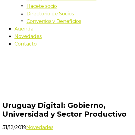
Hacete socio
Directorio de Socios
Convenios y Beneficios
Agenda
Novedades
Contacto
Novedades
Inicio
Uruguay Digital: Gobierno, Universidad y Sector
Productivo
Uruguay Digital: Gobierno,
Universidad y Sector Productivo
31/12/2019
Novedades