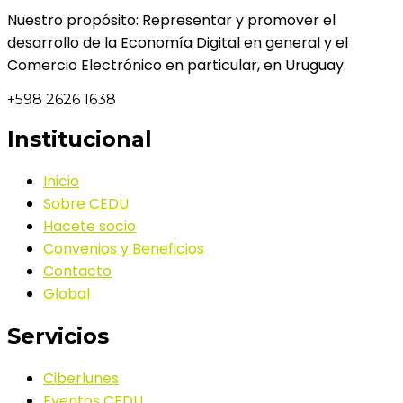
Nuestro propósito: Representar y promover el
desarrollo de la Economía Digital en general y el
Comercio Electrónico en particular, en Uruguay.
+598 2626 1638
Institucional
Inicio
Sobre CEDU
Hacete socio
Convenios y Beneficios
Contacto
Global
Servicios
Ciberlunes
Eventos CEDU