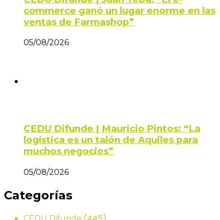
commerce ganó un lugar enorme en las
ventas de Farmashop”
05/08/2026
CEDU Difunde | Mauricio Pintos: “La
logística es un talón de Aquiles para
muchos negocios”
05/08/2026
Categorías
(445)
CEDU Difunde