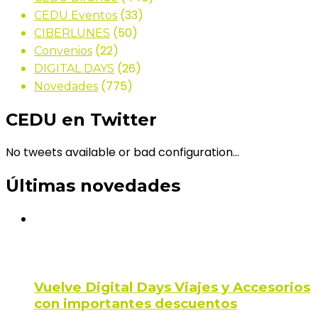
(33)
CEDU Eventos
(50)
CIBERLUNES
(22)
Convenios
(26)
DIGITAL DAYS
(775)
Novedades
CEDU en Twitter
No tweets available or bad configuration...
Últimas novedades
Vuelve Digital Days Viajes y Accesorios
con importantes descuentos