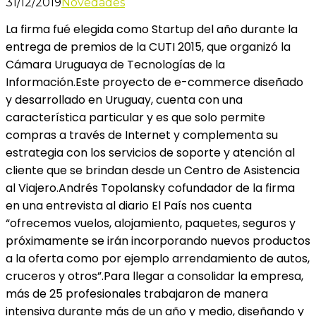
31/12/2019
Novedades
La firma fué elegida como Startup del año durante la
entrega de premios de la CUTI 2015, que organizó la
Cámara Uruguaya de Tecnologías de la
Información.Este proyecto de e-commerce diseñado
y desarrollado en Uruguay, cuenta con una
característica particular y es que solo permite
compras a través de Internet y complementa su
estrategia con los servicios de soporte y atención al
cliente que se brindan desde un Centro de Asistencia
al Viajero.Andrés Topolansky cofundador de la firma
en una entrevista al diario El País nos cuenta
“ofrecemos vuelos, alojamiento, paquetes, seguros y
próximamente se irán incorporando nuevos productos
a la oferta como por ejemplo arrendamiento de autos,
cruceros y otros”.Para llegar a consolidar la empresa,
más de 25 profesionales trabajaron de manera
intensiva durante más de un año y medio, diseñando y