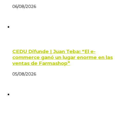
06/08/2026
CEDU Difunde | Juan Teba: “El e-
commerce ganó un lugar enorme en las
ventas de Farmashop”
05/08/2026