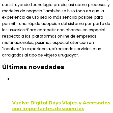
construyendo tecnología propia, así como procesos y
modelos de negocio.También se hizo foco en que la
experiencia de uso sea lo más sencilla posible para
permitir una rápida adopción del sistema por parte de
los usuarios.“Para competir con chance, en especial
respecto a las plataformas online de empresas
multinacionales, pusimos especial atención en
´localizar´ la experiencia, ofreciendo servicios muy
arraigados al tipo de viajero uruguayo”.
Últimas novedades
Vuelve Digital Days Viajes y Accesorios
con importantes descuentos