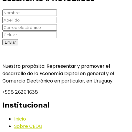
Nuestro propósito: Representar y promover el
desarrollo de la Economía Digital en general y el
Comercio Electrónico en particular, en Uruguay.
+598 2626 1638
Institucional
Inicio
Sobre CEDU