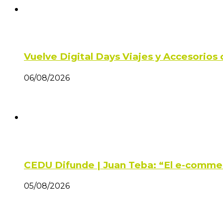
Vuelve Digital Days Viajes y Accesorio
06/08/2026
CEDU Difunde | Juan Teba: “El e-comme
05/08/2026