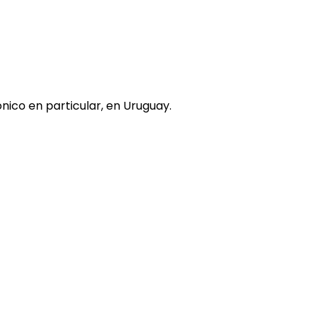
nico en particular, en Uruguay.