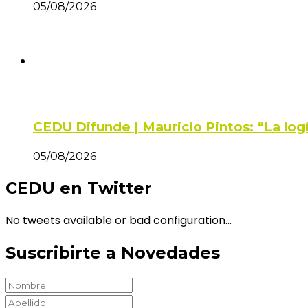
05/08/2026
CEDU Difunde | Mauricio Pintos: “La log
05/08/2026
CEDU en Twitter
No tweets available or bad configuration...
Suscribirte a Novedades