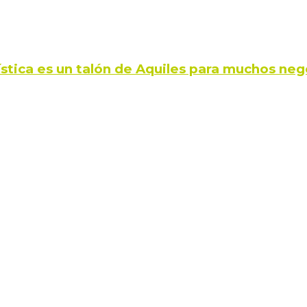
ística es un talón de Aquiles para muchos neg