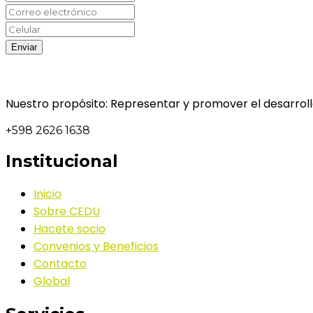
Nuestro propósito: Representar y promover el desarrollo
+598 2626 1638
Institucional
Inicio
Sobre CEDU
Hacete socio
Convenios y Beneficios
Contacto
Global