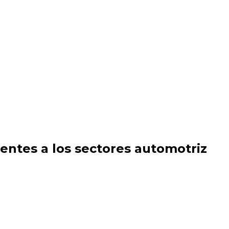
entes a los sectores automotriz