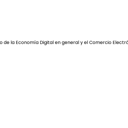
 de la Economía Digital en general y el Comercio Electró