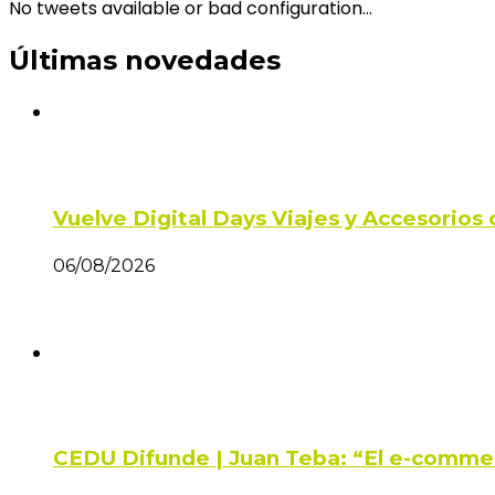
No tweets available or bad configuration...
Últimas novedades
Vuelve Digital Days Viajes y Accesorio
06/08/2026
CEDU Difunde | Juan Teba: “El e-comme