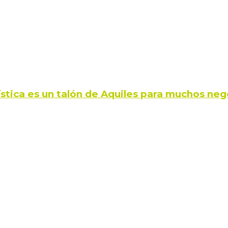
ística es un talón de Aquiles para muchos neg