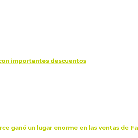
s con importantes descuentos
rce ganó un lugar enorme en las ventas de 