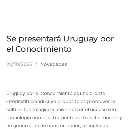
Se presentará Uruguay por
el Conocimiento
20/10/2022
Novedades
Uruguay por el Conocimiento es una alianza
interinstitucional cuyo propósito es promover la
cultura tecnológica y universalizar el acceso a la
tecnología como instrumento de transformación y
de generación de oportunidades, articulando