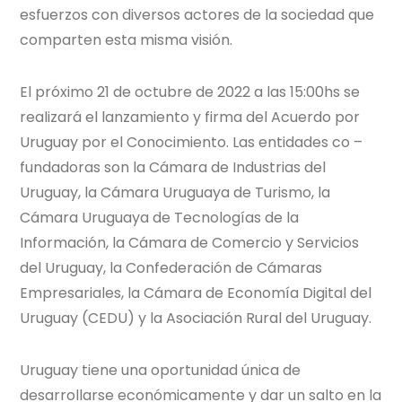
esfuerzos con diversos actores de la sociedad que
comparten esta misma visión.
El próximo 21 de octubre de 2022 a las 15:00hs se
realizará el lanzamiento y firma del Acuerdo por
Uruguay por el Conocimiento. Las entidades co –
fundadoras son la Cámara de Industrias del
Uruguay, la Cámara Uruguaya de Turismo, la
Cámara Uruguaya de Tecnologías de la
Información, la Cámara de Comercio y Servicios
del Uruguay, la Confederación de Cámaras
Empresariales, la Cámara de Economía Digital del
Uruguay (CEDU) y la Asociación Rural del Uruguay.
Uruguay tiene una oportunidad única de
desarrollarse económicamente y dar un salto en la