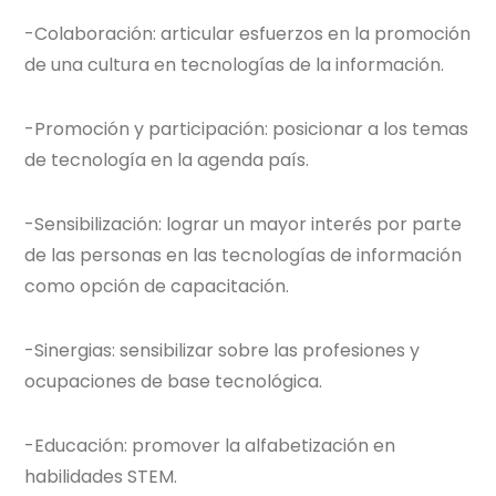
-Colaboración: articular esfuerzos en la promoción
de una cultura en tecnologías de la información.
-Promoción y participación: posicionar a los temas
de tecnología en la agenda país.
-Sensibilización: lograr un mayor interés por parte
de las personas en las tecnologías de información
como opción de capacitación.
-Sinergias: sensibilizar sobre las profesiones y
ocupaciones de base tecnológica.
-Educación: promover la alfabetización en
habilidades STEM.