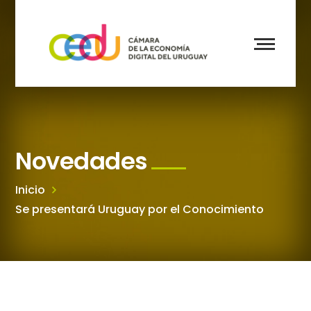
Novedades
Inicio
Se presentará Uruguay por el Conocimiento