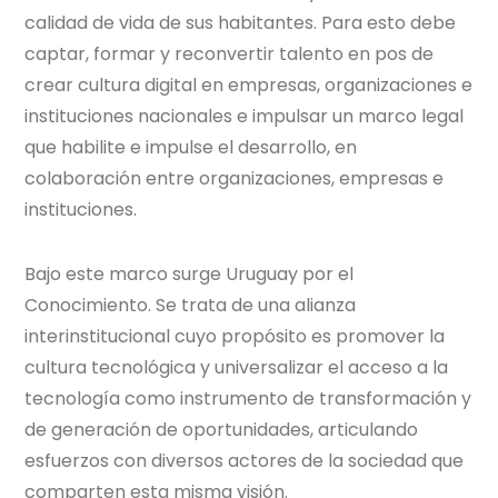
calidad de vida de sus habitantes. Para esto debe
captar, formar y reconvertir talento en pos de
crear cultura digital en empresas, organizaciones e
instituciones nacionales e impulsar un marco legal
que habilite e impulse el desarrollo, en
colaboración entre organizaciones, empresas e
instituciones.
Bajo este marco surge Uruguay por el
Conocimiento. Se trata de una alianza
interinstitucional cuyo propósito es promover la
cultura tecnológica y universalizar el acceso a la
tecnología como instrumento de transformación y
de generación de oportunidades, articulando
esfuerzos con diversos actores de la sociedad que
comparten esta misma visión.