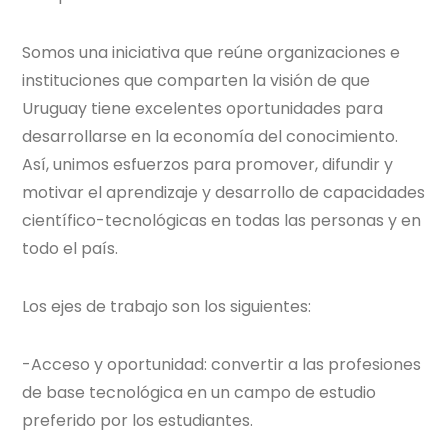
Somos una iniciativa que reúne organizaciones e
instituciones que comparten la visión de que
Uruguay tiene excelentes oportunidades para
desarrollarse en la economía del conocimiento.
Así, unimos esfuerzos para promover, difundir y
motivar el aprendizaje y desarrollo de capacidades
científico-tecnológicas en todas las personas y en
todo el país.
Los ejes de trabajo son los siguientes:
-Acceso y oportunidad: convertir a las profesiones
de base tecnológica en un campo de estudio
preferido por los estudiantes.