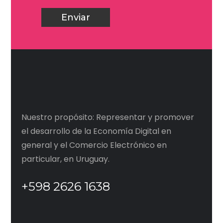
Nuestro propósito: Representar y promover
el desarrollo de la Economía Digital en
general y el Comercio Electrónico en
particular, en Uruguay.
+598 2626 1638