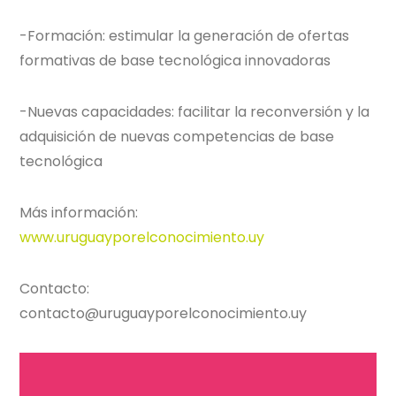
-Formación: estimular la generación de ofertas
formativas de base tecnológica innovadoras
-Nuevas capacidades: facilitar la reconversión y la
adquisición de nuevas competencias de base
tecnológica
Más información:
www.uruguayporelconocimiento.uy
Contacto:
contacto@uruguayporelconocimiento.uy