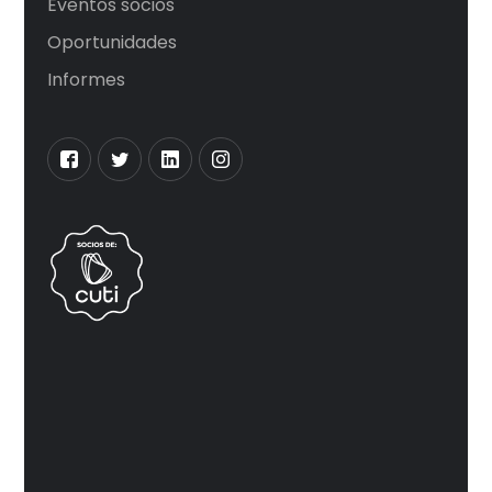
Eventos socios
Oportunidades
Informes