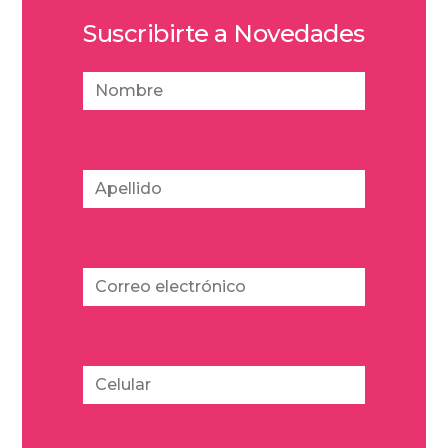
Suscribirte a Novedades