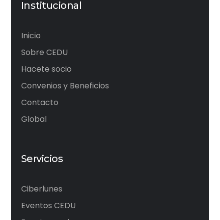
Institucional
Inicio
Sobre CEDU
Hacete socio
Convenios y Beneficios
Contacto
Global
Servicios
Ciberlunes
Eventos CEDU