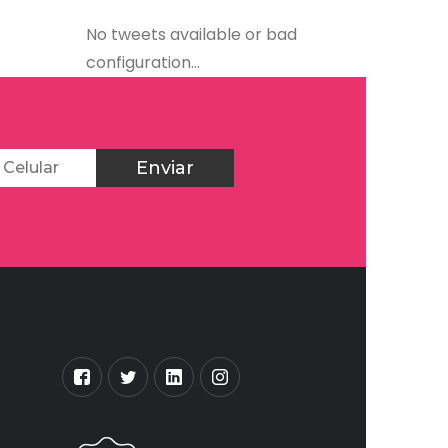
No tweets available or bad
configuration...