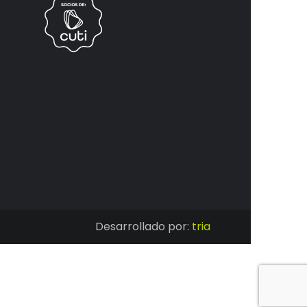
Desarrollado por:
tria