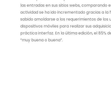
las entradas en sus sitios webs, comparando e
actividad se ha ido incrementado gracias a la 
sabido amoldarse a los requerimientos de los us
dispositivos móviles para realizar sus adquisi
práctica interfaz. En la última edición, el 85%
“muy buena o buena”.