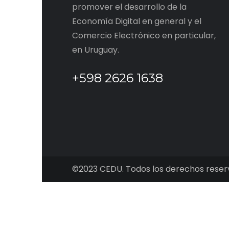
promover el desarrollo de la
Economía Digital en general y el
Comercio Electrónico en particular,
en Uruguay.
+598 2626 1638
©2023 CEDU. Todos los derechos reser