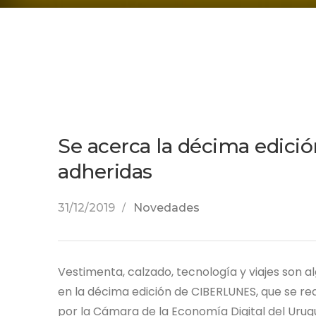
Se acerca la décima edic
adheridas
31/12/2019
Novedades
Vestimenta, calzado, tecnología y viajes son 
en la décima edición de CIBERLUNES, que se rea
por la Cámara de la Economía Digital del Uru