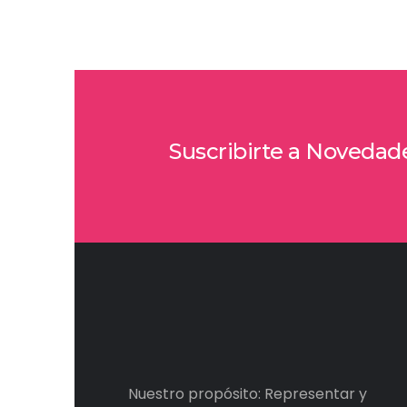
Suscribirte a Novedad
Nuestro propósito: Representar y