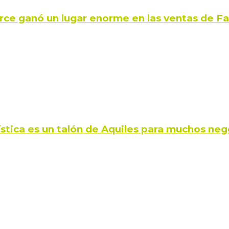
rce ganó un lugar enorme en las ventas de 
ística es un talón de Aquiles para muchos neg