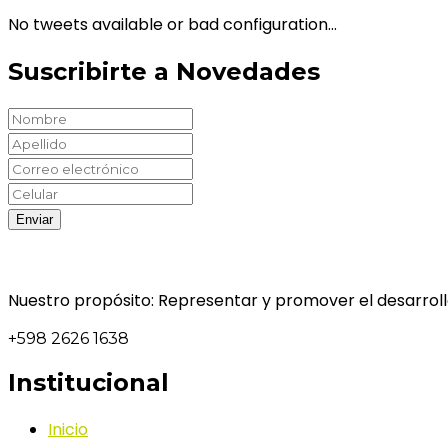
No tweets available or bad configuration...
Suscribirte a Novedades
Nuestro propósito: Representar y promover el desarrollo
+598 2626 1638
Institucional
Inicio