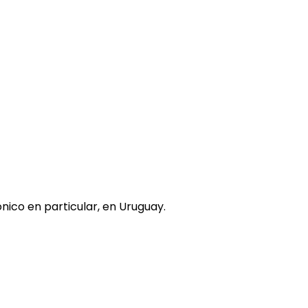
nico en particular, en Uruguay.