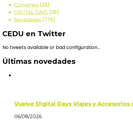
(22)
Convenios
(26)
DIGITAL DAYS
(775)
Novedades
CEDU en Twitter
No tweets available or bad configuration...
Últimas novedades
Vuelve Digital Days Viajes y Accesorio
06/08/2026