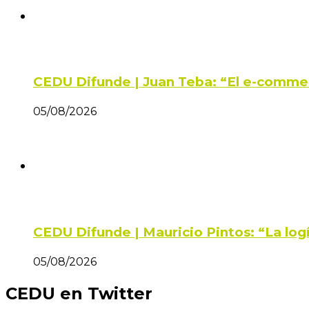
CEDU Difunde | Juan Teba: “El e-comme
05/08/2026
CEDU Difunde | Mauricio Pintos: “La log
05/08/2026
CEDU en Twitter