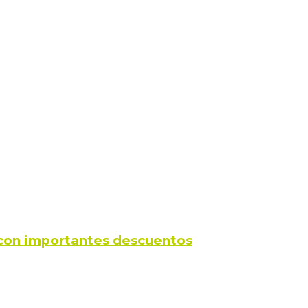
s con importantes descuentos