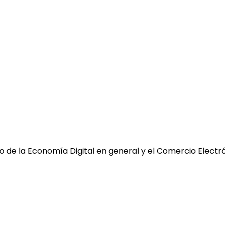
 de la Economía Digital en general y el Comercio Electró