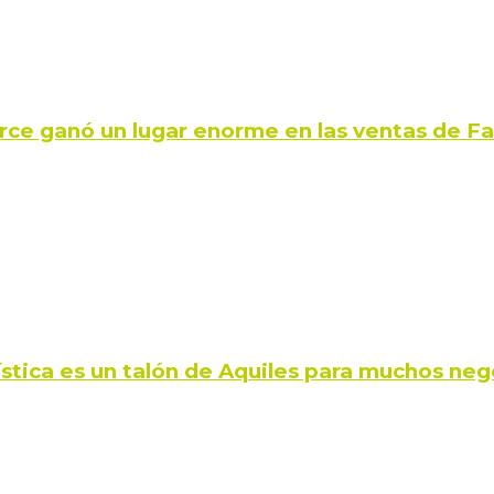
rce ganó un lugar enorme en las ventas de 
ística es un talón de Aquiles para muchos neg