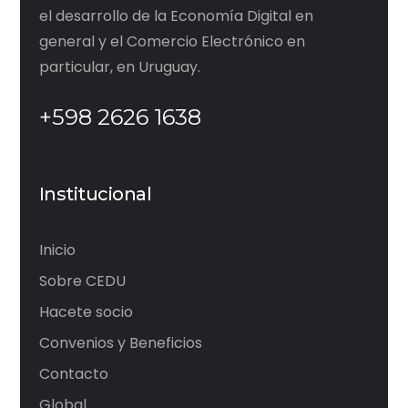
el desarrollo de la Economía Digital en
general y el Comercio Electrónico en
particular, en Uruguay.
+598 2626 1638
Institucional
Inicio
Sobre CEDU
Hacete socio
Convenios y Beneficios
Contacto
Global