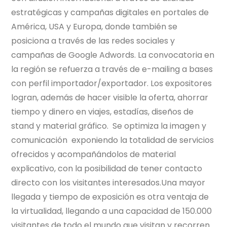
estratégicas y campañas digitales en portales de
América, USA y Europa, donde también se
posiciona a través de las redes sociales y
campañas de Google Adwords. La convocatoria en
la región se refuerza a través de e-mailing a bases
con perfil importador/exportador. Los expositores
logran, además de hacer visible la oferta, ahorrar
tiempo y dinero en viajes, estadías, diseños de
stand y material gráfico. Se optimiza la imagen y
comunicación exponiendo la totalidad de servicios
ofrecidos y acompañándolos de material
explicativo, con la posibilidad de tener contacto
directo con los visitantes interesados.Una mayor
llegada y tiempo de exposición es otra ventaja de
la virtualidad, llegando a una capacidad de 150.000
visitantes de todo el mundo que visitan y recorren