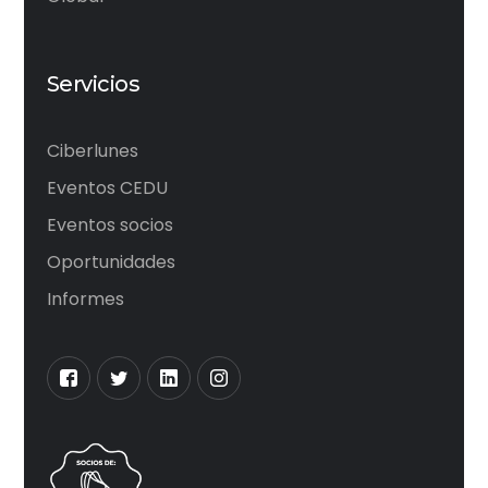
Servicios
Ciberlunes
Eventos CEDU
Eventos socios
Oportunidades
Informes