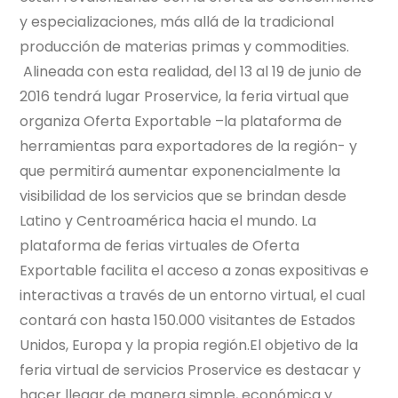
y especializaciones, más allá de la tradicional
producción de materias primas y commodities.
Alineada con esta realidad, del 13 al 19 de junio de
2016 tendrá lugar Proservice, la feria virtual que
organiza Oferta Exportable –la plataforma de
herramientas para exportadores de la región- y
que permitirá aumentar exponencialmente la
visibilidad de los servicios que se brindan desde
Latino y Centroamérica hacia el mundo. La
plataforma de ferias virtuales de Oferta
Exportable facilita el acceso a zonas expositivas e
interactivas a través de un entorno virtual, el cual
contará con hasta 150.000 visitantes de Estados
Unidos, Europa y la propia región.El objetivo de la
feria virtual de servicios Proservice es destacar y
hacer llegar de manera simple, económica y