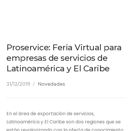
Proservice: Feria Virtual para
empresas de servicios de
Latinoamérica y El Caribe
31/12/2019
Novedades
En el área de exportación de servicios,
Latinoamérica y El Caribe son dos regiones que se
están revalorizando con la oferta de conocimiento