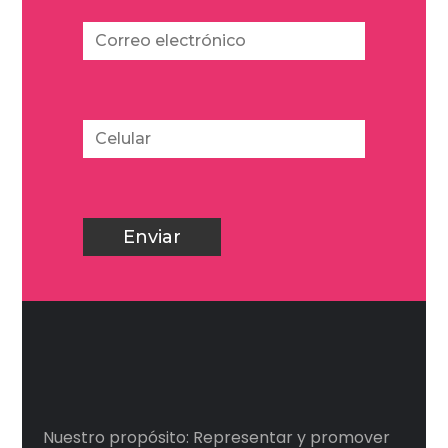
Nuestro propósito: Representar y promover