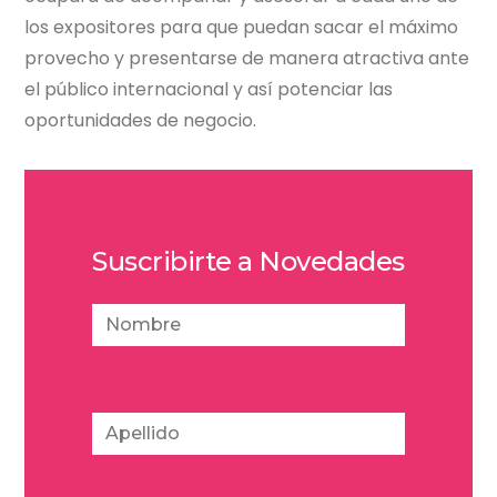
los expositores para que puedan sacar el máximo
provecho y presentarse de manera atractiva ante
el público internacional y así potenciar las
oportunidades de negocio.
Suscribirte a Novedades