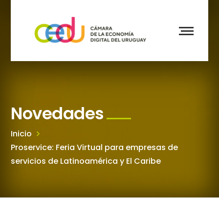
Novedades
Inicio
Proservice: Feria Virtual para empresas de
servicios de Latinoamérica y El Caribe