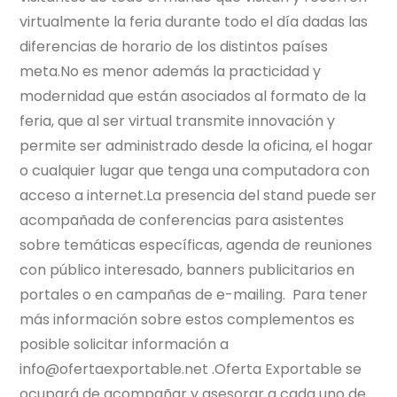
virtualmente la feria durante todo el día dadas las
diferencias de horario de los distintos países
meta.No es menor además la practicidad y
modernidad que están asociados al formato de la
feria, que al ser virtual transmite innovación y
permite ser administrado desde la oficina, el hogar
o cualquier lugar que tenga una computadora con
acceso a internet.La presencia del stand puede ser
acompañada de conferencias para asistentes
sobre temáticas específicas, agenda de reuniones
con público interesado, banners publicitarios en
portales o en campañas de e-mailing. Para tener
más información sobre estos complementos es
posible solicitar información a
info@ofertaexportable.net .Oferta Exportable se
ocupará de acompañar y asesorar a cada uno de