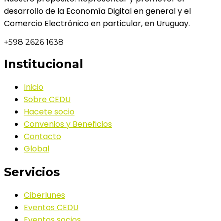
desarrollo de la Economía Digital en general y el
Comercio Electrónico en particular, en Uruguay.
+598 2626 1638
Institucional
Inicio
Sobre CEDU
Hacete socio
Convenios y Beneficios
Contacto
Global
Servicios
Ciberlunes
Eventos CEDU
Eventos socios