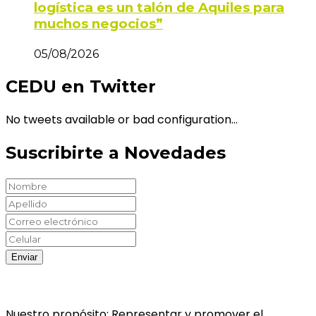
logística es un talón de Aquiles para
muchos negocios”
05/08/2026
CEDU en Twitter
No tweets available or bad configuration...
Suscribirte a Novedades
Nuestro propósito: Representar y promover el