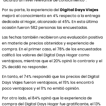
“alcanzó un nivel relevante de conocimiento”.
Por su parte, la experiencia del
Digital Days Viajes
mejoró el conocimiento en 4% respecto a la entrega
dedicada al Hogar, alcanzado al 45%. En esta última
ocasión fueron 582 personas las encuestadas.
Las fechas también recibieron una evaluación positiva
en materia de precios obtenidos y experiencia de
compra. En el primer caso, el 78% de los encuestados
calificó los valores del Digital Days Hogar como
ventajosos, mientras que el 20% opinó lo contrario y el
2% decidió no responder.
En tanto, el 74% respondió que los precios del Digital
Days Viajes fueron ventajosos, el 15% los encontró
poco ventajosos y el 11% no emitió opinión.
Por otro lado, el 84% opinó que la experiencia de
compra del Digital Days Hogar fue gratificante, el 13%