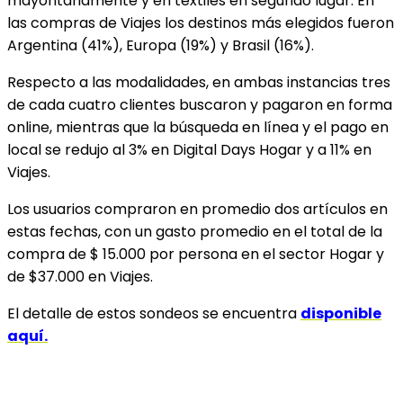
mayoritariamente y en textiles en segundo lugar. En
las compras de Viajes los destinos más elegidos fueron
Argentina (41%), Europa (19%) y Brasil (16%).
Respecto a las modalidades, en ambas instancias tres
de cada cuatro clientes buscaron y pagaron en forma
online, mientras que la búsqueda en línea y el pago en
local se redujo al 3% en Digital Days Hogar y a 11% en
Viajes.
Los usuarios compraron en promedio dos artículos en
estas fechas, con un gasto promedio en el total de la
compra de $ 15.000 por persona en el sector Hogar y
de $37.000 en Viajes.
El detalle de estos sondeos se encuentra
disponible
aquí.