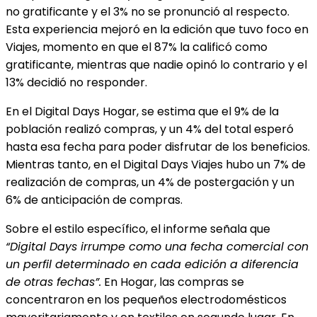
no gratificante y el 3% no se pronunció al respecto.
Esta experiencia mejoró en la edición que tuvo foco en
Viajes, momento en que el 87% la calificó como
gratificante, mientras que nadie opinó lo contrario y el
13% decidió no responder.
En el Digital Days Hogar, se estima que el 9% de la
población realizó compras, y un 4% del total esperó
hasta esa fecha para poder disfrutar de los beneficios.
Mientras tanto, en el Digital Days Viajes hubo un 7% de
realización de compras, un 4% de postergación y un
6% de anticipación de compras.
Sobre el estilo específico, el informe señala que
“Digital Days irrumpe como una fecha comercial con
un perfil determinado en cada edición a diferencia
de otras fechas”.
En Hogar, las compras se
concentraron en los pequeños electrodomésticos