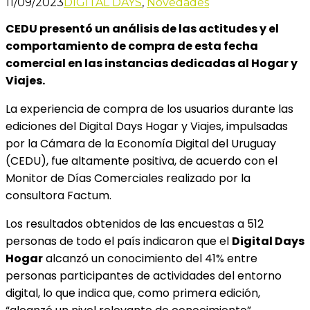
11/09/2023
DIGITAL DAYS
,
Novedades
CEDU presentó un análisis de las actitudes y el
comportamiento de compra de esta fecha
comercial en las instancias dedicadas al Hogar y
Viajes.
La experiencia de compra de los usuarios durante las
ediciones del Digital Days Hogar y Viajes, impulsadas
por la Cámara de la Economía Digital del Uruguay
(CEDU), fue altamente positiva, de acuerdo con el
Monitor de Días Comerciales realizado por la
consultora Factum.
Los resultados obtenidos de las encuestas a 512
personas de todo el país indicaron que el
Digital Days
Hogar
alcanzó un conocimiento del 41% entre
personas participantes de actividades del entorno
digital, lo que indica que, como primera edición,